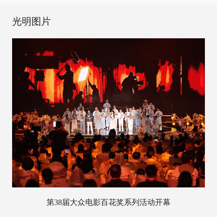
光明图片
第38届大众电影百花奖系列活动开幕