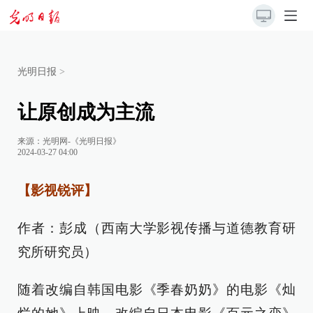
光明日报
>
让原创成为主流
来源：
光明网-《光明日报》
2024-03-27 04:00
【影视锐评】
作者：彭成（西南大学影视传播与道德教育研
究所研究员）
随着改编自韩国电影《季春奶奶》的电影《灿