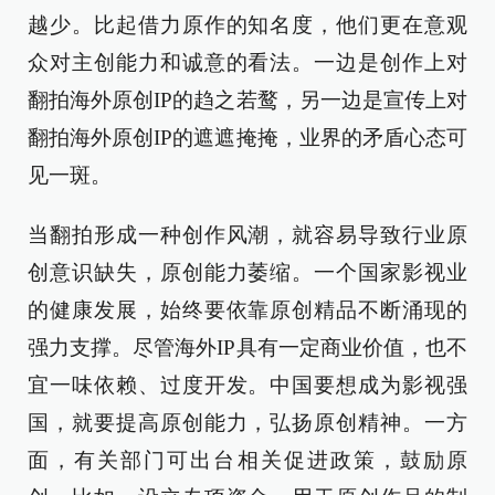
越少。比起借力原作的知名度，他们更在意观
众对主创能力和诚意的看法。一边是创作上对
翻拍海外原创IP的趋之若鹜，另一边是宣传上对
翻拍海外原创IP的遮遮掩掩，业界的矛盾心态可
见一斑。
当翻拍形成一种创作风潮，就容易导致行业原
创意识缺失，原创能力萎缩。一个国家影视业
的健康发展，始终要依靠原创精品不断涌现的
强力支撑。尽管海外IP具有一定商业价值，也不
宜一味依赖、过度开发。中国要想成为影视强
国，就要提高原创能力，弘扬原创精神。一方
面，有关部门可出台相关促进政策，鼓励原