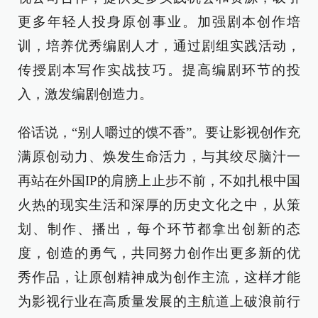
更多年轻人投身原创事业。加强剧本创作培
训，培养优秀编剧人才，通过剧组实践活动，
传授剧本写作实战技巧。提高编剧环节的投
入，激发编剧创造力。
俗话说，“别人嚼过的馍不香”。要让影视创作充
满原创动力、焕发生命活力，与其绞尽脑汁一
再站在外国IP的肩膀上止步不前，不如扎根中国
火热的现实生活和深厚的历史文化之中，从策
划、制作、播出，每个环节都拿出创新的态
度，创造的勇气，共同努力创作出更多新的优
秀作品，让原创精神成为创作主流，这样才能
为影视行业在高质量发展的主航道上破浪前行