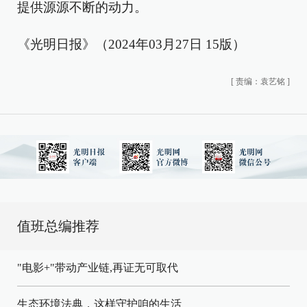
提供源源不断的动力。
《光明日报》（2024年03月27日 15版）
[
责编：袁艺铭
]
值班总编推荐
"电影+"带动产业链,再证无可取代
生态环境法典，这样守护咱的生活