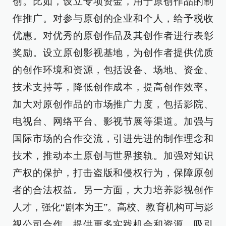
创。比如，设立专项资金，用于原创作品的制
作推广。对参与原创的企业和个人，给予税收
优惠。对优秀的原创作品及其创作者进行表彰
奖励。设立原创影视基地，为创作者提供优质
的创作环境和资源，包括设备、场地、资金、
技术支持等，降低创作成本，提高创作效率。
加大对原创作品的市场推广力度，包括影院、
电视台、网络平台、影视节展等渠道。加强与
国际市场的合作交流，引进先进的制作理念和
技术，推动本土原创与世界接轨。加强对知识
产权的保护，打击盗版和侵权行为，保障原创
者的合法权益。另一方面，大力培养影视创作
人才，强化“剧本为王”。高校、教育机构可与影
视公司合作，提供更多实践机会和资源，吸引