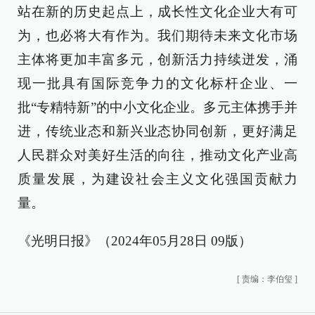
站在新的历史起点上，成长性文化企业大有可
为，也必将大有作为。我们期待未来文化市场
主体将更加丰富多元，创新活力持续迸发，涌
现一批具有国际竞争力的文化标杆企业、一
批“专精特新”的中小文化企业。多元主体携手并
进，传统业态和新兴业态协同创新，更好满足
人民群众对美好生活的向往，推动文化产业高
质量发展，为建设社会主义文化强国贡献力
量。
《光明日报》（2024年05月28日 09版）
[
责编：李伯玺
]