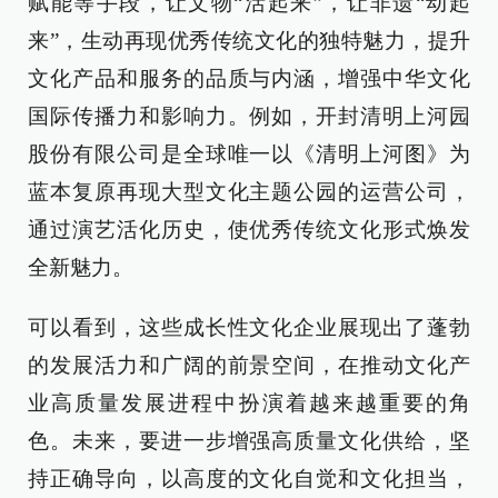
赋能等手段，让文物“活起来”，让非遗“动起
来”，生动再现优秀传统文化的独特魅力，提升
文化产品和服务的品质与内涵，增强中华文化
国际传播力和影响力。例如，开封清明上河园
股份有限公司是全球唯一以《清明上河图》为
蓝本复原再现大型文化主题公园的运营公司，
通过演艺活化历史，使优秀传统文化形式焕发
全新魅力。
可以看到，这些成长性文化企业展现出了蓬勃
的发展活力和广阔的前景空间，在推动文化产
业高质量发展进程中扮演着越来越重要的角
色。未来，要进一步增强高质量文化供给，坚
持正确导向，以高度的文化自觉和文化担当，