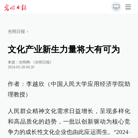
光明日报
>
文化产业新生力量将大有可为
来源：
光明网-《光明日报》
2024-05-28 04:20
作者：李越欣（中国人民大学应用经济学院助
理教授）
人民群众精神文化需求日益增长，呈现多样化
和高品质化的趋势，一批以创新驱动为核心竞
争力的成长性文化企业也由此应运而生。“2024·