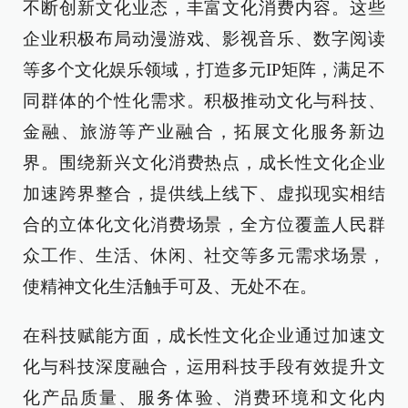
不断创新文化业态，丰富文化消费内容。这些
企业积极布局动漫游戏、影视音乐、数字阅读
等多个文化娱乐领域，打造多元IP矩阵，满足不
同群体的个性化需求。积极推动文化与科技、
金融、旅游等产业融合，拓展文化服务新边
界。围绕新兴文化消费热点，成长性文化企业
加速跨界整合，提供线上线下、虚拟现实相结
合的立体化文化消费场景，全方位覆盖人民群
众工作、生活、休闲、社交等多元需求场景，
使精神文化生活触手可及、无处不在。
在科技赋能方面，成长性文化企业通过加速文
化与科技深度融合，运用科技手段有效提升文
化产品质量、服务体验、消费环境和文化内