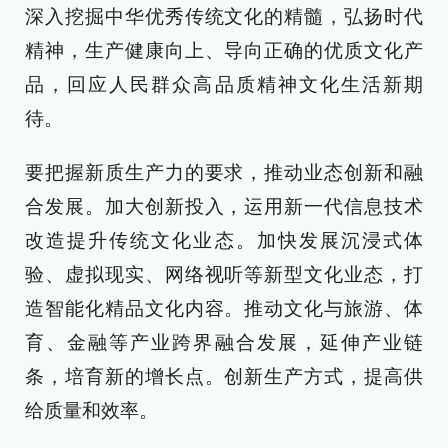
深入挖掘中华优秀传统文化的精髓，弘扬时代
精神，生产健康向上、导向正确的优质文化产
品，回应人民群众高品质精神文化生活新期
待。
要把握新质生产力的要求，推动业态创新和融
合发展。加大创新投入，运用新一代信息技术
改造提升传统文化业态。加快发展沉浸式体
验、虚拟现实、网络视听等新型文化业态，打
造智能化精品文化内容。推动文化与旅游、体
育、金融等产业跨界融合发展，延伸产业链
条，培育新的增长点。创新生产方式，提高供
给质量和效率。