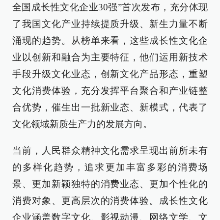
全国成长性文化企业30强”首次发布，充分体现
了我国文化产业持续提质升级、新生力量不断
涌现的趋势。从榜单来看，这些成长性文化企
业以创新和融合为主要特征，他们运用新技术
手段升级文化业态，创新文化产品形态，重塑
文化消费体验，充分发挥平台聚合和产业链整
合优势，催生出一批新业态、新模式，代表了
文化领域新质生产力的发展方向。
当前，人民群众精神文化需求呈现出前所未有
的多样化趋势，追求更加丰富多彩的消费场
景、更加新颖独特的消费业态、更加个性化的
消费对象、更高层次的消费体验。成长性文化
企业涵盖数字文化、影视动漫、网络文学、文