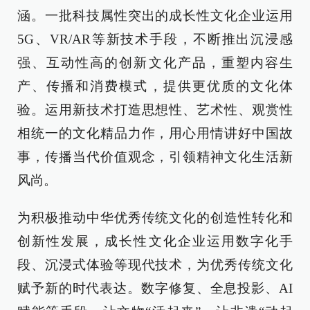
涵。一批科技属性突出的成长性文化企业运用
5G、VR/AR等新技术手段，不断推出沉浸感
强、互动性高的创新文化产品，重塑内容生
产、传播和消费模式，提供更优质的文化体
验。运用新技术打造思想性、艺术性、观赏性
相统一的文化精品力作，用心用情讲好中国故
事，传播当代价值观念，引领精神文化生活新
风尚。
为积极推动中华优秀传统文化的创造性转化和
创新性发展，成长性文化企业运用数字化手
段、沉浸式体验等现代技术，为优秀传统文化
赋予新的时代表达。数字修复、全息投影、AI