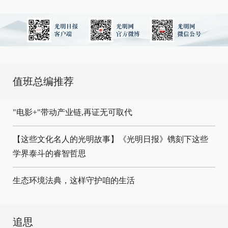
值班总编推荐
"电影+"带动产业链,再证无可取代
【这些文化名人的光明故事】《光明日报》镌刻下这些
学界泰斗的睿智哲思
生态环境法典，这样守护咱的生活
追思