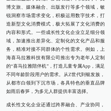
博文旅、媒体融合、出版发行等多个领域，敏
锐洞察市场需求变化，积极运用数字技术，打
造新型文化消费模式，极大拓展了文化消费的
内容和形式。一些成长性文化企业立足细分领
域，加速推出差异化、定制化的文化产品和服
务，精准对接不同群体的个性需求。例如，上
海喜马拉雅科技有限公司推出专为老年人定制
的“喜马拉雅陪伴机”，打造儿童专属App，满足
不同年龄阶段用户的需求。从Z世代到银发族，
从都市白领到下沉市场，各具特色的垂直品牌
如雨后春笋，为多元人群提供丰富选择。
成长性文化企业还通过跨界融合、产业协同，