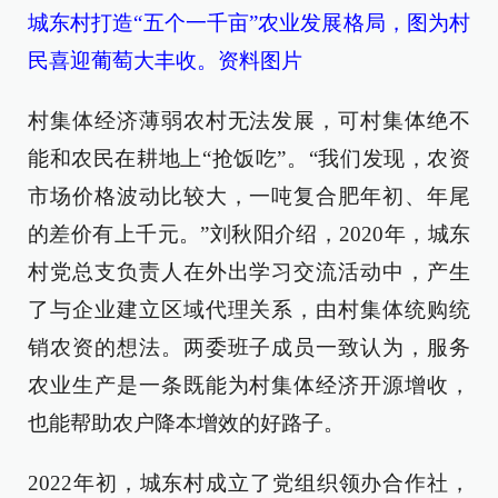
城东村打造“五个一千亩”农业发展格局，图为村
民喜迎葡萄大丰收。资料图片
村集体经济薄弱农村无法发展，可村集体绝不
能和农民在耕地上“抢饭吃”。“我们发现，农资
市场价格波动比较大，一吨复合肥年初、年尾
的差价有上千元。”刘秋阳介绍，2020年，城东
村党总支负责人在外出学习交流活动中，产生
了与企业建立区域代理关系，由村集体统购统
销农资的想法。两委班子成员一致认为，服务
农业生产是一条既能为村集体经济开源增收，
也能帮助农户降本增效的好路子。
2022年初，城东村成立了党组织领办合作社，