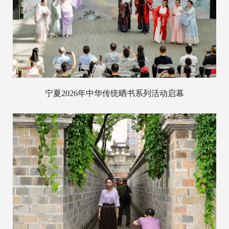
宁夏2026年中华传统晒书系列活动启幕