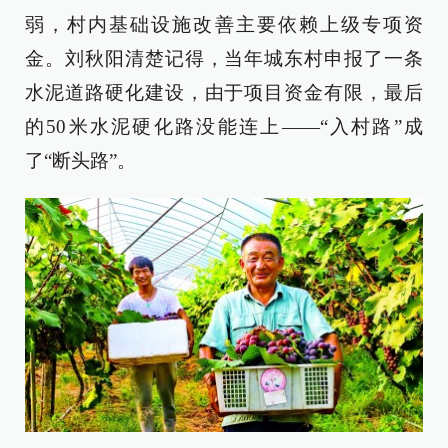
弱，村内基础设施改善主要依赖上级专项资
金。刘秋阳清楚记得，当年城东村申报了一条
水泥道路硬化建设，由于项目资金有限，最后
的50米水泥硬化路没能连上——“入村路”成
了“断头路”。