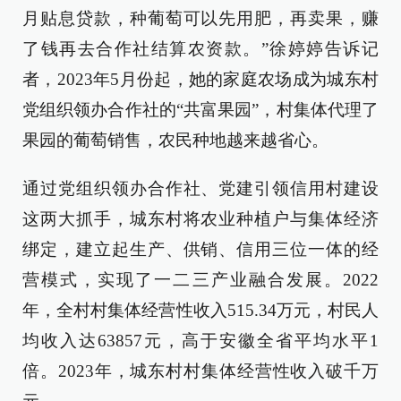
月贴息贷款，种葡萄可以先用肥，再卖果，赚
了钱再去合作社结算农资款。”徐婷婷告诉记
者，2023年5月份起，她的家庭农场成为城东村
党组织领办合作社的“共富果园”，村集体代理了
果园的葡萄销售，农民种地越来越省心。
通过党组织领办合作社、党建引领信用村建设
这两大抓手，城东村将农业种植户与集体经济
绑定，建立起生产、供销、信用三位一体的经
营模式，实现了一二三产业融合发展。2022
年，全村村集体经营性收入515.34万元，村民人
均收入达63857元，高于安徽全省平均水平1
倍。2023年，城东村村集体经营性收入破千万