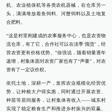
机、农业植保机等各类农机器械，在仓库另一
头，满满堆放着鱼饲料、河蟹饲料以及土地复
合肥料。
“这是村里刚建成的农事服务中心，也是农资物
流仓库，有了它，合作社可以在淡季‘囤货’，经
营农资更有价格优势。”徐强说，随着销量逐年
递增，村集体面对农资厂家也有了“声量”，对农
资有了一定议价权。
依托土地，深耕一产，发挥农业规模化经营优
势，让种粮大户得实惠，同时通过开展农资、
种苗等居间服务，让村集体有收入——城东村
实现了稳定粮食生产和推进乡村振兴的双赢。