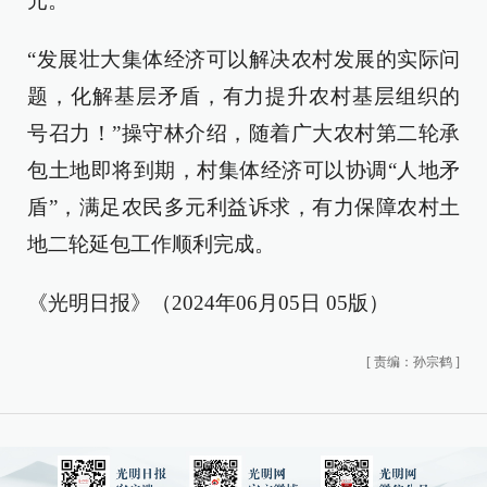
元。
“发展壮大集体经济可以解决农村发展的实际问
题，化解基层矛盾，有力提升农村基层组织的
号召力！”操守林介绍，随着广大农村第二轮承
包土地即将到期，村集体经济可以协调“人地矛
盾”，满足农民多元利益诉求，有力保障农村土
地二轮延包工作顺利完成。
《光明日报》（2024年06月05日 05版）
[
责编：孙宗鹤
]