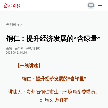
光明日报
>
铜仁：提升经济发展的“含绿量”
来源：
光明网-《光明日报》
2024-06-21 04:30
【一线讲述】
铜仁：提升经济发展的“含绿量”
讲述人：贵州省铜仁市生态环境局党委委员、
副局长 万钎有