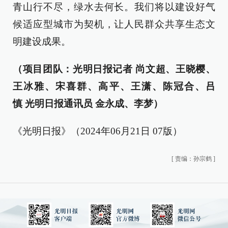
青山行不尽，绿水去何长。我们将以建设好气
候适应型城市为契机，让人民群众共享生态文
明建设成果。
（项目团队：光明日报记者 尚文超、王晓樱、
王冰雅、宋喜群、高平、王潇、陈冠合、吕
慎 光明日报通讯员 金永成、李梦）
《光明日报》（2024年06月21日 07版）
[
责编：孙宗鹤
]