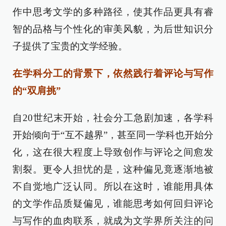
作中思考文学的多种路径，使其作品更具有睿
智的品格与个性化的审美风貌，为后世知识分
子提供了宝贵的文学经验。
在学科分工的背景下，依然践行着评论与写作
的“双肩挑”
自20世纪末开始，社会分工急剧加速，各学科
开始倾向于“互不越界”，甚至同一学科也开始分
化，这在很大程度上导致创作与评论之间愈发
割裂。更令人担忧的是，这种偏见竟逐渐地被
不自觉地广泛认同。所以在这时，谁能用具体
的文学作品质疑偏见，谁能思考如何回归评论
与写作的血肉联系，就成为文学界所关注的问