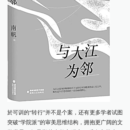
於可训的“转行”并不是个案，还有更多学者试图
突破“学院派”的审美思维结构，拥抱更广阔的文