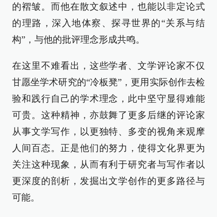
的褶皱。而他在散文叙述中，也能以非定论式
的理路，深入地体察、探寻世界的“关系与结
构”，与他的批评理念形成共鸣。
在这里不难看出，这些学者、文学评论家不仅
甘愿坐学术研究的“冷板凳”，更用实际创作去检
验和践行自己的学术理念，此中坚守显得难能
可贵。这种精神，亦鼓舞了更多后继的评论家
从事文学写作，以更独特、多变的视角来观摩
人间百态。正是他们的努力，使得文化界更为
关注这种现象，从而有利于研究者与写作者以
更深度的剖析，发掘出文学创作的更多路径与
可能。