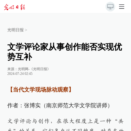
光明日报
>
文学评论家从事创作能否实现优
势互补
来源：
光明网-《光明日报》
2024-07-24 02:45
【当代文学现场脉动观察】
作者：张博实（南京师范大学文学院讲师）
文学评论与创作，在很大程度上是一种“共