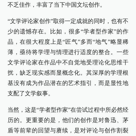
不乏佳作，丰富了当下中国文坛创作。
“文学评论家创作”取得一定成就的同时，也有不
少的遗憾存在。比如，很多“学者型作家”的作
品，在很大程度上是“匠气”多而“地气”略显稀
薄，亟待将学理与情理进行适度的整合。一些
文学评论家在作品中不自觉地受理论化思维干
扰，缺乏现实感而显概念化。其深厚的学理根
基没有成为作品潜在的艺术指引，而是显性地
支配了文学叙事。
当然，这是“学者型作家”在尝试过程中所必然经
历的。更重要的是，他们的创作是对鲁迅、茅
盾等前辈的回望与赓续，是对评论与创作割裂