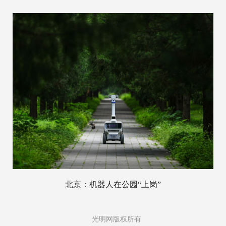
北京：机器人在公园“上岗”
光明网版权所有