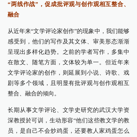
“两线作战”，促成批评观与创作观相互整合、
融合
从近年来“文学评论家创作”的现象中，我们能够
感受到，他们的写作及其文体、审美形态渐渐
呈现出多样化趋势。之前的学者写作，多集中
在散文、随笔方面，文体较为单一。但近年来
文学评论家的创作，则延展到小说、诗歌、戏
剧等多个领域，且明显有批评观与创作观相互
整合、融合的倾向。
长期从事文学评论、文学史研究的武汉大学资
深教授於可训，生动形容“他们这些教文学的教
员，是自己不会炒鸡蛋，还要教人家鸡蛋怎么