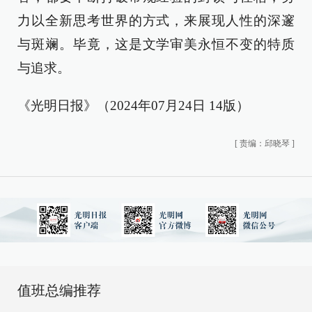
力以全新思考世界的方式，来展现人性的深邃
与斑斓。毕竟，这是文学审美永恒不变的特质
与追求。
《光明日报》（2024年07月24日 14版）
[
责编：邱晓琴
]
值班总编推荐