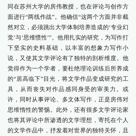
同在苏州大学的房伟教授，也在评论与创作方
面进行“两线作战”。他确信“这两个方面并非截
然对立，必须跳出大学体制培养造成的‘专业幻
觉’与‘思维惯性’”。他用扎实的研究，为写作打
下坚实的史料基础，以丰富的想象力写作小
说，又使其文学评论有了独特的剖析维度。他
觉得作为一个学者，要杜绝理论训练后所养成
的“居高临下”目光，将文学作品变成研究的工
具，从而丧失对作品感同身受的审美力。或
许，同时从事评论、多文体写作，正是房伟对
思维惰性的警惕。此外，还有很多文学评论家
也将其评论中所渗透的文学理想，寄托在个人
的文学作品中，抒发着对世界的独特关怀，且