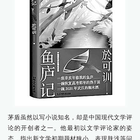
茅盾虽然以写小说知名，却是中国现代文学评
论的开创者之一。他最初以文学评论家的姿
态，指出新文学初期题材狭小、表现肤浅等问