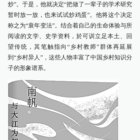
炒”。于是，他就决定“把做了一辈子的学术研究
暂时放一放，也来试试炒鸡蛋”。他将这个决定
称之为“衰年变法”。结合着自己的生命体验与所
阅读的文学、史学资料，於可训立足本土、回
望传统，其笔触指向“乡村教师”群体再延展
到“乡村异人”，这些人物丰富了中国乡村知识分
子的形象谱系。