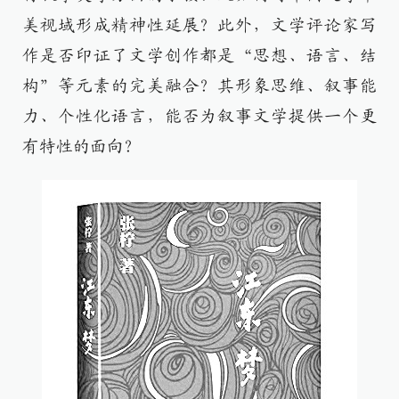
美视域形成精神性延展？此外，文学评论家写
作是否印证了文学创作都是“思想、语言、结
构”等元素的完美融合？其形象思维、叙事能
力、个性化语言，能否为叙事文学提供一个更
有特性的面向？