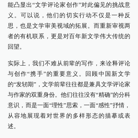
能凸显出“文学评论家创作”对此偏见的挑战意
义。可以说，他们的切实行动不仅是一种反
思，也是文学审美视域的拓展。而重新审视两
者的有机联系，更是对百年新文学伟大传统的
回望。
实际上，我们不难从前辈的写作，来诠释评论
与创作“携手”的重要意义。回顾中国新文学
的“发轫期”，文学前辈往往都是兼具文学评论家
与作家的双重身份。他们往往没有“精确”的分科
意识，而是一面“理性”思索，一面“感性”抒情，
从容地展现着对世界的多样形态的描摹或表
述。