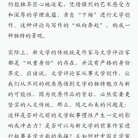
仍能独具匠心地运笔，凭借强烈的艺术感受力
和深厚的学理底蕴，亲自“下场”进行文学创
作。这种评论与写作的“双向奔赴”，构成一
种独特的景观。
实际上，新文学的传统就是作家与文学评论家
都是“双重身份”的存在，并没有严格的身份
界定。应该说，文学评论家从事文学创作，让
我们从不同的视角感悟到文学的独特魅力与新
的可能性，因为优秀作品的背后，必然需要更
坚实的人文传统。那么，随之而来的问题是：
这样是否对之前的文学叙事惯性产生一定的影
响或冲击力？是否可以与新文学的前辈作家进
行叙事美学方面的承接？又如何对中国文学审