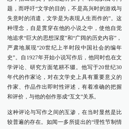
题，而呼吁“文学的目的，不是高兴时的游戏与
失意时的消遣，文学是为表现人生而作的”。这
种理念，自是贯穿在他的小说之中，使他自觉
地追求“巨大的思想深度”和“广阔的历史内容”，
严肃地展现“20世纪上半时段中国社会的编年
史”。自1927年开始小说写作后，他同时也在文
学评论、研究方面笔耕不辍。他写于20世纪30
年代的作家论，对在文学史上具有重要意义的
作家、作品作出即时性评述，有着准确的把握
和评价，与他的创作形成“互文”关系。
这种评论与写作之间的互渗，在当时显然是比
较普遍的存在。如闻一多所提出的“理性节制情