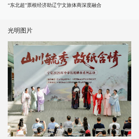
“东北超”票根经济助辽宁文旅体商深度融合
光明图片