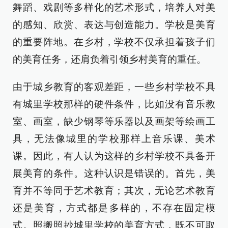
舞蹈、戏剧等多样化的艺术形式，培养人对美
的感知、欣赏、表达与创造能力。学校是美育
的重要阵地。在乡村，学校不仅承担着孩子们
的美育任务，还肩负着引领乡村美育的重任。
由于城乡教育的客观差距，一些乡村学校不具
有城里学校那样的硬件条件，比如没有音乐教
室、画室，缺少钢琴等乐器以及画架等绘画工
具，无法像城里的学校那样上音乐课、美术
课。因此，有人认为这样的乡村学校不具备开
展美育的条件。这种认识是错误的。首先，美
育并不等同于艺术教育；其次，无论艺术教育
还是美育，方式都是多样的，不存在固定模
式。照搬照抄城里学校的美育方式，既不可取