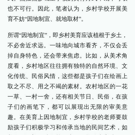
也不可行。因此，笔者认为，乡村学校开展美
育不妨“因地制宜、就地取材”。
所谓“因地制宜”，即乡村美育应该植根于乡土，
不必舍近求远。一味地向城市看齐，不仅会丢
掉自身特色，还会带来焦虑。比如，从美术角
度看，乡村地区往往拥有独特的自然环境、文
化传统、民俗风情，这些都是孩子们在绘画上
取之不尽、用之不竭的素材。农村地区的一花
一草、一村一舍，还有相关节日、民俗，在孩
子们的画笔下，都可以展现出无限的审美意
趣。在美育上因地制宜，乡村学校的老师要鼓
励孩子们积极学习和传承当地的民间艺术，如