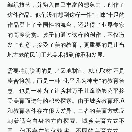
编织技艺，并融入自己丰富的想象力，创作了
这件作品。他们没有想到这样一件“土味”十足的
作品登上了全国性的舞台，还获得了业界专家
的高度赞赏。孩子们通过这样的创作，不仅激
发了创意，接受了美的教育，更重要的是让当
地古老的民间工艺美术得到传承和发展。
需要特别说明的是，“因地制宜、就地取材”不是
凑合将就，而是一种“化平凡为神奇”的教育智
慧，也是一种为了让乡村万千儿童能够公平接
受美育而进行的积极探索。由于城乡教育环境
和教育条件存在很大差异，二者的美育方式应
朝着适合自身的方向探索。城乡美育方式不
同，但不存在孰优孰劣。不同的美育方式，