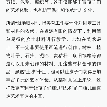
剪纸、泥塑、编织等，这不仅能够丰富孩子们
的艺术体验，也有助于保护和传承地方文化。
所谓“就地取材”，指美育工作要弱化对固定工具
和材料的依赖，在资源有限的情况下，利用简
单易得的乡土材料进行教学。比如在美术课
上，不一定非要使用画笔进行创作，树枝、植
物叶子、石头、泥巴、麦秸秆、废旧纸箱等都
是可以用来创作的材料。用这些材料创作的作
品，虽然“土味”十足，但可以让孩子们获得更加
丰富多元的艺术体验。从某种意义上来说，这
样做更有利于让孩子们绕过“技术”的门槛儿而直
达艺术表达的本真。