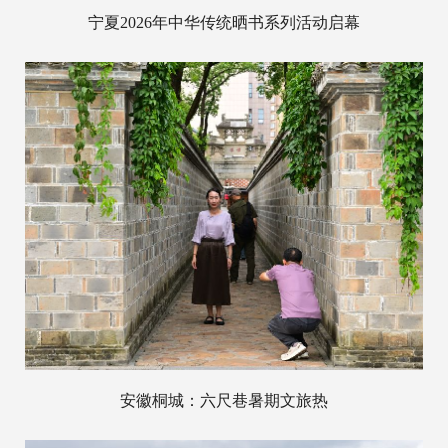
宁夏2026年中华传统晒书系列活动启幕
安徽桐城：六尺巷暑期文旅热