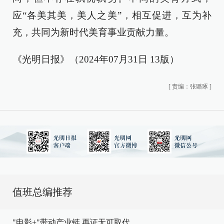
应“各美其美，美人之美”，相互促进，互为补
充，共同为新时代美育事业贡献力量。
《光明日报》（2024年07月31日 13版）
[
责编：张璐琢
]
值班总编推荐
"电影+"带动产业链,再证无可取代