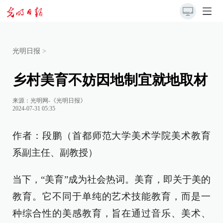
光明日报
>
乡村美育不妨因地制宜就地取材
来源：
光明网-《光明日报》
2024-07-31 05:35
作者：段鹏（首都师范大学美术学院美术教育
系副主任、副教授）
当下，“美育”成为社会热词。美育，即关于美的
教育。它不同于单纯的艺术技能教育，而是一
种综合性的美感教育，旨在通过音乐、美术、