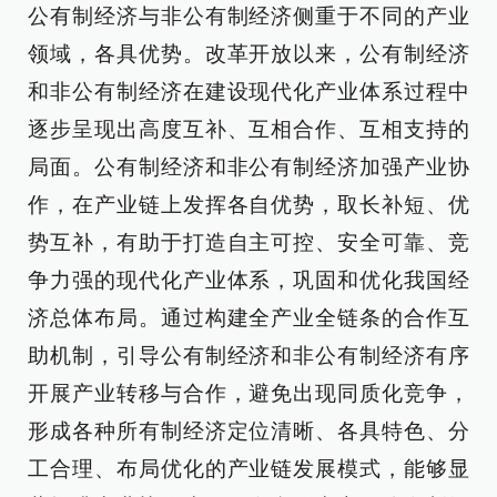
公有制经济与非公有制经济侧重于不同的产业
领域，各具优势。改革开放以来，公有制经济
和非公有制经济在建设现代化产业体系过程中
逐步呈现出高度互补、互相合作、互相支持的
局面。公有制经济和非公有制经济加强产业协
作，在产业链上发挥各自优势，取长补短、优
势互补，有助于打造自主可控、安全可靠、竞
争力强的现代化产业体系，巩固和优化我国经
济总体布局。通过构建全产业全链条的合作互
助机制，引导公有制经济和非公有制经济有序
开展产业转移与合作，避免出现同质化竞争，
形成各种所有制经济定位清晰、各具特色、分
工合理、布局优化的产业链发展模式，能够显