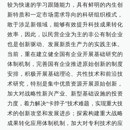
较为快速的学习跟随能力，具有鲜明的内生创
新特质和一定市场需求导向的科研组织模式，
敢于涉足新领域，能够有效提升科技成果转化
效率，因此，以民营企业为主的非公有制企业
也是创新驱动、发展新质生产力的实践主体。
当前，重在建立健全国有企业开展基础研究的
体制机制，完善国有企业推进原始创新的制度
安排，积极开展基础理论、共性技术和前沿技
术研究，特别是集中优质资源开展原始创新，
加大对战略性新兴产业、新型基础设施的投资
力度，着力解决“卡脖子”技术难题，实现重大技
术的创新攻坚和发展进步；探索构建重大战略
成果转化应用体制机制，加大对专利技术的应