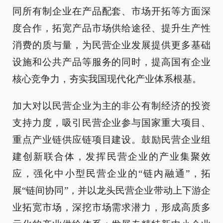
同所有制企业在产品配套、市场开拓等方面深
度合作，拓宽产品市场供给途径、提升生产性
消费的质与量，为民营企业发展提供更多基础
设施和公共产品等服务的同时，提高国有企业
核心竞争力，夯实我国现代化产业体系根基。
加大对以民营企业为主的非公有制经济的投资
支持力度，吸引民营企业参与国家重大项目、
重点产业链供应链项目建设。鼓励民营企业组
建创新联合体，发挥民营企业的产业集聚效
应，强化中小型民营企业的“链内融通”，拓
展“链间协同”，并以龙头民营企业带动上下游企
业拓宽市场，深挖市场需求潜力，形成高质多