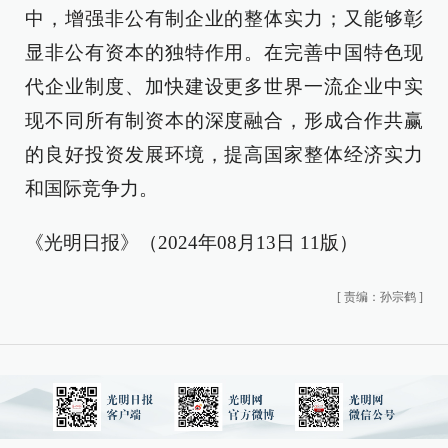
中，增强非公有制企业的整体实力；又能够彰
显非公有资本的独特作用。在完善中国特色现
代企业制度、加快建设更多世界一流企业中实
现不同所有制资本的深度融合，形成合作共赢
的良好投资发展环境，提高国家整体经济实力
和国际竞争力。
《光明日报》（2024年08月13日 11版）
[
责编：孙宗鹤
]