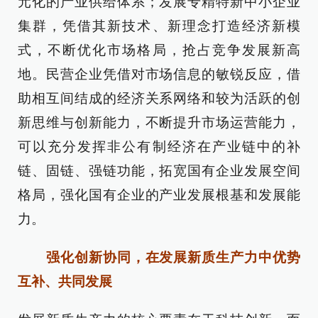
元化的产业供给体系；发展专精特新中小企业
集群，凭借其新技术、新理念打造经济新模
式，不断优化市场格局，抢占竞争发展新高
地。民营企业凭借对市场信息的敏锐反应，借
助相互间结成的经济关系网络和较为活跃的创
新思维与创新能力，不断提升市场运营能力，
可以充分发挥非公有制经济在产业链中的补
链、固链、强链功能，拓宽国有企业发展空间
格局，强化国有企业的产业发展根基和发展能
力。
强化创新协同，在发展新质生产力中优势
互补、共同发展