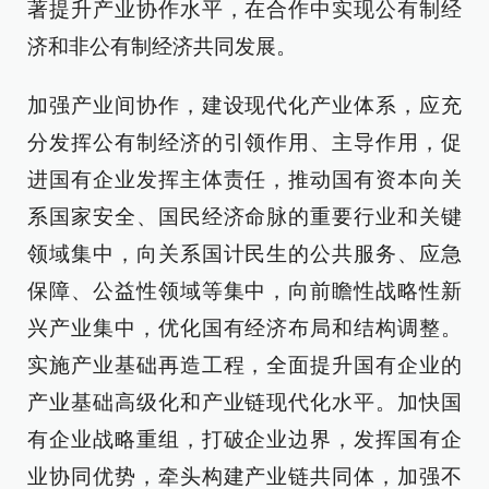
著提升产业协作水平，在合作中实现公有制经
济和非公有制经济共同发展。
加强产业间协作，建设现代化产业体系，应充
分发挥公有制经济的引领作用、主导作用，促
进国有企业发挥主体责任，推动国有资本向关
系国家安全、国民经济命脉的重要行业和关键
领域集中，向关系国计民生的公共服务、应急
保障、公益性领域等集中，向前瞻性战略性新
兴产业集中，优化国有经济布局和结构调整。
实施产业基础再造工程，全面提升国有企业的
产业基础高级化和产业链现代化水平。加快国
有企业战略重组，打破企业边界，发挥国有企
业协同优势，牵头构建产业链共同体，加强不