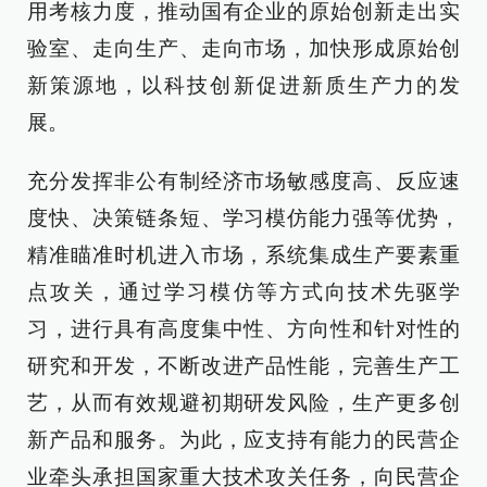
用考核力度，推动国有企业的原始创新走出实
验室、走向生产、走向市场，加快形成原始创
新策源地，以科技创新促进新质生产力的发
展。
充分发挥非公有制经济市场敏感度高、反应速
度快、决策链条短、学习模仿能力强等优势，
精准瞄准时机进入市场，系统集成生产要素重
点攻关，通过学习模仿等方式向技术先驱学
习，进行具有高度集中性、方向性和针对性的
研究和开发，不断改进产品性能，完善生产工
艺，从而有效规避初期研发风险，生产更多创
新产品和服务。为此，应支持有能力的民营企
业牵头承担国家重大技术攻关任务，向民营企