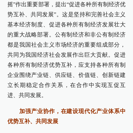
摇”作出重要部署，提出“促进各种所有制经济优
势互补、共同发展”。这是坚持和完善社会主义
基本经济制度、促进各种所有制经济发展壮大
的重大战略部署。公有制经济和非公有制经济
都是我国社会主义市场经济的重要组成部分，
共同为我国经济社会发展作出巨大贡献。促进
各种所有制经济优势互补，应支持各种所有制
企业围绕产业链、供应链、价值链、创新链建
立长期稳定合作关系，在合作中实现互促互
进、共同发展。
加强产业协作，在建设现代化产业体系中
优势互补、共同发展