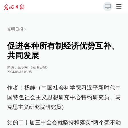
光明日报
>
促进各种所有制经济优势互补、
共同发展
来源：
光明网-《光明日报》
2024-08-13 03:35
作者：杨静（中国社会科学院习近平新时代中
国特色社会主义思想研究中心特约研究员、马
克思主义研究院研究员）
党的二十届三中全会就坚持和落实“两个毫不动