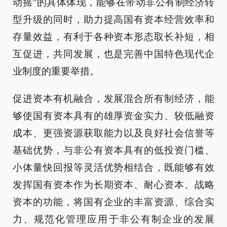
动摇”的具体体现，能够在带动非公有制经济转
型升级的同时，助力提高国有资本经营效率和
存量效益，有利于各种资本形态取长补短，相
互促进，共同发展，也是完善中国特色现代企
业制度的重要举措。
促进资本有机融合，发展混合所有制经济，能
够使国有资本具有的雄厚资金实力、较低融资
成本、更强资源获取能力以及良好社会信誉等
基础优势，与非公有资本具有的低投资门槛、
小体量快回报等灵活优势相结合，既能够有效
发挥国有资本作为长期资本、耐心资本、战略
资本的功能，将国有企业的丰富资源、综合实
力、规范化管理应用于非公有制企业的发展