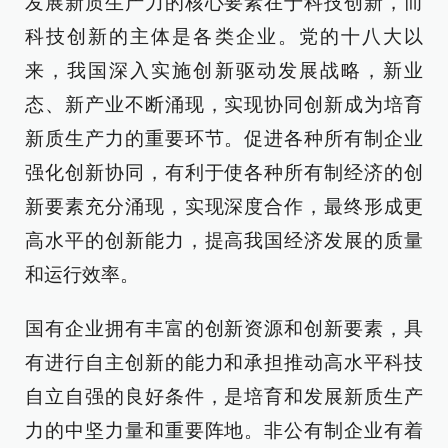
发展新质生产力的核心要素在于科技创新，而
科技创新的主体是各类企业。党的十八大以
来，我国深入实施创新驱动发展战略，新业
态、新产业不断涌现，实现协同创新成为培育
新质生产力的重要环节。促进各种所有制企业
强化创新协同，有利于使各种所有制经济的创
新要素充分涌现，实现深度合作，最终形成更
高水平的创新能力，提高我国经济发展的质量
和运行效率。
国有企业拥有丰富的创新资源和创新要素，具
有进行自主创新的能力和承担推动高水平科技
自立自强的良好条件，是培育和发展新质生产
力的中坚力量和重要阵地。非公有制企业有着