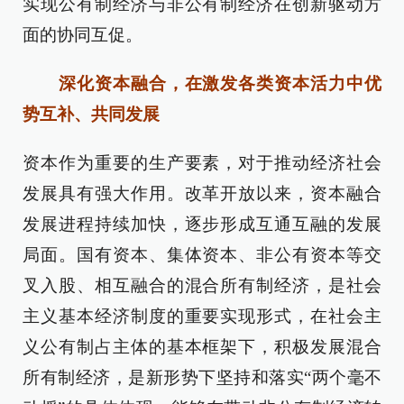
实现公有制经济与非公有制经济在创新驱动方
面的协同互促。
深化资本融合，在激发各类资本活力中优
势互补、共同发展
资本作为重要的生产要素，对于推动经济社会
发展具有强大作用。改革开放以来，资本融合
发展进程持续加快，逐步形成互通互融的发展
局面。国有资本、集体资本、非公有资本等交
叉入股、相互融合的混合所有制经济，是社会
主义基本经济制度的重要实现形式，在社会主
义公有制占主体的基本框架下，积极发展混合
所有制经济，是新形势下坚持和落实“两个毫不