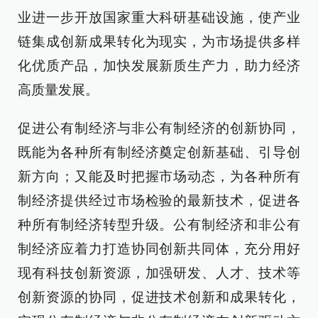
业进一步开放国家重大科研基础设施，使产业
链集成创新成果转化为现实，为市场提供多样
化优质产品，加快发展新质生产力，助力经济
高质量发展。
促进公有制经济与非公有制经济的创新协同，
既能为各种所有制经济奠定创新基础、引导创
新方向；又能及时把握市场动态，为各种所有
制经济提供经过市场检验的最新技术，促进各
种所有制经济转型升级。公有制经济和非公有
制经济应着力打造协同创新共同体，充分用好
现有科技创新资源，加强研发、人才、技术等
创新资源的协同，促进技术创新和成果转化，