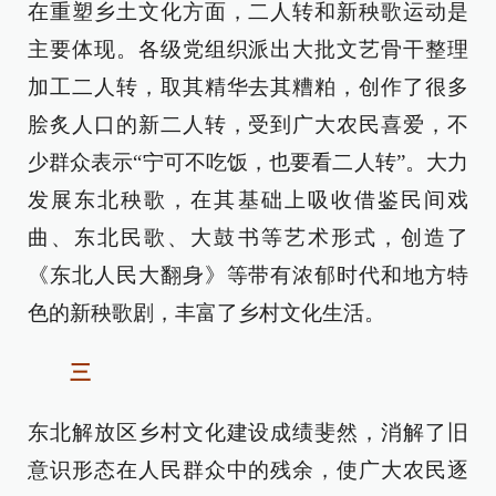
在重塑乡土文化方面，二人转和新秧歌运动是
主要体现。各级党组织派出大批文艺骨干整理
加工二人转，取其精华去其糟粕，创作了很多
脍炙人口的新二人转，受到广大农民喜爱，不
少群众表示“宁可不吃饭，也要看二人转”。大力
发展东北秧歌，在其基础上吸收借鉴民间戏
曲、东北民歌、大鼓书等艺术形式，创造了
《东北人民大翻身》等带有浓郁时代和地方特
色的新秧歌剧，丰富了乡村文化生活。
三
东北解放区乡村文化建设成绩斐然，消解了旧
意识形态在人民群众中的残余，使广大农民逐