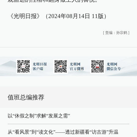
《光明日报》（2024年08月14日 11版）
[
责编：孙宗鹤
]
值班总编推荐
以“休假之制”求解“发展之需”
从“看风景”到“读文化”——透过新疆看“访古游”升温