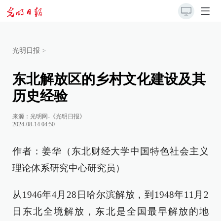
光明日报
>
东北解放区的乡村文化建设及其
历史经验
来源：
光明网-《光明日报》
2024-08-14 04:50
作者：姜华（东北财经大学中国特色社会主义
理论体系研究中心研究员）
从1946年4月28日哈尔滨解放，到1948年11月2
日东北全境解放，东北是全国最早解放的地