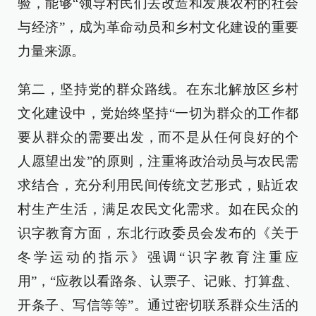
验，能够“领导村民们去改造和发展农村的社会
与经济”，成为革命动员和乡村文化建设的重要
力量来源。
第二，坚持党的群众路线。在东北解放区乡村
文化建设中，党始终坚持“一切为群众的工作都
要从群众的需要出发，而不是从任何良好的个
人愿望出发”的原则，注重将政治动员与农民需
求结合，充分利用民间传统文艺形式，贴近农
村生产生活，满足农民文化需求。如在民众的
识字教育方面，东北行政委员会发布的《关于
冬学运动的指示》强调“识字教育注重应
用”，“应教以看路条、认票子、记账、打算盘、
开条子、写信等等”。通过密切联系群众生活的