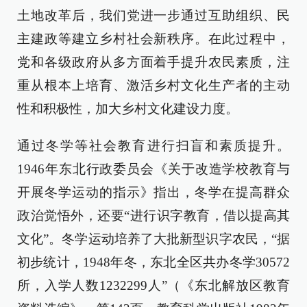
土地改革后，我们党进一步通过互助组织、民
主建政等建立乡村社会新秩序。在此过程中，
党和各级政府从多方面着手提升农民素质，注
重从根本上培育、激活乡村文化生产者的主动
性和积极性，加大乡村文化建设力度。
通过冬学等社会教育进行扫盲和素质提升。
1946年东北行政委员会《关于改造学校教育与
开展冬学运动的指示》指出，冬学在提高群众
政治觉悟外，还要“进行识字教育，借以提高其
文化”。冬学运动培养了大批新型识字农民，“据
初步统计，1948年冬，东北全区共办冬学30572
所，入学人数1232299人”（《东北解放区教育