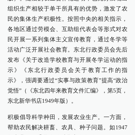
组织生产相较于单干所具有的优势，激发了农
民的集体生产积极性。按照中央的相关指示，
各地区通过劳模会、互助组代表会等形式对农
民开展一系列集体主义宣传教育，通过冬学等
活动广泛开展社会教育。东北行政委员会先后
发布《关于改造学校教育与开展冬学运动的指
示》《东北行政委员会关于教育工作的指
示》，强调要通过“实事与政策教育”提高“政治
觉悟”（《东北四年来教育文件汇编》，第5页，
东北新华书店1949年版）。
积极倡导科学种田，发展农业生产。一方面，
帮助农民解决耕畜、农具、种子问题。如1947