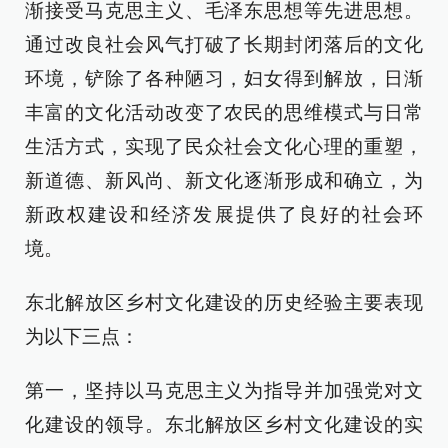
渐接受马克思主义、毛泽东思想等先进思想。
通过改良社会风气打破了长期封闭落后的文化
环境，铲除了各种陋习，妇女得到解放，日渐
丰富的文化活动改变了农民的思维模式与日常
生活方式，实现了民众社会文化心理的重塑，
新道德、新风尚、新文化逐渐形成和确立，为
新政权建设和经济发展提供了良好的社会环
境。
东北解放区乡村文化建设的历史经验主要表现
为以下三点：
第一，坚持以马克思主义为指导并加强党对文
化建设的领导。东北解放区乡村文化建设的实