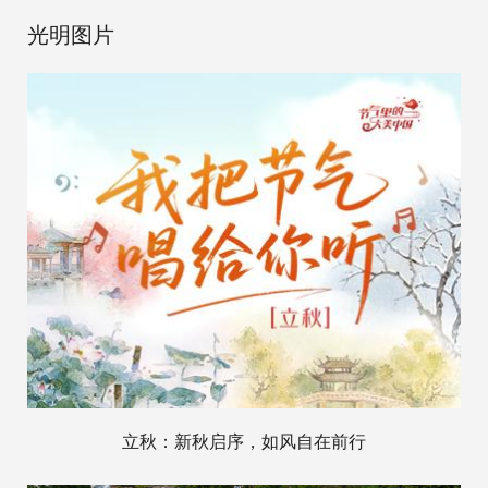
光明图片
立秋：新秋启序，如风自在前行