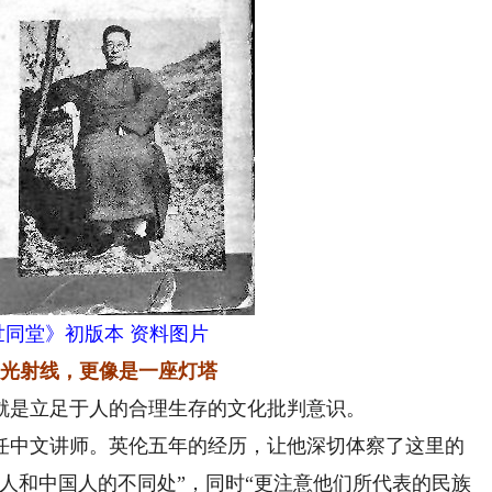
四世同堂》初版本 资料图片
X光射线，更像是一座灯塔
是立足于人的合理生存的文化批判意识。
任中文讲师。英伦五年的经历，让他深切体察了这里的
人和中国人的不同处”，同时“更注意他们所代表的民族