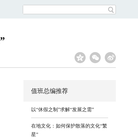
”
值班总编推荐
以“休假之制”求解“发展之需”
在地文化：如何保护散落的文化“繁
星”