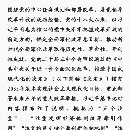
围绕党的中心任务谋划和部署改革，是党领导
改革开放的成功经验。党的十八大以来，以习
近平同志为核心的党中央牢牢把握改革开放的
前进方向，锚定全面深化改革总目标，推动新
时代全面深化改革取得历史性、革命性、开创
性成就。党的二十届三中全会审议通过的《中
共中央关于进一步全面深化改革、推进中国式
现代化的决定》（以下简称《决定》）锚定
2035年基本实现社会主义现代化目标，重点部
署未来五年的重大改革举措。习近平总书记对
内容摆布作了说明，概括为“五个注
重”：“注重发挥经济体制改革牵引作
用”“注重构建支持全面创新体制机制”“注