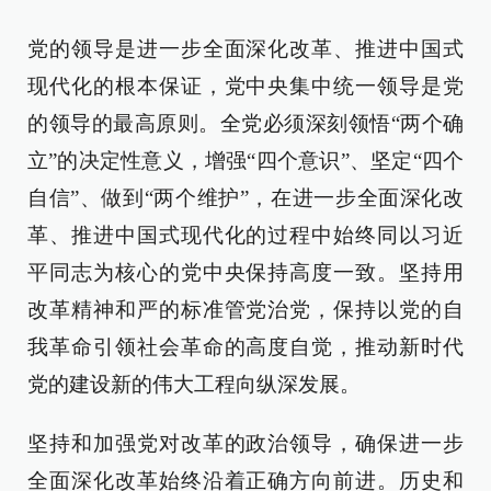
党的领导是进一步全面深化改革、推进中国式
现代化的根本保证，党中央集中统一领导是党
的领导的最高原则。全党必须深刻领悟“两个确
立”的决定性意义，增强“四个意识”、坚定“四个
自信”、做到“两个维护”，在进一步全面深化改
革、推进中国式现代化的过程中始终同以习近
平同志为核心的党中央保持高度一致。坚持用
改革精神和严的标准管党治党，保持以党的自
我革命引领社会革命的高度自觉，推动新时代
党的建设新的伟大工程向纵深发展。
坚持和加强党对改革的政治领导，确保进一步
全面深化改革始终沿着正确方向前进。历史和