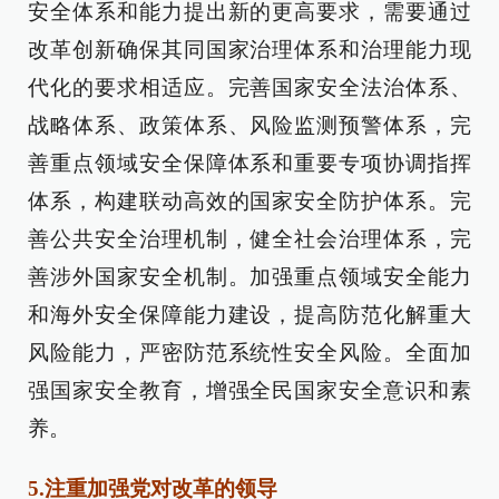
安全体系和能力提出新的更高要求，需要通过
改革创新确保其同国家治理体系和治理能力现
代化的要求相适应。完善国家安全法治体系、
战略体系、政策体系、风险监测预警体系，完
善重点领域安全保障体系和重要专项协调指挥
体系，构建联动高效的国家安全防护体系。完
善公共安全治理机制，健全社会治理体系，完
善涉外国家安全机制。加强重点领域安全能力
和海外安全保障能力建设，提高防范化解重大
风险能力，严密防范系统性安全风险。全面加
强国家安全教育，增强全民国家安全意识和素
养。
5.注重加强党对改革的领导