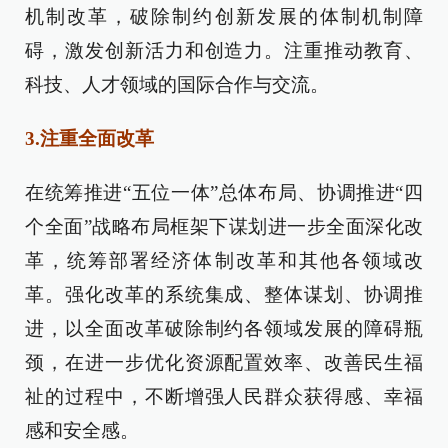
机制改革，破除制约创新发展的体制机制障
碍，激发创新活力和创造力。注重推动教育、
科技、人才领域的国际合作与交流。
3.注重全面改革
在统筹推进“五位一体”总体布局、协调推进“四
个全面”战略布局框架下谋划进一步全面深化改
革，统筹部署经济体制改革和其他各领域改
革。强化改革的系统集成、整体谋划、协调推
进，以全面改革破除制约各领域发展的障碍瓶
颈，在进一步优化资源配置效率、改善民生福
祉的过程中，不断增强人民群众获得感、幸福
感和安全感。