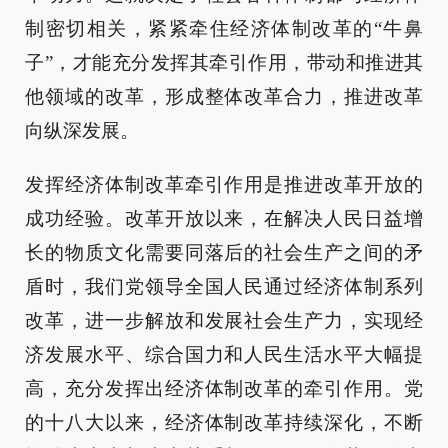
制密切相关，紧紧牵住经济体制改革的“牛鼻
子”，才能充分发挥其牵引作用，带动和推进其
他领域的改革，形成整体改革合力，推进改革
向纵深发展。
发挥经济体制改革牵引作用是推进改革开放的
成功经验。改革开放以来，在解决人民日益增
长的物质文化需要同落后的社会生产之间的矛
盾时，我们党领导全国人民通过经济体制系列
改革，进一步解放和发展社会生产力，实现经
济发展水平、综合国力和人民生活水平大幅提
高，充分发挥出经济体制改革的牵引作用。党
的十八大以来，经济体制改革持续深化，不断