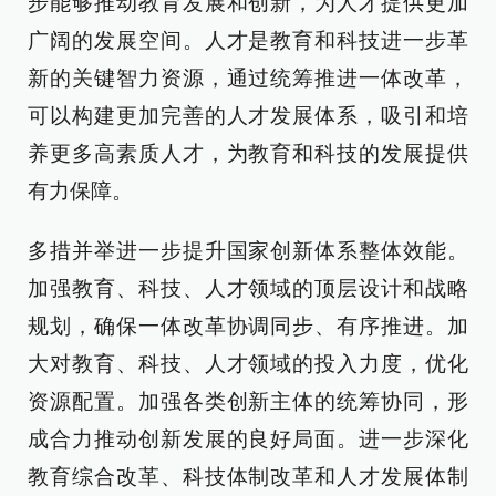
步能够推动教育发展和创新，为人才提供更加
广阔的发展空间。人才是教育和科技进一步革
新的关键智力资源，通过统筹推进一体改革，
可以构建更加完善的人才发展体系，吸引和培
养更多高素质人才，为教育和科技的发展提供
有力保障。
多措并举进一步提升国家创新体系整体效能。
加强教育、科技、人才领域的顶层设计和战略
规划，确保一体改革协调同步、有序推进。加
大对教育、科技、人才领域的投入力度，优化
资源配置。加强各类创新主体的统筹协同，形
成合力推动创新发展的良好局面。进一步深化
教育综合改革、科技体制改革和人才发展体制