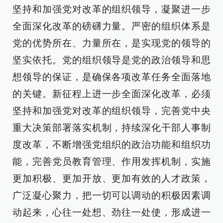
坚持和加强党对改革的组织领导，凝聚进一步
全面深化改革的磅礴力量。严密的组织体系是
党的优势所在、力量所在，是实现党的领导的
坚实依托。党的组织领导是党的政治领导和思
想领导的保证，是确保各项改革任务全面落地
的关键。新征程上进一步全面深化改革，必须
坚持和加强党对改革的组织领导，完善党中央
重大决策部署落实机制，持续深化干部人事制
度改革，不断增强党组织的政治功能和组织功
能，完善党员教育管理、作用发挥机制，实施
更加积极、更加开放、更加有效的人才政策，
广泛凝心聚力，把一切可以调动的积极因素调
动起来，心往一处想、劲往一处使，形成进一