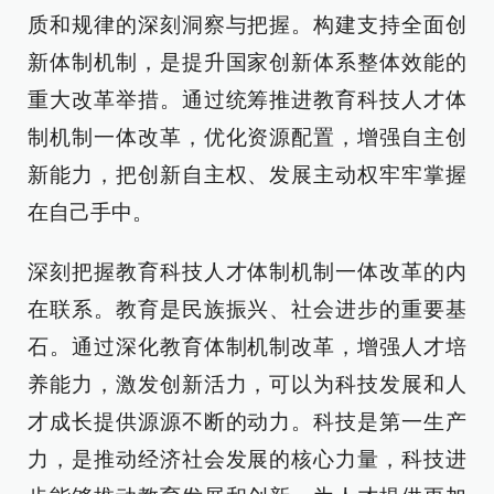
质和规律的深刻洞察与把握。构建支持全面创
新体制机制，是提升国家创新体系整体效能的
重大改革举措。通过统筹推进教育科技人才体
制机制一体改革，优化资源配置，增强自主创
新能力，把创新自主权、发展主动权牢牢掌握
在自己手中。
深刻把握教育科技人才体制机制一体改革的内
在联系。教育是民族振兴、社会进步的重要基
石。通过深化教育体制机制改革，增强人才培
养能力，激发创新活力，可以为科技发展和人
才成长提供源源不断的动力。科技是第一生产
力，是推动经济社会发展的核心力量，科技进