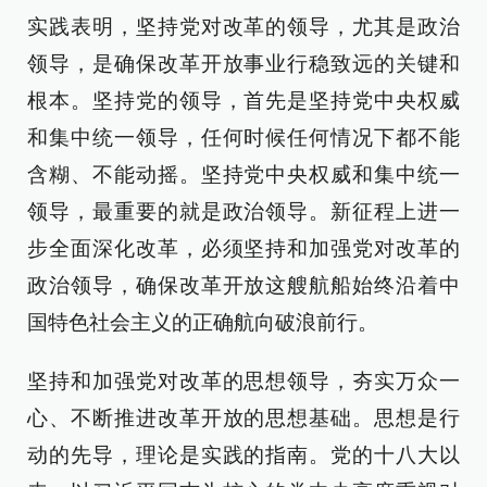
实践表明，坚持党对改革的领导，尤其是政治
领导，是确保改革开放事业行稳致远的关键和
根本。坚持党的领导，首先是坚持党中央权威
和集中统一领导，任何时候任何情况下都不能
含糊、不能动摇。坚持党中央权威和集中统一
领导，最重要的就是政治领导。新征程上进一
步全面深化改革，必须坚持和加强党对改革的
政治领导，确保改革开放这艘航船始终沿着中
国特色社会主义的正确航向破浪前行。
坚持和加强党对改革的思想领导，夯实万众一
心、不断推进改革开放的思想基础。思想是行
动的先导，理论是实践的指南。党的十八大以