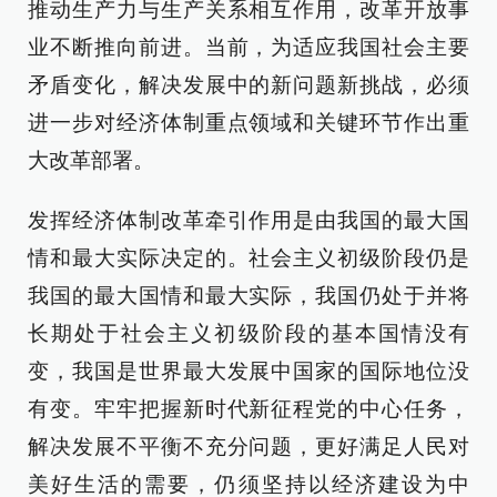
推动生产力与生产关系相互作用，改革开放事
业不断推向前进。当前，为适应我国社会主要
矛盾变化，解决发展中的新问题新挑战，必须
进一步对经济体制重点领域和关键环节作出重
大改革部署。
发挥经济体制改革牵引作用是由我国的最大国
情和最大实际决定的。社会主义初级阶段仍是
我国的最大国情和最大实际，我国仍处于并将
长期处于社会主义初级阶段的基本国情没有
变，我国是世界最大发展中国家的国际地位没
有变。牢牢把握新时代新征程党的中心任务，
解决发展不平衡不充分问题，更好满足人民对
美好生活的需要，仍须坚持以经济建设为中