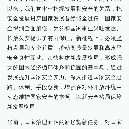
以来，我们党牢牢把握发展和安全的关系，把
安全发展贯穿国家发展各领域全过程，国家安
全得到全面加强，为党和国家事业兴旺发达、
长治久安提供了有力保证。新征程上，必须坚
持发展和安全并重，推动高质量发展和高水平
安全良性互动。加快构建新发展格局，形成强
大的国内经济循环体系和稳固的基本盘，通过
发展提升国家安全实力。深入推进国家安全思
路、体制、手段创新，增强在对外开放环境中
动态维护国家安全的本领，以新安全格局保障
新发展格局。
当前，国家治理面临的新形势新任务，对国家