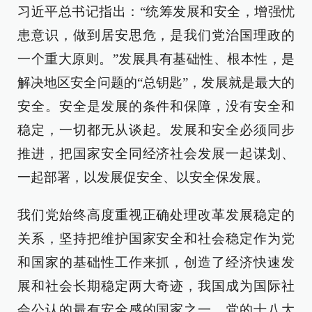
习近平总书记指出：“统筹发展和安全，增强忧
患意识，做到居安思危，是我们党治国理政的
一个重大原则。”发展具有基础性、根本性，是
解决地区安全问题的“总钥匙”，发展就是最大的
安全。安全是发展的条件和保障，没有安全和
稳定，一切都无从谈起。发展和安全必须同步
推进，把国家安全同经济社会发展一起谋划、
一起部署，以发展促安全、以安全保发展。
我们党始终高度重视正确处理改革发展稳定的
关系，坚持把维护国家安全和社会稳定作为党
和国家的基础性工作来抓，创造了经济快速发
展和社会长期稳定两大奇迹，我国成为国际社
会公认的最有安全感的国家之一。党的十八大