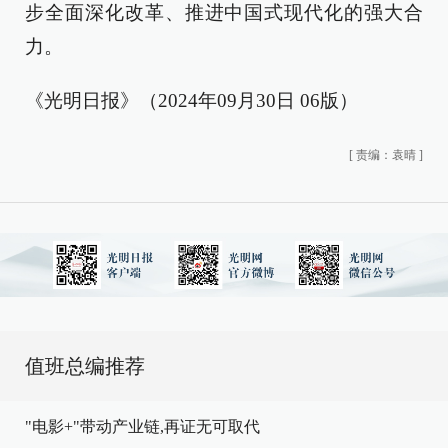
步全面深化改革、推进中国式现代化的强大合
力。
《光明日报》（2024年09月30日 06版）
[
责编：袁晴
]
值班总编推荐
"电影+"带动产业链,再证无可取代