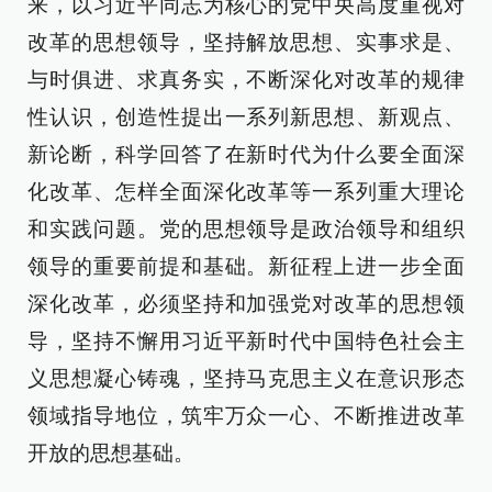
来，以习近平同志为核心的党中央高度重视对
改革的思想领导，坚持解放思想、实事求是、
与时俱进、求真务实，不断深化对改革的规律
性认识，创造性提出一系列新思想、新观点、
新论断，科学回答了在新时代为什么要全面深
化改革、怎样全面深化改革等一系列重大理论
和实践问题。党的思想领导是政治领导和组织
领导的重要前提和基础。新征程上进一步全面
深化改革，必须坚持和加强党对改革的思想领
导，坚持不懈用习近平新时代中国特色社会主
义思想凝心铸魂，坚持马克思主义在意识形态
领域指导地位，筑牢万众一心、不断推进改革
开放的思想基础。