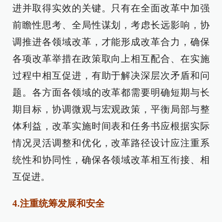
进并取得实效的关键。只有在全面改革中加强
前瞻性思考、全局性谋划，考虑长远影响，协
调推进各领域改革，才能形成改革合力，确保
各项改革举措在政策取向上相互配合、在实施
过程中相互促进，有助于解决深层次矛盾和问
题。各方面各领域的改革都需要明确短期与长
期目标，协调微观与宏观政策，平衡局部与整
体利益，改革实施时间表和任务书应根据实际
情况灵活调整和优化，改革路径设计应注重系
统性和协同性，确保各领域改革相互衔接、相
互促进。
4.注重统筹发展和安全