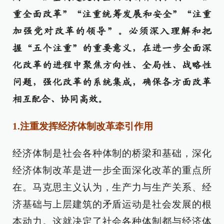
重全面改革”“注重统筹发展和安全”“注重
加强党对改革的领导”。必须深入理解和把
握“五个注重”的重要意义，在进一步全面深
化改革的进程中聚焦方向性、全局性、战略性
问题，强化改革的系统集成，确保各方面改革
相互配合、协同高效。
1.注重发挥经济体制改革牵引作用
经济体制是社会各种体制的桥梁和基础，深化
经济体制改革是进一步全面深化改革的重点所
在。马克思主义认为，生产力与生产关系、经
济基础与上层建筑的矛盾运动是社会发展的根
本动力。这就决定了社会各种体制都与经济体