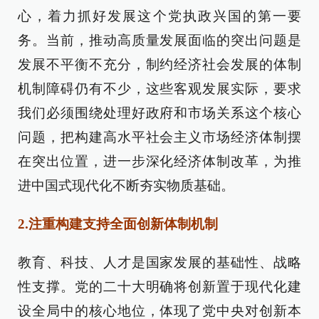
心，着力抓好发展这个党执政兴国的第一要
务。当前，推动高质量发展面临的突出问题是
发展不平衡不充分，制约经济社会发展的体制
机制障碍仍有不少，这些客观发展实际，要求
我们必须围绕处理好政府和市场关系这个核心
问题，把构建高水平社会主义市场经济体制摆
在突出位置，进一步深化经济体制改革，为推
进中国式现代化不断夯实物质基础。
2.注重构建支持全面创新体制机制
教育、科技、人才是国家发展的基础性、战略
性支撑。党的二十大明确将创新置于现代化建
设全局中的核心地位，体现了党中央对创新本