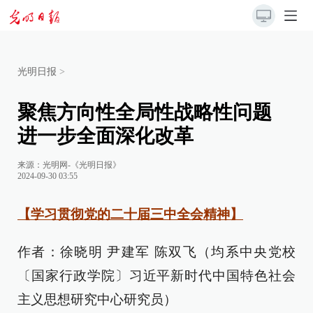
光明日报
>
聚焦方向性全局性战略性问题
进一步全面深化改革
来源：
光明网-《光明日报》
2024-09-30 03:55
【学习贯彻党的二十届三中全会精神】
作者：徐晓明 尹建军 陈双飞（均系中央党校
〔国家行政学院〕习近平新时代中国特色社会
主义思想研究中心研究员）