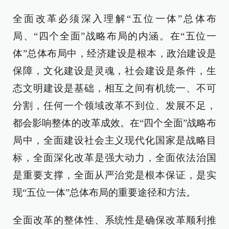
全面改革必须深入理解“五位一体”总体布
局、“四个全面”战略布局的内涵。在“五位一
体”总体布局中，经济建设是根本，政治建设是
保障，文化建设是灵魂，社会建设是条件，生
态文明建设是基础，相互之间有机统一、不可
分割，任何一个领域改革不到位、发展不足，
都会影响整体的改革成效。在“四个全面”战略布
局中，全面建设社会主义现代化国家是战略目
标，全面深化改革是强大动力，全面依法治国
是重要支撑，全面从严治党是根本保证，是实
现“五位一体”总体布局的重要途径和方法。
全面改革的整体性、系统性是确保改革顺利推