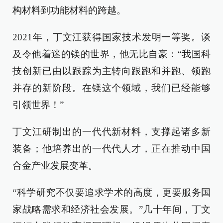
构材料到功能材料的跨越。
2021年，丁文江获得国家技术发明一等奖。谈
及令他着迷的镁的世界，他无比自豪：“我国科
技创新已由以跟踪为主转向跟跑和并跑、领跑
并存的新阶段。在镁这个领域，我们已经能够
引领世界！”
丁文江研制出的一代代新材料，支撑起诸多新
装备；他培养出的一代代人才，正在推动中国
合金产业发展变革。
“科学研究不仅要追求学术的高度，更要服务国
家战略需求和经济社会发展。”几十年间，丁文