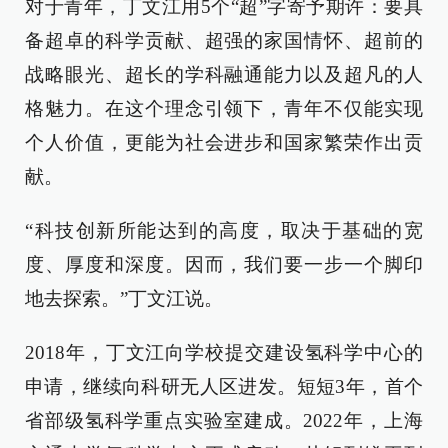
对于青年，丁文江用5个“超”字寄予期许：要具
备超卓的科学贡献、超强的家国情怀、超前的
战略眼光、超长的学科融通能力以及超凡的人
格魅力。在这个理念引领下，青年不仅能实现
个人价值，更能为社会进步和国家繁荣作出贡
献。
“科技创新所能达到的高度，取决于基础的宽
度、厚度和深度。因而，我们要一步一个脚印
地去探索。”丁文江说。
2018年，丁文江向学校提交建设氢科学中心的
申请，继续向科研无人区进发。短短3年，首个
省部级氢科学重点实验室建成。2022年，上海