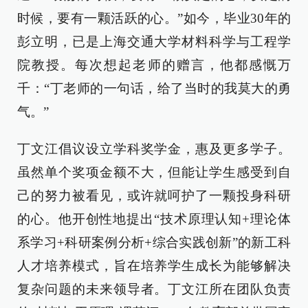
时候，要有一颗活跃的心。”如今，毕业30年的
彭立明，已是上海交通大学材料科学与工程学
院教授。每次想起老师的赠言，他都感慨万
千：“丁老师的一句话，给了当时的我莫大的勇
气。”
丁文江倡议设立学科奖学金，惠及更多学子。
虽然单个奖项金额不大，但能让学生感受到自
己的努力被看见，或许就呵护了一颗投身科研
的心。他开创性地提出“技术原理认知+理论体
系学习+科研案例分析+综合实践创新”的新工科
人才培养模式，旨在培养学生成长为能够解决
复杂问题的未来领导者。丁文江所在团队负责