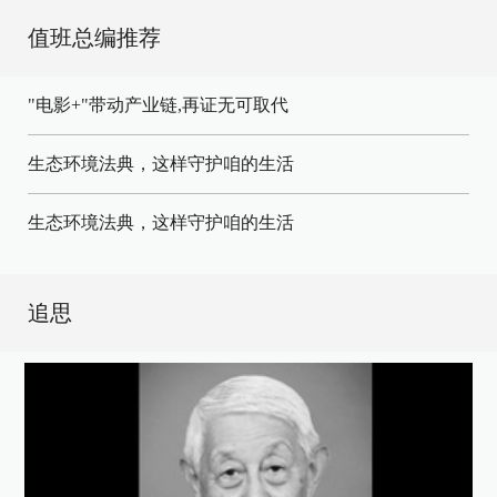
值班总编推荐
"电影+"带动产业链,再证无可取代
生态环境法典，这样守护咱的生活
生态环境法典，这样守护咱的生活
追思