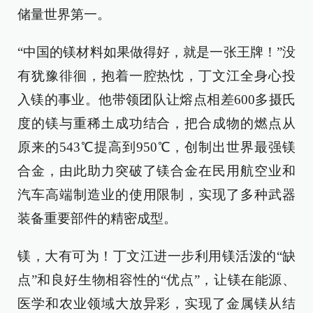
储量世界第一。
“中国的镁材料如果做得好，就是一张王牌！”没
有犹豫徘徊，抱着一腔热忱，丁文江全身心投
入镁的事业。他带领团队让熔点相差600多摄氏
度的镁与重稀土成功结合，把合成物的燃点从
原来的543℃提高到950℃，创制出世界最强镁
合金，由此助力突破了镁合金在民用航空业和
汽车高端制造业的使用限制，实现了多种武器
装备重要部件的精密成型。
镁，大有可为！丁文江进一步利用镁活泼的“缺
点”和良好生物相容性的“优点”，让镁在能源、
医学和农业领域大放异彩，实现了金属镁从结