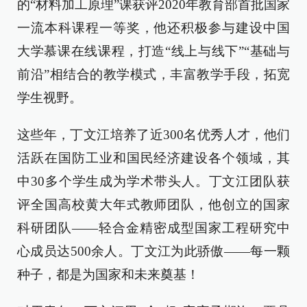
的“材料加工原理”课获评2020年教育部首批国家
一流本科课程一等奖，他还积极参与建设中国
大学慕课在线课程，打造“线上与线下”“基础与
前沿”相结合的教学模式，丰富教学手段，拓宽
学生视野。
这些年，丁文江培养了近300名优秀人才，他们
活跃在国防工业和国民经济建设各个领域，其
中30多个学生成为学术带头人。丁文江团队获
评全国高校黄大年式教师团队，他创立的国家
科研团队——轻合金精密成型国家工程研究中
心成员达500余人。丁文江为此骄傲——每一颗
种子，都是为国家和未来奠基！