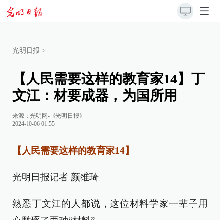
光明日报
>
【人民需要这样的教育家14】丁
文江：材要成器，为国所用
来源：
光明网-《光明日报》
2024-10-06 01:55
【人民需要这样的教育家14】
光明日报记者 颜维琦
熟悉丁文江的人都说，这位材料学家一辈子用