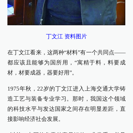
丁文江 资料图片
在丁文江看来，这两种“材料”有一个共同点——
都应该且能够为国所用，“寓精于料，料要成
材，材要成器，器要好用”。
1975年秋，22岁的丁文江进入上海交通大学铸
造工艺与装备专业学习。那时，我国这个领域
的科技水平与发达国家之间存在明显差距，直
接影响经济社会发展。