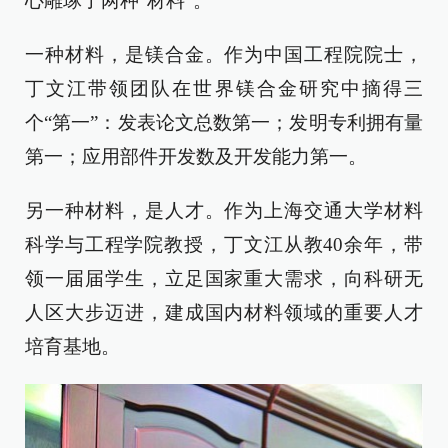
心雕琢了两种“材料”。
一种材料，是镁合金。作为中国工程院院士，
丁文江带领团队在世界镁合金研究中摘得三
个“第一”：发表论文总数第一；发明专利拥有量
第一；应用部件开发数及开发能力第一。
另一种材料，是人才。作为上海交通大学材料
科学与工程学院教授，丁文江从教40余年，带
领一届届学生，立足国家重大需求，向科研无
人区大步迈进，建成国内材料领域的重要人才
培育基地。