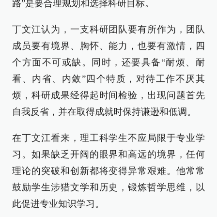
路”是要合理规划和选择科研目标。
丁文江认为，一支科研团队要有所作为，团队
成员要有境界、胸怀、能力，也要有激情，四
个方面不可或缺。同时，还要具备“耐烦、耐
看、内省、内敛”四个特质，对待工作不厌其
烦，科研成果经得起时间检验，出现问题首先
自我反省，并在取得成就时保持谦逊和低调。
在丁文江看来，理工科学生不应局限于专业学
习。如果缺乏开阔的眼界和高远的境界，任何
理论的突破和创新都将变得异常艰难。他常常
鼓励学生涉猎文学和历史，锻炼哲学思维，以
此促进专业知识学习。