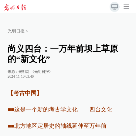
光明日报
>
尚义四台：一万年前坝上草原
的“新文化”
来源：
光明网-《光明日报》
2024-11-10 03:40
【考古中国】
■■这是一个新的考古学文化——四台文化
■■北方地区定居史的轴线延伸至万年前