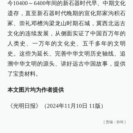
今10400～6400年间的新石器时代早、中期文化
遗存，直至新石器时代晚期的宣化郑家沟积石
冢、崇礼邓槽沟梁龙山时期石城，冀西北远古
文化的连续发展，从侧面实证了中国百万年的
人类史、一万年的文化史、五千多年的文明
史。这些为延长、完善中华文明历史轴线、追
溯中华文明的源头、讲好远古中国故事，提供
了宝贵材料。
本文图片均为作者提供
《光明日报》（2024年11月10日 11版）
[
责编：孙琦
]