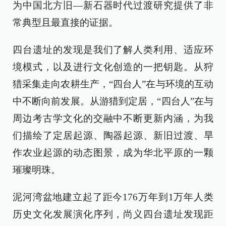
为中国北方旧—新石器时代过渡研究提供了非
常典型且最直接的证据。
四台遗址的发现是我们了解人类利用、适应环
境模式，以及进行文化创造的一把钥匙。从狩
猎采集走向农耕生产，“四台人”在与环境的互动
中不断向前发展。从游猎到定居，“四台人”在与
周边考古学文化的交融中不断更新内涵，为我
们描绘了定居起源、陶器起源、新旧过渡、旱
作农业起源的动态图景，成为华北平原的一颗
璀璨明珠。
泥河湾盆地建立起了距今176万年到1万年人类
历史文化发展演化序列，尚义四台遗址发现距