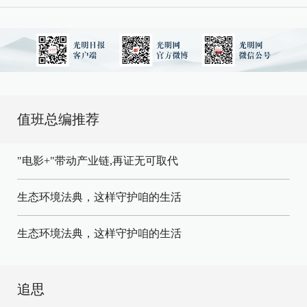
值班总编推荐
"电影+"带动产业链,再证无可取代
生态环境法典，这样守护咱的生活
生态环境法典，这样守护咱的生活
追思