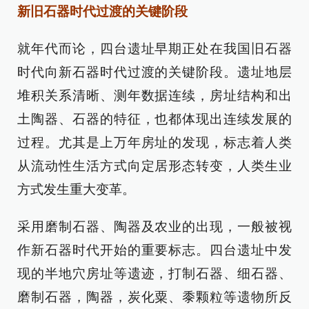
新旧石器时代过渡的关键阶段
就年代而论，四台遗址早期正处在我国旧石器
时代向新石器时代过渡的关键阶段。遗址地层
堆积关系清晰、测年数据连续，房址结构和出
土陶器、石器的特征，也都体现出连续发展的
过程。尤其是上万年房址的发现，标志着人类
从流动性生活方式向定居形态转变，人类生业
方式发生重大变革。
采用磨制石器、陶器及农业的出现，一般被视
作新石器时代开始的重要标志。四台遗址中发
现的半地穴房址等遗迹，打制石器、细石器、
磨制石器，陶器，炭化粟、黍颗粒等遗物所反