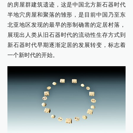
的房屋群建筑遗迹，这是中国北方新石器时代
半地穴房屋和聚落的雏形，是目前中国乃至东
北亚地区发现的最早的形制确凿的定居村落，
展现出人类从旧石器时代的流动性生存方式到
新石器时代早期逐渐定居的发展转变，标志着
一个新时代的开始。