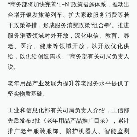
“商务部将加快完善‘1+N’政策措施体系，推动出
台增开银发旅游列车、扩大家政服务消费等若
干政策举措，形成服务消费政策‘组合拳’。推进
服务消费领域对外开放，深化电信、教育、养
老、医疗、健康等领域开放，以开放优化供
给，以供给创造需求。”商务部有关司局负责人
说。
老年用品产业发展为提升养老服务水平提供了
坚实物质基础。
工业和信息化部有关司局负责人介绍，工信部
先后发布3批《老年用品产品推广目录》，累计
推广老年服装服饰、陪护机器人、智能监测