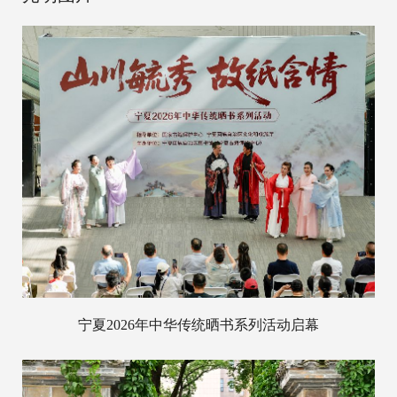
宁夏2026年中华传统晒书系列活动启幕