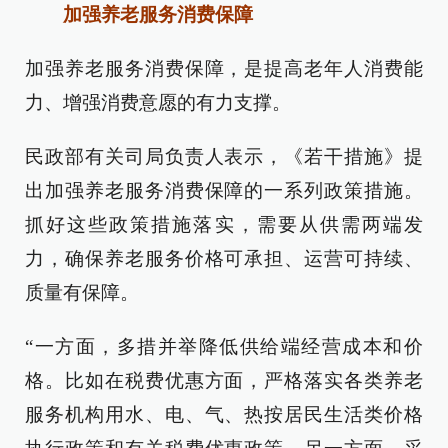
加强养老服务消费保障
加强养老服务消费保障，是提高老年人消费能
力、增强消费意愿的有力支撑。
民政部有关司局负责人表示，《若干措施》提
出加强养老服务消费保障的一系列政策措施。
抓好这些政策措施落实，需要从供需两端发
力，确保养老服务价格可承担、运营可持续、
质量有保障。
“一方面，多措并举降低供给端经营成本和价
格。比如在税费优惠方面，严格落实各类养老
服务机构用水、电、气、热按居民生活类价格