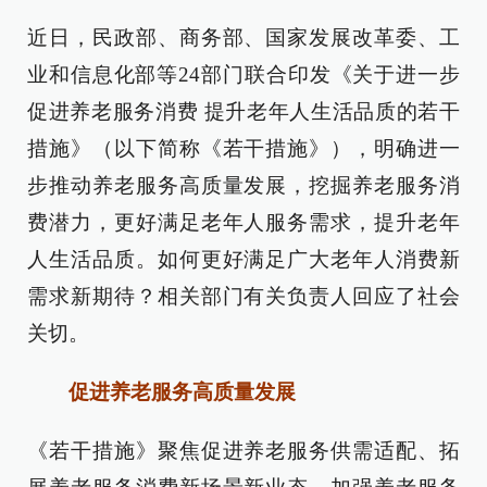
近日，民政部、商务部、国家发展改革委、工
业和信息化部等24部门联合印发《关于进一步
促进养老服务消费 提升老年人生活品质的若干
措施》（以下简称《若干措施》），明确进一
步推动养老服务高质量发展，挖掘养老服务消
费潜力，更好满足老年人服务需求，提升老年
人生活品质。如何更好满足广大老年人消费新
需求新期待？相关部门有关负责人回应了社会
关切。
促进养老服务高质量发展
《若干措施》聚焦促进养老服务供需适配、拓