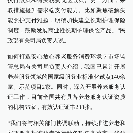
执行政策和有关税费优惠政策。另一方面，采
取措施提升需求端支付能力。比如聚焦破解失
能照护支付难题，明确加快建立长期护理保险
制度，鼓励发展商业性长期护理保险产品。”民
政部有关司局负责人说。
如何打造安心放心养老服务消费环境？市场监
管总局有关司局负责人介绍，我国已累计开展
养老服务领域的国家级服务业标准化试点140余
家、示范项目2家。同时，深入开展养老服务认
证工作，目前全国共有具备养老服务认证资质
的机构55家，有效认证证书238张。
“我们将与相关部门协调联动，持续推进养老和