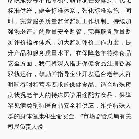
家政服务标准化专项行动各项任务落实，优化
标准供给，健全标准体系，强化标准实施。同
时，完善服务质量监督监测工作机制。持续加
强涉老产品的质量安全监管，完善服务质量监
测评价指标体系，加大监测评价工作力度，提
升产品和服务质量水平。在保障老年特殊食品
安全方面，我们将深入推进保健食品注册备案
双轨运行，鼓励并指导企业开发适合老年人群
咀嚼吞咽和营养要求的保健食品、适合特殊疾
病状况老年人的特殊医学用途配方食品，保障
罕见病类别特医食品安全和供应，维护特殊人
群的身体健康和生命安全。”市场监管总局有关
司局负责人说。