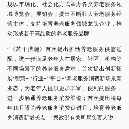
规以市场化、社会化方式举办各类养老服务领
域博览会、展销会；提出不断壮大养老服务经
营主体，支持培育养老服务领域龙头企业，推
动形成若干高品质的养老服务品牌。
“《若干措施》首次提出推动养老服务供需适
配，进一步满足老年人在居家、社区、机构等
不同场景下的养老服务需求；首次提出创新拓
展‘智慧+’‘行业+’‘平台+’养老服务消费新场景新
业态，为老年人提供更加丰富、便利的服务，
进一步畅通养老服务消费渠道；首次提出将每
年10月设为养老服务消费促进月，培育养老服
务消费新增长点。”民政部有关司局负责人说。