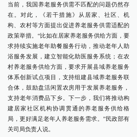
当前，我国养老服务供需不匹配的问题仍然存
在。对此，《若干措施》从居家、社区、机
构、农村等方面提出促进养老服务供需适配的
政策举措。“比如在居家养老服务供给方面，要
求持续实施老年助餐服务行动，推动老年人助
浴服务发展，建立智能化助医服务系统；在农
村养老服务供给方面，要求开展县域养老服务
体系创新试点项目，支持组建县域养老服务联
合体，鼓励盘活闲置农房用于发展养老服务，
支持老年消费品下乡。下一步，我们将推动构
建居家社区机构协调贯通的养老服务供给格
局，更好满足老年人养老服务需求。”民政部有
关司局负责人说。