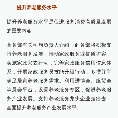
提升养老服务水平
提升养老服务水平是促进服务消费高质量发展
的重要内容。
商务部有关司局负责人介绍，商务部将积极支
持养老服务发展，推动家政服务业提质扩容，
实施家政兴农行动，完善家政服务信用信息体
系，开展家政服务员技能升级行动，多措并举
满足居家养老服务需求。利用进博会、服贸会
等展会平台，设置养老服务专区，促进养老服
务产业发展。支持养老服务龙头企业走出去，
全面提升养老服务产业发展水平。