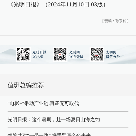
《光明日报》（2024年11月10日 03版）
[
责编：孙宗鹤
]
值班总编推荐
"电影+"带动产业链,再证无可取代
光明日报：这个暑期，赴一场夏日山海之约
领航共建“一带一路” 携手擘画金色未来