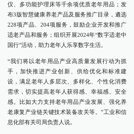
仪、多功能护理床等千余项优质老年用品；发
布3版智慧健康养老产品及服务推广目录，遴选
228项产品、204项服务，鼓励企业开发和推广
适老产品和服务；组织开展2024年“数字适老中
国行”活动，助力老年人乐享数字生活。
“我们将以老年用品产业高质量发展行动为抓
手，加快推进产业创新、供给优化和标准建
设，满足老年人多层次、多样化、个性化消费
需求，切实提高老年人获得感、幸福感、安全
感。比如大力支持老年用品产业发展、强化养
老康复产业链关键技术装备攻关等。”工业和信
息化部有关司局负责人说。