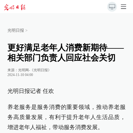
光明日报
>
更好满足老年人消费新期待——
相关部门负责人回应社会关切
来源：
光明网-《光明日报》
2024-11-10 04:00
光明日报记者 任欢
养老服务是服务消费的重要领域，推动养老服
务高质量发展，有利于提升老年人生活品质，
增进老年人福祉，带动服务消费发展。