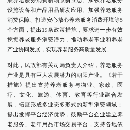
展养老服务消费新场景新业态、加强养老服务
设施设备和产品用品研发应用、加强养老服务
消费保障、打造安心放心养老服务消费环境等5
个方面，提出19条政策措施，要求进一步有效
挖掘养老服务消费潜力，推动养老事业和养老
产业协同发展，实现养老服务高质量发展。
对此，民政部有关司局负责人介绍，养老服务
产业是具有巨大发展潜力的朝阳产业。《若干
措施》提出支持养老服务与物业、家政、医
疗、文化、旅游、体育、教育等行业融合发
展，拓展形成多业态多形式的新型消费领域；
提出发挥平台经济优势，鼓励平台企业建立养
老服务、老年用品市场交易平台，支持各地依