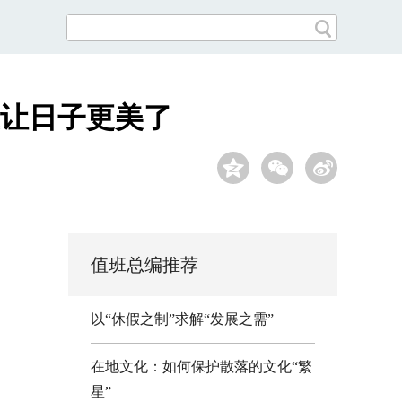
让日子更美了
值班总编推荐
以“休假之制”求解“发展之需”
在地文化：如何保护散落的文化“繁
星”