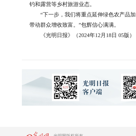
钓和露营等乡村旅游业态。
“下一步，我们将重点延伸绿色农产品加
带动群众增收致富。”包辉信心满满。
《光明日报》（2024年12月18日 05版）
光明网版权所有