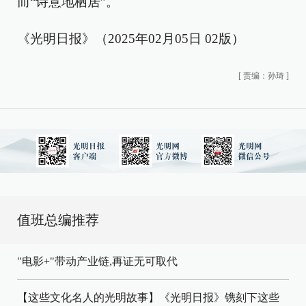
而“诗意地栖居”。
《光明日报》（2025年02月05日 02版）
[
责编：孙琦
]
值班总编推荐
"电影+"带动产业链,再证无可取代
【这些文化名人的光明故事】《光明日报》镌刻下这些