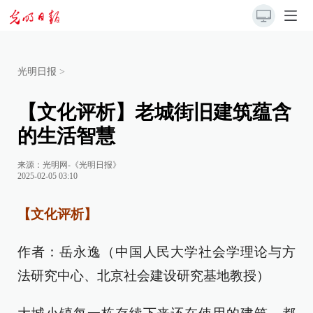
光明日报
>
【文化评析】老城街旧建筑蕴含
的生活智慧
来源：
光明网-《光明日报》
2025-02-05 03:10
【文化评析】
作者：岳永逸（中国人民大学社会学理论与方
法研究中心、北京社会建设研究基地教授）