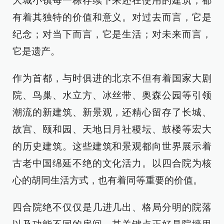
大城小镇每一栋存续下来还在使用的建筑，都
有着其独特的价值和意义。对过去而言，它是
纪念；对当下而言，它是生活；对未来而言，
它是遗产。
作为首都，与时俱进的北京不但有着国家大剧
院、鸟巢、水立方、冰丝带、奥森公园等引领
潮流的新建筑、新景观，还精心留存了长城、
故宫、颐和园、天地日月社稷坛、鼓楼等宏大
的历史建筑。这些建筑和景观都向世界展示着
古老中国绵延不绝的文化活力。以四合院为核
心的胡同生活方式，也有着同等重要的价值。
四合院绝不仅仅是几进几出、格局分明的院落