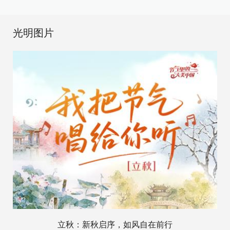
光明图片
立秋：新秋启序，如风自在前行