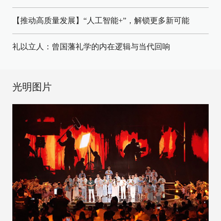
【推动高质量发展】“人工智能+”，解锁更多新可能
礼以立人：曾国藩礼学的内在逻辑与当代回响
光明图片