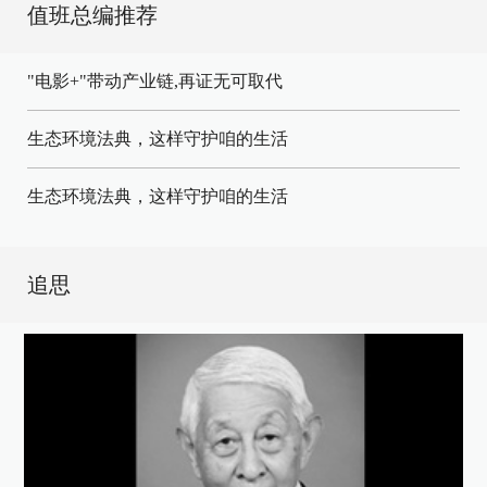
值班总编推荐
"电影+"带动产业链,再证无可取代
生态环境法典，这样守护咱的生活
生态环境法典，这样守护咱的生活
追思