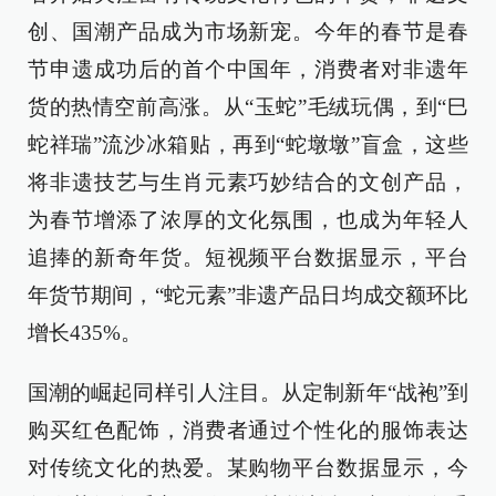
创、国潮产品成为市场新宠。今年的春节是春
节申遗成功后的首个中国年，消费者对非遗年
货的热情空前高涨。从“玉蛇”毛绒玩偶，到“巳
蛇祥瑞”流沙冰箱贴，再到“蛇墩墩”盲盒，这些
将非遗技艺与生肖元素巧妙结合的文创产品，
为春节增添了浓厚的文化氛围，也成为年轻人
追捧的新奇年货。短视频平台数据显示，平台
年货节期间，“蛇元素”非遗产品日均成交额环比
增长435%。
国潮的崛起同样引人注目。从定制新年“战袍”到
购买红色配饰，消费者通过个性化的服饰表达
对传统文化的热爱。某购物平台数据显示，今