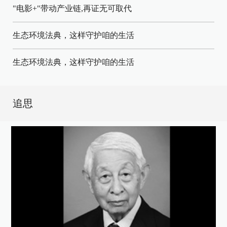
"电影+"带动产业链,再证无可取代
生态环境法典，这样守护咱的生活
生态环境法典，这样守护咱的生活
追思