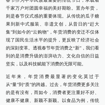
春节作为中华民族最重要的传统节日，承载着
千家万户对团圆幸福的美好期盼。置办年货，
则是春节仪式感的重要体现。从传统的瓜子糖
果到新中式服装、非遗文创，从昔日的“赶大
集”到如今的“云购物”，年货消费的变迁不仅体
现了国民生活水平的提升，更反映了经济社会
的深刻变革。透视春节年货消费之“新”，我们看
到的是消费升级的澎湃动力、文化自信的日益
坚实，以及科技赋能下消费的无限可能。
近年来，年货消费最显著的变化莫过于
从“量”到“质”的跨越。过去，年货消费更多关注
的是有没有，而如今，消费者更注重好不好、
健康不健康、新颖不新颖。以食品为例，传统