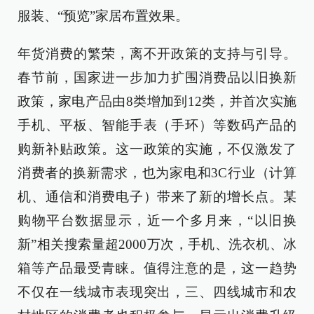
服装、“预览”家居布置效果。
年货消费的繁荣，离不开政策的支持与引导。
春节前，国家进一步加力扩围消费品以旧换新
政策，家电产品由8类增加到12类，并首次实施
手机、平板、智能手表（手环）等数码产品的
购新补贴政策。这一政策的实施，不仅激发了
消费者的换新需求，也为家电和3C行业（计算
机、通信和消费电子）带来了新的增长点。某
购物平台数据显示，近一个多月来，“以旧换
新”相关搜索量超2000万次，手机、洗衣机、冰
箱等产品最受青睐。值得注意的是，这一趋势
不仅在一线城市表现突出，三、四线城市和农