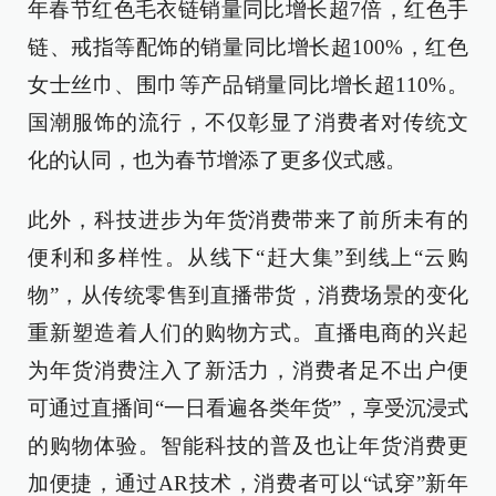
年春节红色毛衣链销量同比增长超7倍，红色手
链、戒指等配饰的销量同比增长超100%，红色
女士丝巾、围巾等产品销量同比增长超110%。
国潮服饰的流行，不仅彰显了消费者对传统文
化的认同，也为春节增添了更多仪式感。
此外，科技进步为年货消费带来了前所未有的
便利和多样性。从线下“赶大集”到线上“云购
物”，从传统零售到直播带货，消费场景的变化
重新塑造着人们的购物方式。直播电商的兴起
为年货消费注入了新活力，消费者足不出户便
可通过直播间“一日看遍各类年货”，享受沉浸式
的购物体验。智能科技的普及也让年货消费更
加便捷，通过AR技术，消费者可以“试穿”新年