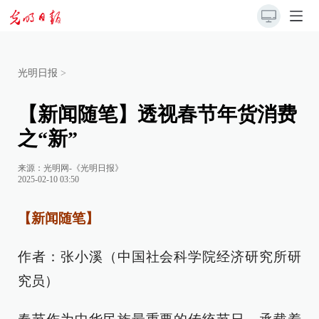
光明日报
>
【新闻随笔】透视春节年货消费
之“新”
来源：
光明网-《光明日报》
2025-02-10 03:50
【新闻随笔】
作者：张小溪（中国社会科学院经济研究所研
究员）