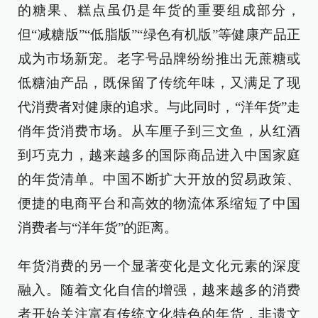
的糖果、糕点虽仍是年货的重要组成部分，
但“减糖版”“低脂版”“绿色有机版”等健康产品正
成为市场新宠。老字号品牌纷纷推出无蔗糖或
低糖油产品，既保留了传统年味，又满足了现
代消费者对健康的追求。与此同时，“洋年货”走
俏年货消费市场。从车厘子到三文鱼，从红酒
到巧克力，越来越多的国际商品进入中国家庭
的年货清单。中国不断扩大开放的贸易政策、
便捷的电商平台和高效的物流体系缩短了中国
消费者与“洋年货”的距离。
年货消费的另一个显著变化是文化元素的深度
融入。随着文化自信的增强，越来越多的消费
者开始关注富有传统文化特色的年货，非遗文