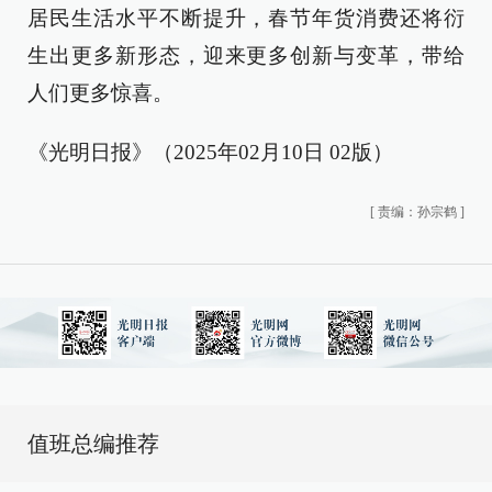
居民生活水平不断提升，春节年货消费还将衍
生出更多新形态，迎来更多创新与变革，带给
人们更多惊喜。
《光明日报》（2025年02月10日 02版）
[
责编：孙宗鹤
]
值班总编推荐