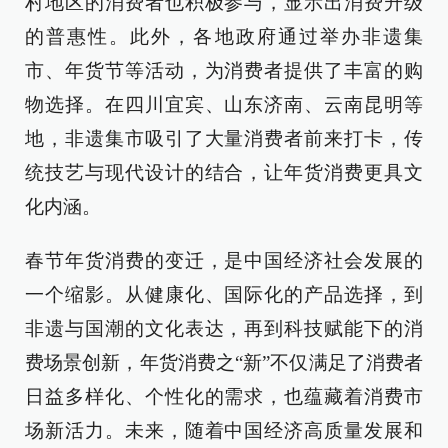
村地区的消费者也积极参与，显示出消费升级
的普惠性。此外，各地政府通过举办非遗集
市、年货节等活动，为消费者提供了丰富的购
物选择。在四川宜宾、山东济南、云南昆明等
地，非遗集市吸引了大量消费者前来打卡，传
统技艺与现代设计的结合，让年货消费更具文
化内涵。
春节年货消费的变迁，是中国经济社会发展的
一个缩影。从健康化、国际化的产品选择，到
非遗与国潮的文化表达，再到科技赋能下的消
费场景创新，年货消费之“新”不仅满足了消费者
日益多样化、个性化的需求，也蕴藏着消费市
场新活力。未来，随着中国经济高质量发展和