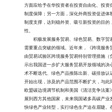
方面应给予在华投资者在投资自由化、投资
制度保障；另一方面，深化外商投资促进体
制度支撑，达到稳外资、吸引新投资的目的
性。
积极发展服务贸易、绿色贸易、数字贸易
需要重点突破的领域。近年来，《跨境服务贸
由贸易试验区跨境服务贸易特别管理措施（负
示出我国进一步扩大服务贸易开放领域的决
术不断迭代、绿色产品推陈出新、碳排放认
开始出现，涉及的产品范围不断扩大，与此
欧盟碳边境调节机制和美国《清洁竞争法案
展到西方其他国家，未来我国诸多高碳产业
快绿色产业转型，实行绿色生产迫在眉睫。