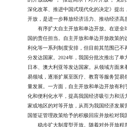
深化改革、推进中国式现代化的决定》提出
开放，是进一步释放经济活力、推动经济高
有序扩大自主开放和单边开放。在逆全球
国的责任担当。自主开放和单边开放政策的
利化等一系列制度安排，但目前其范围已不
分发达国家。2024年，我国分批次推出了
日本、澳大利亚等发达国家。从领域方面来
易领域，逐渐扩展至医疗、教育等服务贸易
量发展。一方面，自主开放和单边开放有利
化和便利化水平，提高我国经济吸引力和活
家或地区的对等开放，从而为我国经济发展
国签证管理政策给予的积极回应并放松对我
稳步扩大制度型开放。随着对外开放程度