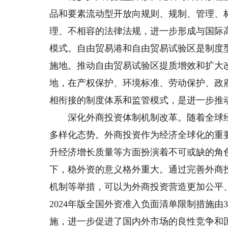
品和要素流动型开放向规则、规制、管理、
理、不相容的法律法规，进一步形成与国际
模式。自由贸易港和自由贸易试验区是制度
施地。推动自由贸易试验区提质增效和扩大
地，在产权保护、环境标准、劳动保护、政
相衔接的制度体系和监管模式，是进一步推
深化外商投资体制机制改革。随着全球经
多样化态势。外商投资作为经济全球化的重
升经济增长质量等方面扮演着不可或缺的角
下，稳外资的意义格外重大。通过完善外商
机制等举措，可以为外商投资营造更加公平
2024年版全国外资准入负面清单限制措施由
施，进一步促进了国内外市场的良性竞争和