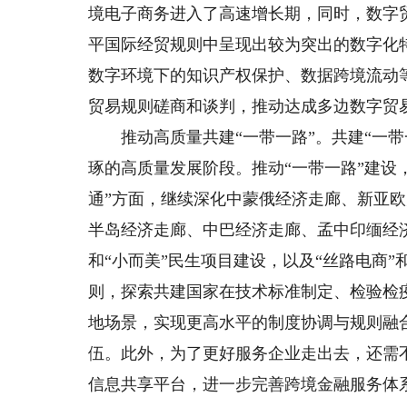
境电子商务进入了高速增长期，同时，数字
平国际经贸规则中呈现出较为突出的数字化
数字环境下的知识产权保护、数据跨境流动
贸易规则磋商和谈判，推动达成多边数字贸
推动高质量共建“一带一路”。共建“一带
琢的高质量发展阶段。推动“一带一路”建设，
通”方面，继续深化中蒙俄经济走廊、新亚欧
半岛经济走廊、中巴经济走廊、孟中印缅经
和“小而美”民生项目建设，以及“丝路电商”
则，探索共建国家在技术标准制定、检验检
地场景，实现更高水平的制度协调与规则融
伍。此外，为了更好服务企业走出去，还需
信息共享平台，进一步完善跨境金融服务体