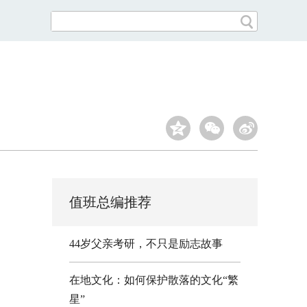
值班总编推荐
44岁父亲考研，不只是励志故事
在地文化：如何保护散落的文化“繁
星”