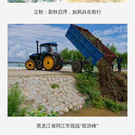
立秋：新秋启序，如风自在前行
黑龙江省同江市迎战“双洪峰”