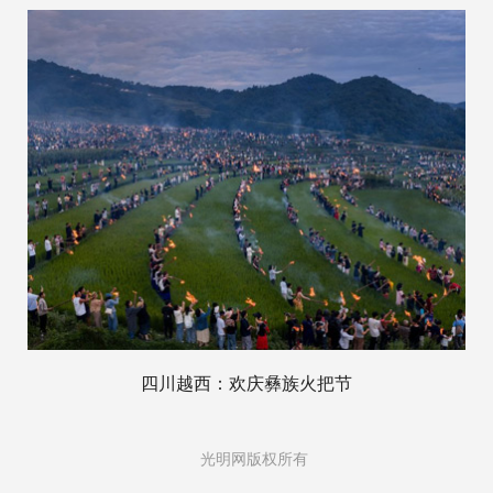
四川越西：欢庆彝族火把节
光明网版权所有