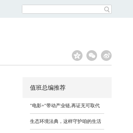
值班总编推荐
"电影+"带动产业链,再证无可取代
生态环境法典，这样守护咱的生活