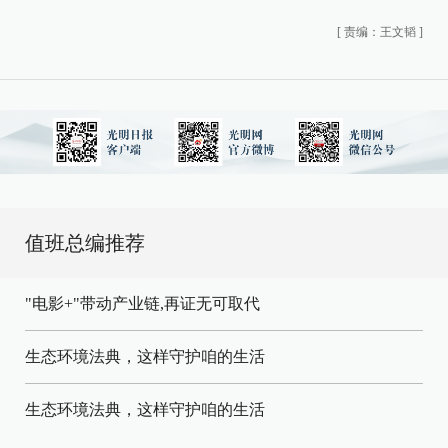
[
责编：王文韬
]
值班总编推荐
"电影+"带动产业链,再证无可取代
生态环境法典，这样守护咱的生活
生态环境法典，这样守护咱的生活