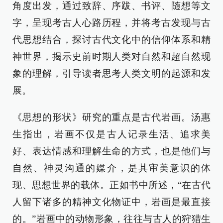
角度出发，通过致辞、序跋、书评、随想等文
字，呈现考古人心路历程，并将考古发现与古
代思想结合，探讨古代文化中的信仰体系和精
神世界，揭示史前时期人类对自然和超自然现
象的理解，引导读者思考人类文明的起源和发
展。
《思想的形状》研究的重点是古代岩画。汤惠
生指出，岩画不仅是古人记录生活、追求美
好、表达情感和理解生命的方式，也是他们与
自然、神灵沟通的媒介，是其审美意识的体
现、思想世界的载体。正如书中所述，“在古代
人留下诸多的精神文化物证中，岩画是最直接
的。”岩画中的动物形象，往往与古人的狩猎生