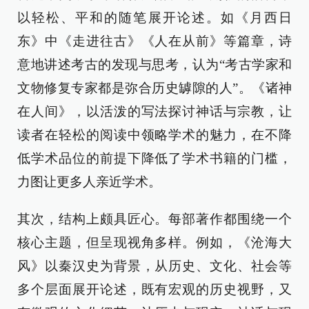
以轻松、平和的随笔展开论述。如《月西日
东》中《走进往古》《人在从前》等篇章，诗
意地讲述考古的发现与思考，认为“考古学家和
文物修复专家都是弥合历史罅隙的人”。《诸神
在人间》，以活泼的写法探讨神话与宗教，让
读者在轻松的阅读中领略学术的魅力，在不降
低学术品位的前提下降低了学术书籍的门槛，
力图让更多人亲近学术。
其次，结构上颇具匠心。每部著作都围绕一个
核心主题，但呈现视角多样。例如，《沧海大
风》以秦汉史为背景，从历史、文化、社会等
多个层面展开论述，既有宏观的历史视野，又