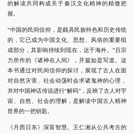
的解读共同构成关于秦汉文化精神的精微把
握。
“中国的民间信仰，是颇具民族特色和历史传统
的，它已成为中国文化、思想、风俗的重要组
成部分，其影响持续到现在，达于海外。”吕宗
力所作的《诸神在人间》，开篇如是写道。这
本书通过对民间信仰的探讨，展现了古人在面
对自然灾害、社会动荡时会求诸鬼神的心理，
并对中国神话传说进行“解码”，反映了古人对宇
宙、自然、社会的理解，是解读中国古人精神
世界的一把钥匙。
《月西日东》深富智慧。王仁湘从公共考古的