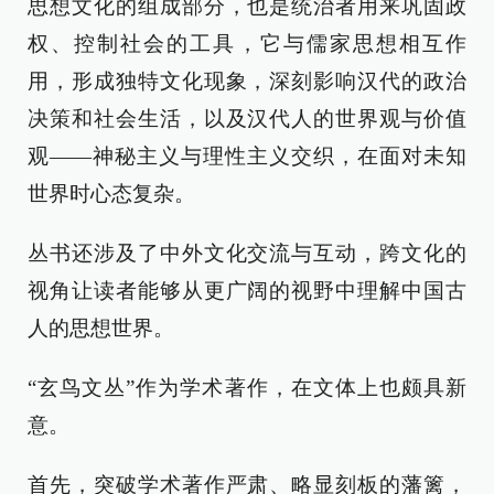
思想文化的组成部分，也是统治者用来巩固政
权、控制社会的工具，它与儒家思想相互作
用，形成独特文化现象，深刻影响汉代的政治
决策和社会生活，以及汉代人的世界观与价值
观——神秘主义与理性主义交织，在面对未知
世界时心态复杂。
丛书还涉及了中外文化交流与互动，跨文化的
视角让读者能够从更广阔的视野中理解中国古
人的思想世界。
“玄鸟文丛”作为学术著作，在文体上也颇具新
意。
首先，突破学术著作严肃、略显刻板的藩篱，