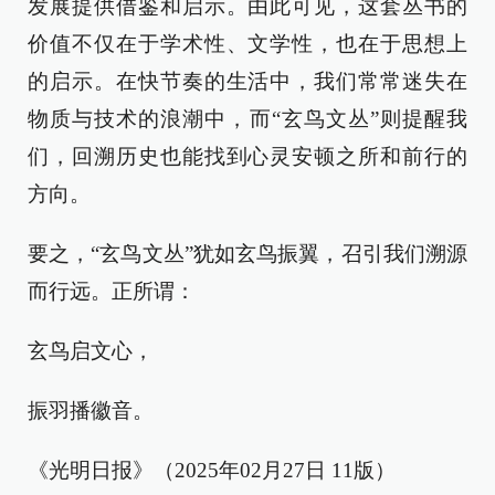
发展提供借鉴和启示。由此可见，这套丛书的
价值不仅在于学术性、文学性，也在于思想上
的启示。在快节奏的生活中，我们常常迷失在
物质与技术的浪潮中，而“玄鸟文丛”则提醒我
们，回溯历史也能找到心灵安顿之所和前行的
方向。
要之，“玄鸟文丛”犹如玄鸟振翼，召引我们溯源
而行远。正所谓：
玄鸟启文心，
振羽播徽音。
《光明日报》（2025年02月27日 11版）