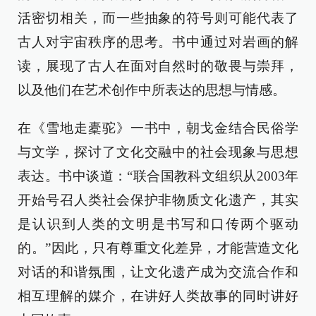
活密切相关，而一些抽象的符号则可能代表了
古人对宇宙秩序的思考。书中通过对岩画的解
读，展现了古人在面对自然时的敬畏与崇拜，
以及他们在艺术创作中所表达的思想与情感。
在《雪地走橐驼》一书中，朝戈金结合民俗学
与文学，探讨了文化交融中的社会现象与思想
表达。书中谈道：“联合国教科文组织从2003年
开始号召人类社会保护非物质文化遗产，其实
是认识到人类的文明是书写和口传两个驱动
的。”因此，只有尊重文化差异，才能营造文化
对话的和谐氛围，让文化遗产成为交流合作和
相互理解的媒介，在讲好人类故事的同时讲好