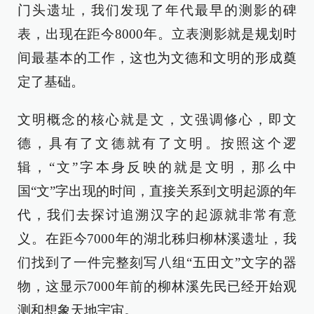
门头遗址，我们发现了年代最早的测影的碑
表，出现在距今8000年。立表测影就是规划时
间最基本的工作，这也为文德和文明的形成奠
定了基础。
文明概念的核心就是文，文强调修心，即文
德，具有了文德就有了文明。按照这个逻
辑，“文”字本身反映的就是文明，那么中
国“文”字出现的时间，直接关系到文明起源的年
代，我们去探讨追溯汉字的起源就非常有意
义。在距今7000年的湖北秭归柳林溪遗址，我
们找到了一件完整刻写八组“五田文”文字的器
物，这显示7000年前的柳林溪先民已经开始观
测和想象天地宇宙。