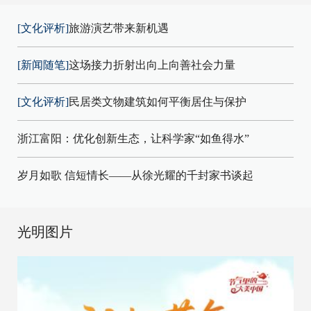
[文化评析]
旅游演艺带来新机遇
[新闻随笔]
这场接力折射出向上向善社会力量
[文化评析]
民居类文物建筑如何平衡居住与保护
浙江富阳：优化创新生态，让科学家“如鱼得水”
岁月如歌 信短情长——从徐光耀的千封家书谈起
光明图片