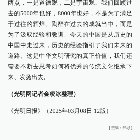
两点，一是道德观，二是宇宙观。我们回顾过
去的5000年也好，8000年也好，不是为了满足
于过往的辉煌、陶醉在过去的成就当中，而是
为了汲取经验和教训。今天的中国是从历史的
中国中走过来，历史的经验指引了我们未来的
道路。这是中华文明研究的真正价值，我们还
需要不断去思考如何将优秀的传统文化继承下
来、发扬出去。
（光明网记者金凌冰整理）
《光明日报》（2025年03月08日 12版）
[
责编：邢彬
]