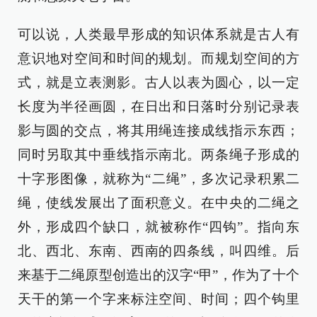
可以说，人类最早形成的知识体系就是古人有
意识地对空间和时间的规划。而规划空间的方
式，就是立表测影。古人以表为圆心，以一定
长度为半径画圆，在日出和日落时分别记录表
影与圆的交点，将其用绳连接成线指示东西；
同时另取其中垂线指示南北。两条绳子形成的
十字形图像，就称为“二绳”，多次记录积累二
绳，使线发展出了面积意义。在中央的二绳之
外，形成四个缺口，就被称作“四钩”。指向东
北、西北、东南、西南的四条线，叫四维。后
来基于二绳原型创造出的汉字“甲”，作为了十个
天干的第一个字来标注空间、时间；四个钩里