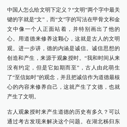
中国人怎么给文明下定义？“文明”两个字中最关
键的字就是“文”，而“文”字的写法在甲骨文和金
文中像一个人正面站着，并特别画出了他的
心。用道德来修养这颗心，这就是古人的文明
观。进一步讲，德的内涵是诚信。诚信思想的
创造和产生，来源于观象授时。“我和时间从来
没有约定，但是它如期而至”，古人由此萌生
了“至信如时”的观念，并且把诚信作为道德最核
心的内容来修养自己，这就产生了文德，也就
产生了文明。
古人观象授时来产生道德的历史有多久？可以
通过考古发现来解决这个问题。在湖北秭归东