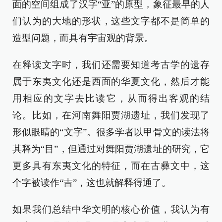
面的空间组成了汉字“亚”的原型，象征最早的人
们认为的大地的形状，这些文字都不是简单的
造型问题，而具有宇宙观的背景。
在释读文字时，我们还需要知道考古学的遗存
属于东夷文化还是西面的华夏文化，然后才能
用相应的文字去比读它，从而得出客观的结
论。比如，在河南舞阳贾湖遗址，我们发现了
形似眼睛的“文字”。很多学者以甲骨文的读法将
其释为“目”，但通过对舞阳贾湖遗址的研究，它
更多具有东夷文化的特征，而在古彝文中，这
个字被读作“吉”，这也就解释得通了。
如果我们总结中华文明的核心价值，我认为有