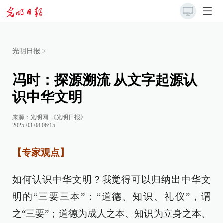
光明日报
>
冯时：探源溯流 从文字起源认
识中华文明
来源：
光明网-《光明日报》
2025-03-08 06:15
【专家观点】
如何认识中华文明？我觉得可以归纳出中华文
明的“三要三本”：“道德、知识、礼仪”，谓
之“三要”；道德为成人之本、知识为立身之本、