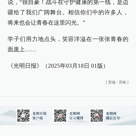
说，“很自豪！战斗在守护健康的第一线，是边
疆给了我们广阔舞台。相信你们中的许多人，
将来也会让青春在这里闪光。”
学子们用力地点头，笑容洋溢在一张张青春的
面庞上……
《光明日报》（2025年03月18日 01版）
[
责编：邢彬
]