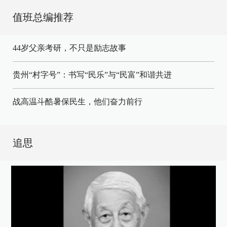
值班总编推荐
44岁父亲考研，不只是励志故事
贵州“村字号”：书写“民乐”与“民富”和谐共进
战高温斗酷暑保民生，他们奋力前行
追思