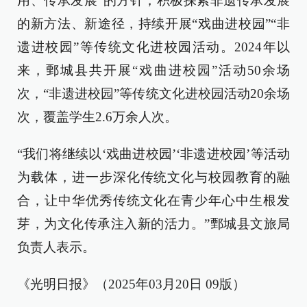
用、传承发展”的方针，积极探索非遗传承发展
的新方法、新途径，持续开展“戏曲进校园”“非
遗进校园”等传统文化进校园活动。2024年以
来，鄄城县共开展“戏曲进校园”活动50余场
次，“非遗进校园”等传统文化进校园活动20余场
次，覆盖学生2.6万余人次。
“我们将继续以‘戏曲进校园’‘非遗进校园’等活动
为载体，进一步深化传统文化与校园教育的融
合，让中华优秀传统文化在青少年心中生根发
芽，为文化传承注入新的活力。”鄄城县文旅局
负责人表示。
《光明日报》（2025年03月20日 09版）