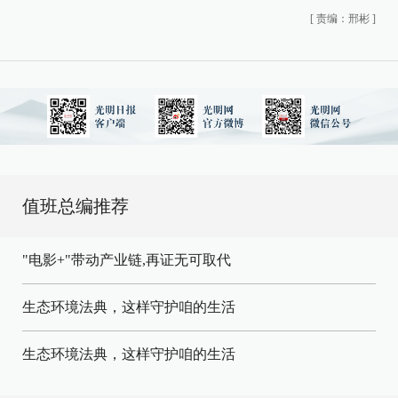
[
责编：邢彬
]
值班总编推荐
"电影+"带动产业链,再证无可取代
生态环境法典，这样守护咱的生活
生态环境法典，这样守护咱的生活