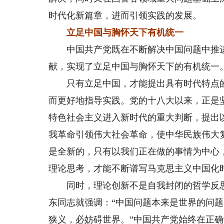
时代化新篇章，进而引领实践的发展。
立足中国与胸怀天下有机统一
中国共产党既在不断解决中国问题中推进
献，实现了立足中国与胸怀天下的有机统一
只有立足中国，才能提出具有时代特点的
而更好地指导实践。党的十八大以来，正是
特色社会主义进入新时代的重大判断，提出
我革命引领伟大社会革命，使中华民族伟大
是全新的，只有以我们正在做的事情为中心
理论思考，才能不断谱写马克思主义中国化
同时，理论创新不是自我封闭的哲学反思，
东同志就强调：“中国问题本来是世界的问
狭义，必妨碍世界。”中国共产党始终在正