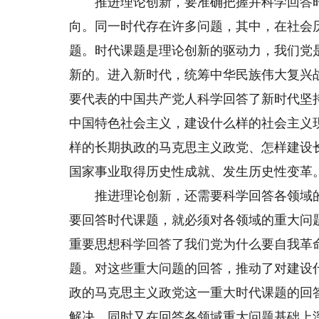
推进理论创新，要准确把握并科学回答时
向。同一时代存在许多问题，其中，在社会
题。时代课题是理论创新的驱动力，我们党
新的。进入新时代，统筹中华民族伟大复兴
要代表的中国共产党人科学回答了新时代坚
中国特色社会主义，建设什么样的社会主义
样的长期执政的马克思主义政党、怎样建设
国家事业取得历史性成就、发生历史性变革
推进理论创新，还需要科学回答各领域的
要回答时代课题，就必须对各领域的重大问
重要思想科学回答了我们党为什么要自我革
题。对这些重大问题的回答，推动了对建设
政的马克思主义政党这一重大时代课题的回
解决，同时又在回答各领域重大问题基础上