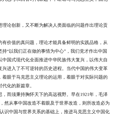
理论创新，又不断为解决人类面临的问题作出理论贡
。
有价值的真问题，理论才能具备鲜明的实践品格，从
坚持“以我们正在做的事情为中心”，我们党才作出中国
以中国式现代化全面推进中华民族伟大复兴，以伟大自
复兴进入了不可逆转的历史进程。当代中国的伟大变革
，着眼于马克思主义理论的运用，着眼于对实际问题的
时代化的新篇章。
而须秉持胸怀天下的高远视野。早在1921年，毛泽
题，然从事中国改造不着眼及于世界改造，则所改造必为
确认识中国与世界关系的基础上，推进马克思主义中国化