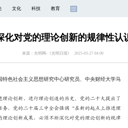
论
文化
科技
教育
深化对党的理论创新的规律性认
来源：
光明网-《光明日报》
2025-03-27 04:00
特色社会主义思想研究中心研究员、中央财经大学马
进理论创新、进行理论创造的历史。党的二十大提出了
任务，党的二十届三中全会强调“在新的起点上推进理
的理论创新成果，必须不断深化对党的理论创新的规律