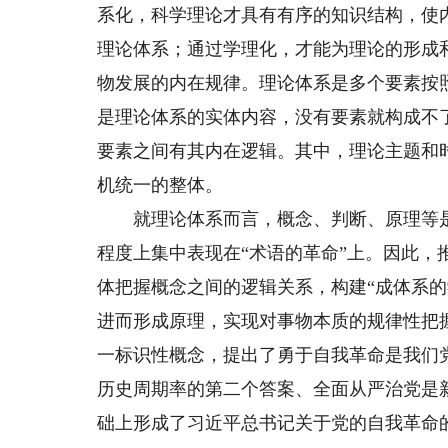
系化，科学理论才具有有序的知识结构，使
理论体系；通过学理化，才能为理论的形成
物发展的内在规律。理论体系是多个要素按
是理论体系的实体内容，没有要素就构成不
要素之间有其内在逻辑。其中，理论主题和
机统一的整体。
就理论体系而言，概念、判断、原理等是
程度上集中表现在“术语的革命”上。因此，
体把握概念之间的逻辑关系，构建“成体系
进而形成原理，实现对事物本质的规律性把
一标识性概念，提出了勇于自我革命是我们
历史周期率的第二个答案、全面从严治党是
础上形成了习近平总书记关于党的自我革命