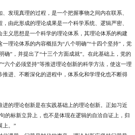
、发现真理的过程，是一个把握事物之间内在联系、
程，由此形成的理论成果是一个科学系统、逻辑严密、
会主义思想是一个科学的理论体系，其理论体系的构建
一理论体系的内容概括为“八个明确”“十四个坚持”，党
个明确”，并提出了“十三个方面成就”。在此基础上，党的
”“六个必须坚持”等推进理论创新的科学方法，使这一理
步推进、不断深化的进程中，体系化和学理化也不断得
进的理论创新是在实践基础上的理论创新。正如习近
词句的标新立异上，也不是体现在逻辑的自洽自证上，归
展上。”