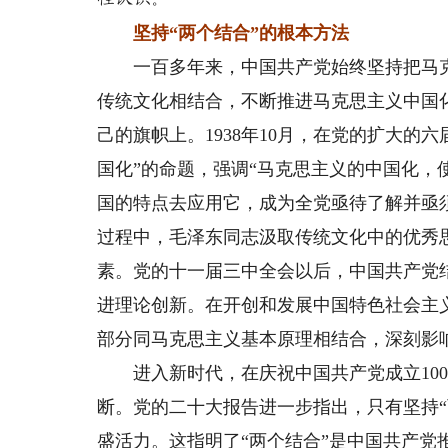
坚持“两个结合”的根本方法
一百多年来，中国共产党始终坚持把马克
传统文化相结合，不断推进马克思主义中国
己的旗帜上。1938年10月，在党的扩大的
国化”的命题，强调“马克思主义的中国化
国的特点去应用它，成为全党亟待了解并亟
过程中，毛泽东同志汲取传统文化中的优秀
素。党的十一届三中全会以后，中国共产党
进理论创新。在开创和发展中国特色社会主
部分同马克思主义基本原理相结合，深刻影
进入新时代，在庆祝中国共产党成立100
断。党的二十大报告进一步指出，只有坚持
盛活力。这指明了“两个结合”是中国共产党