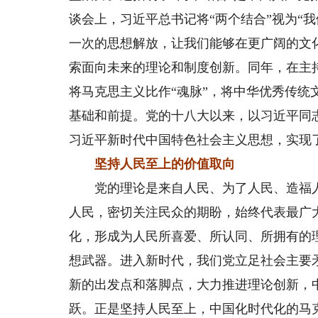
谈会上，习近平总书记将“两个结合”视为“
一次的思想解放，让我们能够在更广阔的文
索面向未来的理论和制度创新。同年，在主
将马克思主义比作“魂脉”，将中华优秀传统
基础和前提。党的十八大以来，以习近平同
习近平新时代中国特色社会主义思想，实现
坚持人民至上的价值取向
党的理论是来自人民、为了人民、造福人
人民，密切关注民众的期盼，始终代表最广
化，形成为人民所喜爱、所认同、所拥有的
想武器。进入新时代，我们党立足社会主要
新的出发点和落脚点，大力推进理论创新，
跃。正是坚持人民至上，中国化时代化的马