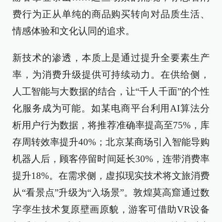
费行为正从单纯的商品购买转向对品质生活、
情感体验和文化认同的追求。
新技术的渗透，本质上是通过提升全要素生产
率，为消费升级提供可持续动力。在供给侧，
人工智能与大数据的结合，让“千人千面”的个性
化服务成为可能。如某电商平台利用AI算法分
析用户行为数据，将推荐准确率提高至75%，库
存周转效率提升40%；北京某商场引入智能导购
机器人后，顾客停留时间延长30%，连带消费率
提升18%。在需求侧，虚拟现实技术将文旅消费
从“看景点”升级为“入场景”。敦煌莫高窟通过数
字孪生技术复原壁画原貌，游客可借助VR设备