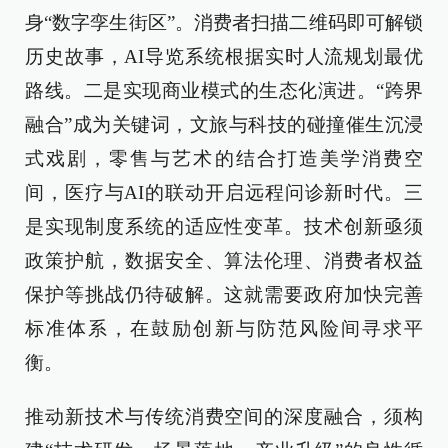
身“数字孪生街区”。消费者扫描二维码即可解锁
历史故事，AI导览系统根据实时人流规划最优
路线。二是实现商业模式的生态化演进。“跨界
融合”成为关键词，文旅与科技的碰撞催生沉浸
式戏剧，零售与艺术的结合打造美学消费空
间，医疗与AI的联动开启远程问诊新时代。三
是实现制度系统的适应性变革。技术创新亟须
政策护航，数据安全、算法伦理、消费者权益
保护等挑战仍待破解。这就需要政府加快完善
标准体系，在鼓励创新与防范风险间寻求平
衡。
推动新技术与传统消费空间的深度融合，须构