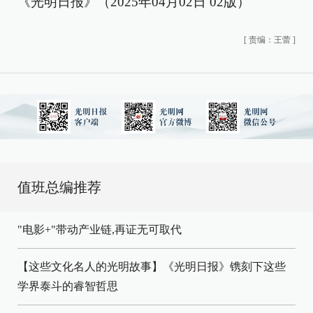
《光明日报》（2025年04月02日 02版）
[
责编：王蕾
]
值班总编推荐
"电影+"带动产业链,再证无可取代
【这些文化名人的光明故事】《光明日报》镌刻下这些
学界泰斗的睿智哲思