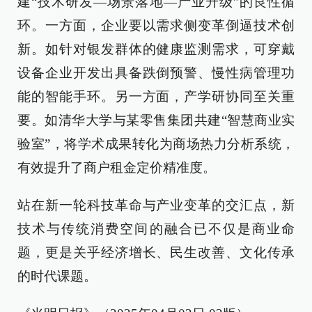
建“技术研发—场景落地—产业升级”的良性循
环。一方面，企业要以需求侧变革倒逼技术创
新。如针对银发群体的健康监测需求，可穿戴
设备企业开发出具备跌倒预警、慢性病管理功
能的智能手环。另一方面，产学研协同至关重
要。如清华大学与某零售集团共建“智慧商业实
验室”，将学术成果转化为商场热力分析系统，
有效提升了商户租金定价精准度。
站在新一轮科技革命与产业变革的交汇点，新
技术与传统消费空间的融合已不仅是商业命
题，更是关乎经济增长、民生改善、文化传承
的时代课题。