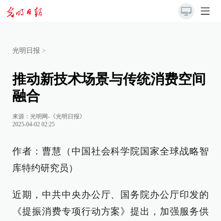
光明日报
>
推动新技术场景与传统消费空间
融合
来源：
光明网-《光明日报》
2025-04-02 02:25
作者：曹慧（中国社会科学院国家全球战略智
库特约研究员）
近期，中共中央办公厅、国务院办公厅印发的
《提振消费专项行动方案》提出，加强服务供