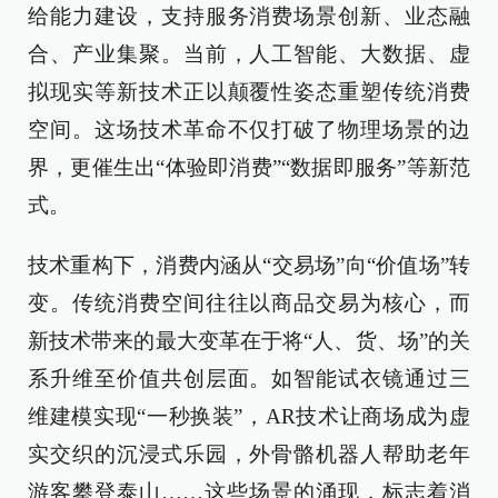
给能力建设，支持服务消费场景创新、业态融
合、产业集聚。当前，人工智能、大数据、虚
拟现实等新技术正以颠覆性姿态重塑传统消费
空间。这场技术革命不仅打破了物理场景的边
界，更催生出“体验即消费”“数据即服务”等新范
式。
技术重构下，消费内涵从“交易场”向“价值场”转
变。传统消费空间往往以商品交易为核心，而
新技术带来的最大变革在于将“人、货、场”的关
系升维至价值共创层面。如智能试衣镜通过三
维建模实现“一秒换装”，AR技术让商场成为虚
实交织的沉浸式乐园，外骨骼机器人帮助老年
游客攀登泰山……这些场景的涌现，标志着消