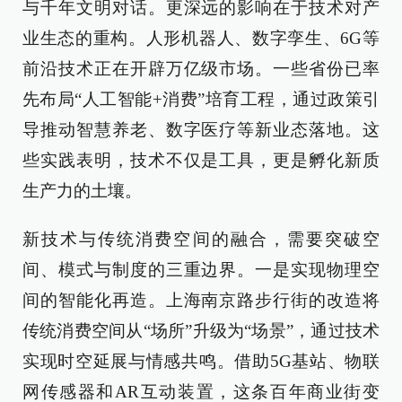
与千年文明对话。更深远的影响在于技术对产
业生态的重构。人形机器人、数字孪生、6G等
前沿技术正在开辟万亿级市场。一些省份已率
先布局“人工智能+消费”培育工程，通过政策引
导推动智慧养老、数字医疗等新业态落地。这
些实践表明，技术不仅是工具，更是孵化新质
生产力的土壤。
新技术与传统消费空间的融合，需要突破空
间、模式与制度的三重边界。一是实现物理空
间的智能化再造。上海南京路步行街的改造将
传统消费空间从“场所”升级为“场景”，通过技术
实现时空延展与情感共鸣。借助5G基站、物联
网传感器和AR互动装置，这条百年商业街变