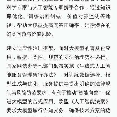
科学专家与人工智能专家携手合作，通过知识
库优化、训练语料纠错、价值对齐监测等途
径，帮助大模型提高问答正确率，消除潜在的
幻觉问题与价值风险。
建立适应性治理框架。面对大模型的普及化应
用，敏捷、柔性、规范的立法治理势在必行。
国家网信办等七部门颁布实施《生成式人工智
能服务管理暂行办法》，对训练数据选择、模
型生成与优化、服务提供等提出明确的法律规
制与风险防范要求，有利于推动“智能向善”，促
进大模型的合规应用。欧盟《人工智能法案》
要求大模型履行告知义务、确保技术方案的稳