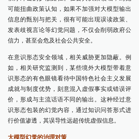
可能扭曲政策认知，如果不加强对大模型输出
信息的甄别与把关，很有可能出现误读政策、
发表歧视言论等幻觉问题，不仅会削弱政府公
信力，甚至会危及社会公共安全。
在意识形态安全领域，相关威胁更加隐蔽。例
如，相关研究监测到，某些境外大模型带着意
识形态的有色眼镜看待中国特色社会主义发展
成就与制度优势，刻意混入虚假事实或错误评
价，形成与主流话语不同的输出。这种经过意
识形态包装的幻觉内容，通过知识问答形式进
行价值渗透，其误导性远超传统虚假信息。
大模型幻觉的治理对策