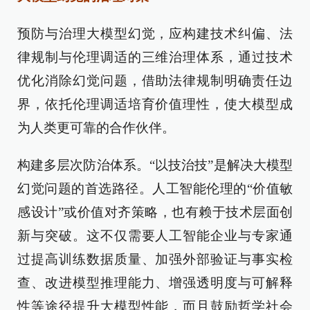
预防与治理大模型幻觉，应构建技术纠偏、法
律规制与伦理调适的三维治理体系，通过技术
优化消除幻觉问题，借助法律规制明确责任边
界，依托伦理调适培育价值理性，使大模型成
为人类更可靠的合作伙伴。
构建多层次防治体系。“以技治技”是解决大模型
幻觉问题的首选路径。人工智能伦理的“价值敏
感设计”或价值对齐策略，也有赖于技术层面创
新与突破。这不仅需要人工智能企业与专家通
过提高训练数据质量、加强外部验证与事实检
查、改进模型推理能力、增强透明度与可解释
性等途径提升大模型性能，而且鼓励哲学社会