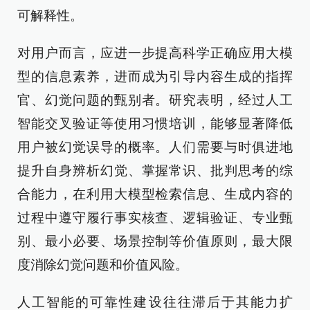
可解释性。
对用户而言，应进一步提高科学正确应用大模
型的信息素养，进而成为引导内容生成的指挥
官、幻觉问题的甄别者。研究表明，经过人工
智能交叉验证等使用习惯培训，能够显著降低
用户被幻觉误导的概率。人们需要与时俱进地
提升自身辨析幻觉、掌握常识、批判思考的综
合能力，在利用大模型检索信息、生成内容的
过程中遵守履行事实核查、逻辑验证、专业甄
别、最小必要、场景控制等价值原则，最大限
度消除幻觉问题和价值风险。
人工智能的可靠性建设往往滞后于其能力扩