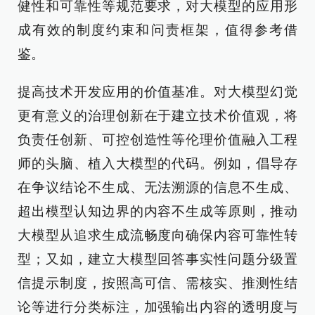
健性和可靠性等规范要求，对大模型的应用形
成有效的制度约束和问责框架，值得参考借
鉴。
提高技术开发应用的价值基准。对大模型幻觉
更有意义的治理创新在于建立技术价值观，将
负责任创新、可控创造性等伦理价值融入工程
师的头脑、植入大模型的代码。例如，倡导存
在争议结论不生成、无法溯源的信息不生成、
超出模型认知边界的内容不生成等原则，推动
大模型从追求生成流畅度向确保内容可靠性转
型；又如，建立大模型回答事实性问题分级置
信提示制度，按照高可信、需核实、推测性结
论等进行分类标注，加强输出内容的透明度与