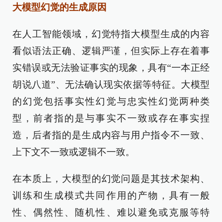
大模型幻觉的生成原因
在人工智能领域，幻觉特指大模型生成的内容
看似语法正确、逻辑严谨，但实际上存在着事
实错误或无法验证事实的现象，具有“一本正经
胡说八道”、无法确认现实依据等特征。大模型
的幻觉包括事实性幻觉与忠实性幻觉两种类
型，前者指的是与事实不一致或存在事实捏
造，后者指的是生成内容与用户指令不一致、
上下文不一致或逻辑不一致。
在本质上，大模型的幻觉问题是其技术架构、
训练和生成模式共同作用的产物，具有一般
性、偶然性、随机性、难以避免或克服等特