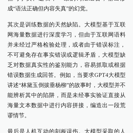
成“语法正确但内容失真”的幻觉。
其次是训练数据的天然缺陷。大模型基于互联
网海量数据进行深度学习，但由于互联网语料
并未经过严格检验处理，或者由于错误标注，
不可避免存在事实错误或逻辑矛盾，大模型缺
乏对数据真实性的鉴别能力，容易抓取或根据
错误数据生成回答。例如，当要求GPT4大模型
讲述“林黛玉倒拔垂杨柳”的故事时，大模型并不
能辨析其中的陷阱，而是未经事实验证直接从
海量文本数据中进行内容拼接，编造出一段荒
谬情节。
最后是人机互动的刻板误伤。大模型采取的人