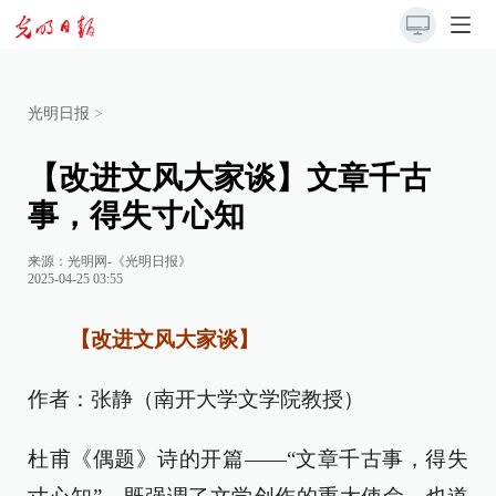
光明日报
>
【改进文风大家谈】文章千古
事，得失寸心知
来源：
光明网-《光明日报》
2025-04-25 03:55
【改进文风大家谈】
作者：张静（南开大学文学院教授）
杜甫《偶题》诗的开篇——“文章千古事，得失