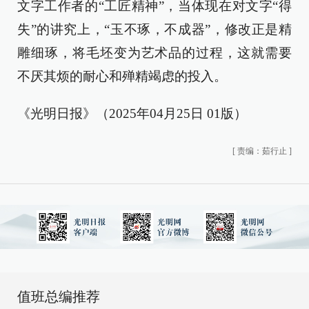
文字工作者的“工匠精神”，当体现在对文字“得
失”的讲究上，“玉不琢，不成器”，修改正是精
雕细琢，将毛坯变为艺术品的过程，这就需要
不厌其烦的耐心和殚精竭虑的投入。
《光明日报》（2025年04月25日 01版）
[
责编：茹行止
]
值班总编推荐