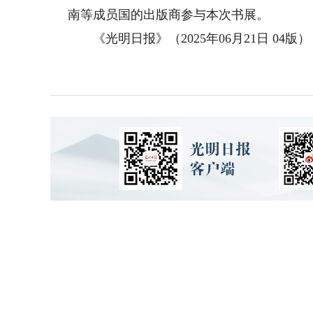
南等成员国的出版商参与本次书展。
《光明日报》（2025年06月21日 04版）