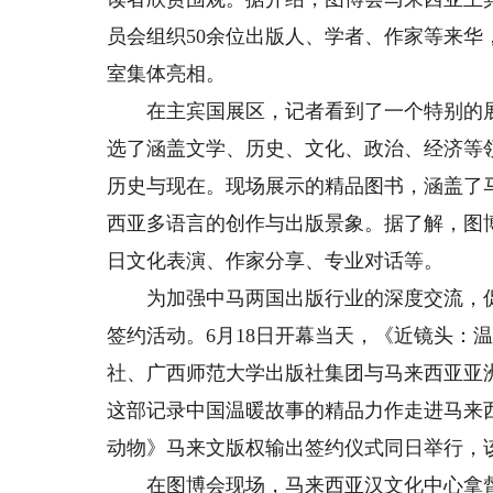
员会组织50余位出版人、学者、作家等来华
室集体亮相。
在主宾国展区，记者看到了一个特别的展览
选了涵盖文学、历史、文化、政治、经济等
历史与现在。现场展示的精品图书，涵盖了
西亚多语言的创作与出版景象。据了解，图
日文化表演、作家分享、专业对话等。
为加强中马两国出版行业的深度交流，促
签约活动。6月18日开幕当天，《近镜头：
社、广西师范大学出版社集团与马来西亚亚
这部记录中国温暖故事的精品力作走进马来
动物》马来文版权输出签约仪式同日举行，
在图博会现场，马来西亚汉文化中心拿督