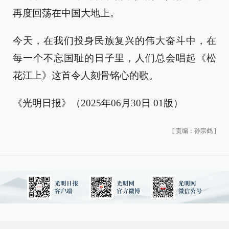
再度回荡在中国大地上。
今天，在我们投身民族复兴的伟大奋斗中，在
每一个不忘国耻的日子里，人们总会唱起《松
花江上》这首令人刻骨铭心的歌。
《光明日报》（2025年06月30日 01版）
[
责编：孙宗鹤
]