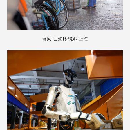
台风“白海豚”影响上海