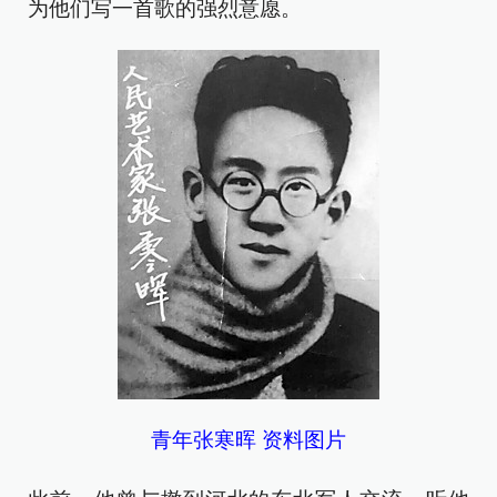
为他们写一首歌的强烈意愿。
青年张寒晖 资料图片