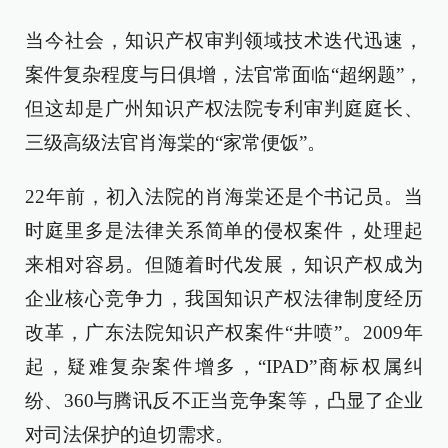
当今社会，知识产权审判领域技术迭代迅速，
案件复杂程度与日俱增，法官常面临“超纲题”，
但这却是广州知识产权法院专利审判庭庭长、
三级高级法官肖海棠的“家常便饭”。
22年前，初入法院的肖海棠还是个书记员。当
时庭里多是法律关系简单的侵权案件，处理起
来相对容易。但随着时代发展，知识产权成为
企业核心竞争力，我国知识产权法律制度经历
改革，广东法院知识产权案件“井喷”。2009年
起，疑难复杂案件增多，“IPAD”商标权属纠
纷、360与腾讯反不正当竞争案等，凸显了企业
对司法保护的迫切需求。