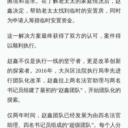
困境和需求。在了解老太太的家庭情况后，赵
鑫决定，帮助老太太找到临时的安置房，同时
为申请人筹措临时安置资金。
这一解决方案最终获得了双方的认可，案件得
以顺利执行。
赵鑫不仅是执行一线的坚守者，更是改革创新
的探索者。2016年，大兴区法院执行局率先进
行团队化改革，赵鑫拉上两名法官助理与两名
书记员组建了最初的“赵鑫团队”，开始团队化的
摸索。
仅两年时间，赵鑫团队已经发展为由四名法官
助理、四名书记员组成的“超级团队”。每个人分