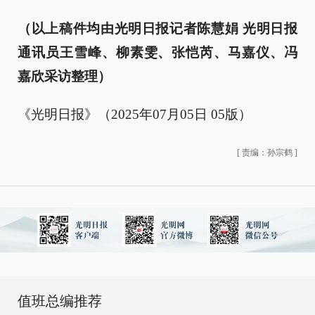
（以上稿件均由光明日报记者陈慧娟 光明日报
通讯员王雪峰、柳素雯、张恺芮、马嘉仪、冯
嘉欣采访整理）
《光明日报》（2025年07月05日 05版）
[
责编：孙宗鹤
]
值班总编推荐