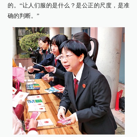
的。“让人们服的是什么？是公正的尺度，是准
确的判断。”