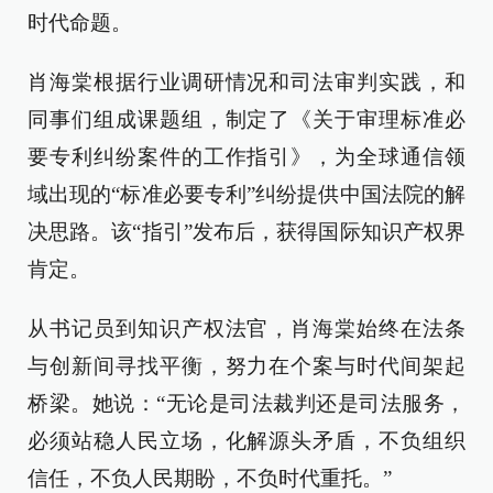
时代命题。
肖海棠根据行业调研情况和司法审判实践，和
同事们组成课题组，制定了《关于审理标准必
要专利纠纷案件的工作指引》，为全球通信领
域出现的“标准必要专利”纠纷提供中国法院的解
决思路。该“指引”发布后，获得国际知识产权界
肯定。
从书记员到知识产权法官，肖海棠始终在法条
与创新间寻找平衡，努力在个案与时代间架起
桥梁。她说：“无论是司法裁判还是司法服务，
必须站稳人民立场，化解源头矛盾，不负组织
信任，不负人民期盼，不负时代重托。”