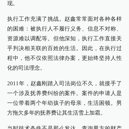
现。
执行工作充满了挑战。赵鑫常常面对各种各样
的困难：被执行人不履行义务、信息不对称、
资源难以调配等。但他深知，执行工作直接关
乎判决相关联的百姓的生活。因此，在执行过
程中，他不仅依照法律办案，更始终坚持人性
化的司法理念。
2011年，赵鑫刚踏入司法岗位不久，就接手了
一个涉及抚养费纠纷的案件。案件的申请人是
一位带着两个年幼孩子的母亲，生活困顿。男
方拖欠多年的抚养费让其生活雪上加霜。
当时技术条件不是那么发达，查询男方的财产