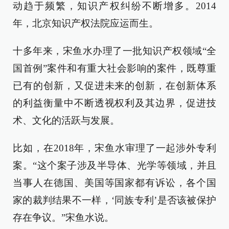
动趋于频繁，知识产权纠纷不断增多。2014
年，北京知识产权法院应运而生。
十多年来，宋鱼水办理了一批知识产权领域“全
国首例”案件和有重大社会影响的案件，既尊重
已有的创新，又促进未来的创新，在创新体系
的利益衡量中不断透视权利及其边界，促进技
术、文化的活跃与发展。
比如，在2018年，宋鱼水审理了一起涉外专利
案。“这个案子涉及半导体、光学等领域，并且
当事人在德国、美国等国家都有诉讼，各个国
家的裁判结果不一样，‘同族专利’是否该被保护
存在争议。”宋鱼水说。