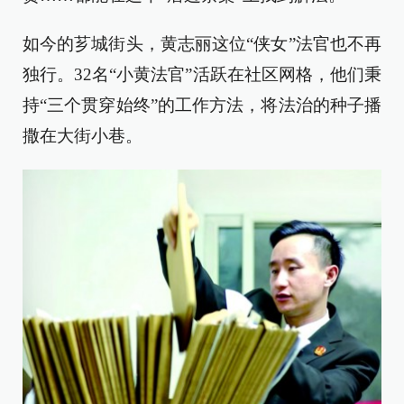
如今的芗城街头，黄志丽这位“侠女”法官也不再
独行。32名“小黄法官”活跃在社区网格，他们秉
持“三个贯穿始终”的工作方法，将法治的种子播
撒在大街小巷。