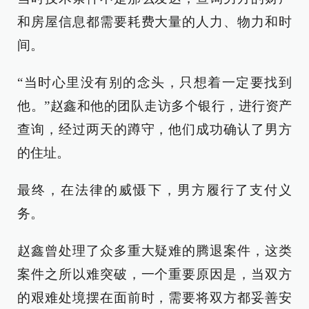
和房屋信息都需要耗费大量的人力、物力和时
间。
“当时心里没有别的念头，只想着一定要找到
他。”赵鑫和他的团队走访多个银行，进行资产
查询，经过两天的蹲守，他们成功确认了男方
的住址。
最终，在法律的威慑下，男方履行了支付义
务。
赵鑫曾处理了众多重大疑难的腾退案件，这类
案件之所以难突破，一个重要原因是，当双方
的艰难处境摆在面前时，需要将双方都妥善安