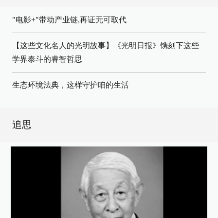
"电影+"带动产业链,再证无可取代
【这些文化名人的光明故事】《光明日报》镌刻下这些
学界泰斗的睿智哲思
生态环境法典，这样守护咱的生活
追思