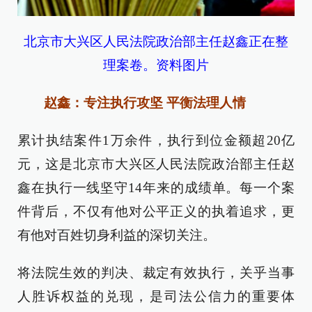
北京市大兴区人民法院政治部主任赵鑫正在整
理案卷。资料图片
赵鑫：专注执行攻坚 平衡法理人情
累计执结案件1万余件，执行到位金额超20亿
元，这是北京市大兴区人民法院政治部主任赵
鑫在执行一线坚守14年来的成绩单。每一个案
件背后，不仅有他对公平正义的执着追求，更
有他对百姓切身利益的深切关注。
将法院生效的判决、裁定有效执行，关乎当事
人胜诉权益的兑现，是司法公信力的重要体