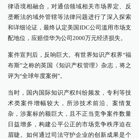
律语境相融合，对通信领域相关市场界定、反
垄断法的域外管辖等法律问题进行了深入探索
和详细论证，最终认定美国IDC公司滥用市场支
配地位，应赔偿华为公司2000万元经济损失。
案件宣判后，反响巨大。有世界知识产权界“福
布斯”之称的英国《知识产权管理》杂志，将之
评为“全球年度案例”。
当时，国内国际知识产权纠纷频发，专利等技
术类案件增幅较大，所涉技术前沿、案情复
杂，涉案标的额巨大，且不正当竞争案件数量
日益增多，构建公平公正的市场竞争秩序迫在
眉睫。如何通过司法守护企业的创新成果是个