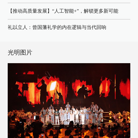
【推动高质量发展】“人工智能+”，解锁更多新可能
礼以立人：曾国藩礼学的内在逻辑与当代回响
光明图片