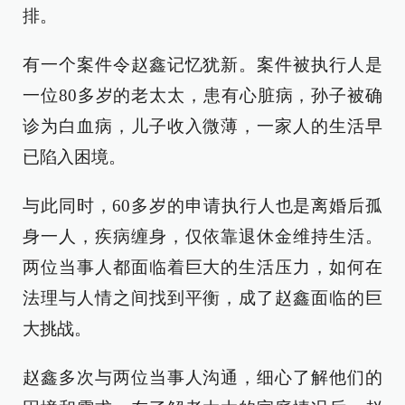
排。
有一个案件令赵鑫记忆犹新。案件被执行人是
一位80多岁的老太太，患有心脏病，孙子被确
诊为白血病，儿子收入微薄，一家人的生活早
已陷入困境。
与此同时，60多岁的申请执行人也是离婚后孤
身一人，疾病缠身，仅依靠退休金维持生活。
两位当事人都面临着巨大的生活压力，如何在
法理与人情之间找到平衡，成了赵鑫面临的巨
大挑战。
赵鑫多次与两位当事人沟通，细心了解他们的