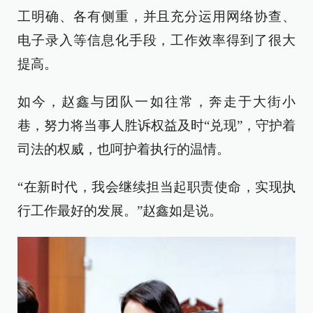
工明确、各有侧重，并且充分运用网络协查、
电子录入等信息化手段，工作效率得到了很大
提高。
如今，赵鑫与团队一如往常，奔走于大街小
巷，努力将当事人胜诉权益及时“兑现”，守护着
司法的权威，也呵护着执行的温情。
“在新时代，我会继续担当起职责使命，实现执
行工作最好的发展。”赵鑫如是说。