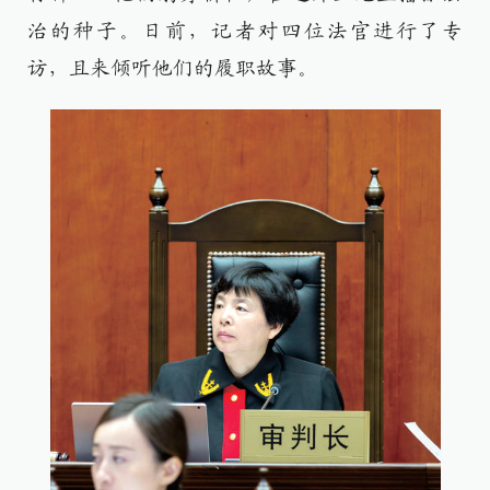
治的种子。日前，记者对四位法官进行了专
访，且来倾听他们的履职故事。