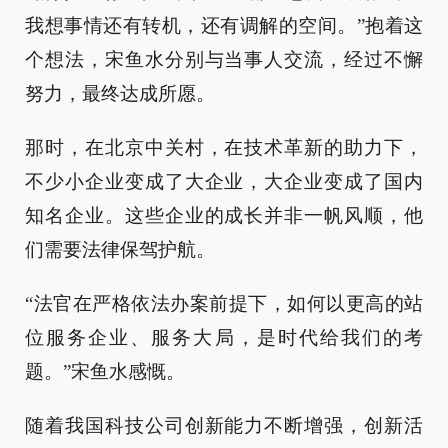
我想事情还有转机，还有调解的空间。”抱着这
个想法，宋鱼水分别与当事人交流，经过不懈
努力，最终达成所愿。
那时，在北京中关村，在技术革新的助力下，
不少小企业变成了大企业，大企业变成了国内
知名企业。这些企业的成长并非一帆风顺，他
们需要法律保驾护航。
“法官在严格依法办案前提下，如何以更高的站
位服务企业、服务大局，是时代给我们的考
题。”宋鱼水感慨。
随着我国科技公司创新能力不断增强，创新活