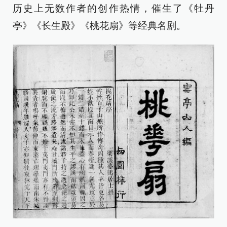
历史上无数作者的创作热情，催生了《牡丹
亭》《长生殿》《桃花扇》等经典名剧。