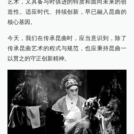
艺术，又具备与时俱进的特质和面向未来的创
造性。适应时代、持续创新，早已融入昆曲的
核心基因。
今天，我们在传承昆曲时，应当意识到，除了
传承昆曲艺术的程式与规范，也应秉持昆曲一
以贯之的守正创新精神。