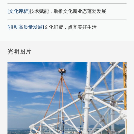
[文化评析]
技术赋能，助推文化新业态蓬勃发展
[推动高质量发展]
文化消费，点亮美好生活
光明图片