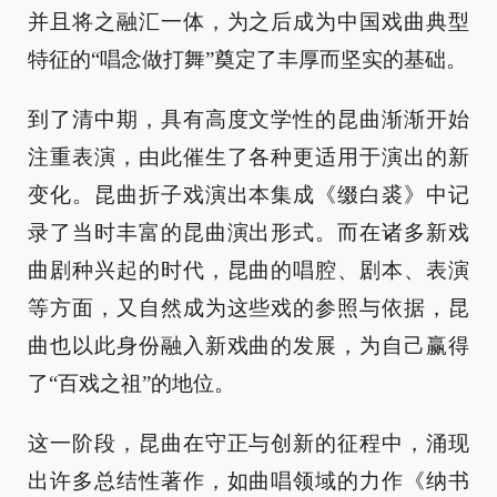
并且将之融汇一体，为之后成为中国戏曲典型
特征的“唱念做打舞”奠定了丰厚而坚实的基础。
到了清中期，具有高度文学性的昆曲渐渐开始
注重表演，由此催生了各种更适用于演出的新
变化。昆曲折子戏演出本集成《缀白裘》中记
录了当时丰富的昆曲演出形式。而在诸多新戏
曲剧种兴起的时代，昆曲的唱腔、剧本、表演
等方面，又自然成为这些戏的参照与依据，昆
曲也以此身份融入新戏曲的发展，为自己赢得
了“百戏之祖”的地位。
这一阶段，昆曲在守正与创新的征程中，涌现
出许多总结性著作，如曲唱领域的力作《纳书