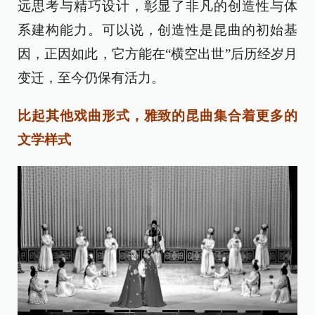
远思考与精巧设计，彰显了非凡的创造性与体
系建构能力。可以说，创造性是昆曲的初始基
因，正因如此，它方能在“横空出世”后历经岁月
变迁，至今仍保有活力。
比起其他戏曲形式，雅致的昆曲集合着更多的
文学样式