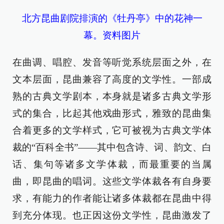
北方昆曲剧院排演的《牡丹亭》中的花神一
幕。资料图片
在曲调、唱腔、发音等听觉系统层面之外，在
文本层面，昆曲兼容了高度的文学性。一部成
熟的古典文学剧本，本身就是诸多古典文学形
式的集合，比起其他戏曲形式，雅致的昆曲集
合着更多的文学样式，它可被视为古典文学体
裁的“百科全书”——其中包含诗、词、韵文、白
话、集句等诸多文学体裁，而最重要的当属
曲，即昆曲的唱词。这些文学体裁各有自身要
求，有能力的作者能让诸多体裁都在昆曲中得
到充分体现。也正因这份文学性，昆曲激发了