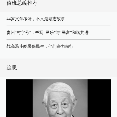
值班总编推荐
44岁父亲考研，不只是励志故事
贵州“村字号”：书写“民乐”与“民富”和谐共进
战高温斗酷暑保民生，他们奋力前行
追思