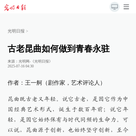
光明日报
>
古老昆曲如何做到青春永驻
来源：
光明网-《光明日报》
2025-07-16 04:30
作者：王一舸（剧作家，艺术评论人）
昆曲既古老又年轻。说它古老，是因它作为中
国经典艺术形式，诞生于数百年前；说它年
轻，是因它始终保有与时代同频的生命力。可
以说，昆曲源于创新，也始终坚守创新，至今