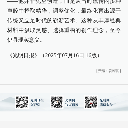
——他并非凭空创造，而是从当时流传的多种
声腔中择取精华，调整优化，最终化育出源于
传统又立足时代的崭新艺术。这种从丰厚经典
材料中汲取灵感、选择重构的创作理念，至今
仍具现实意义。
《光明日报》（2025年07月16日 16版）
[
责编：姜姝琪
]