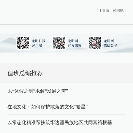
[
责编：孙宗鹤
]
值班总编推荐
以“休假之制”求解“发展之需”
在地文化：如何保护散落的文化“繁星”
以常态化精准帮扶筑牢边疆民族地区共同富裕根基