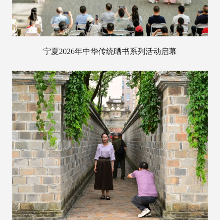
宁夏2026年中华传统晒书系列活动启幕