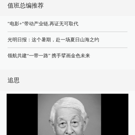
值班总编推荐
"电影+"带动产业链,再证无可取代
光明日报：这个暑期，赴一场夏日山海之约
领航共建“一带一路” 携手擘画金色未来
追思