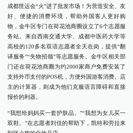
成都世运会“火”进了批发市场！为营造安全、友
好、便捷的消费环境，帮助外国客人更好购
物，金牛区专门在荷花池商圈设立了6个志愿服
务站。来自西南交通大学、成都中医药大学等
高校的120多名双语志愿者全天在岗，提供“翻
译服务”“失物招领”等志愿服务。金牛区相关部
门还在荷花池商圈为约2000家商户免费安装了
支持外币支付的POS机，方便外国游客消费。店
主的计算器，则成为他们克服语言障碍和直接
报价的利器。
“我想给妈妈买一套护肤品。”“我想为女儿买一
双鞋。”在志愿者刘佳的帮助下，凯特和劳拉来