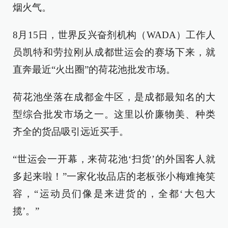
烟火气。
8月15日，世界反兴奋剂机构（WADA）工作人
员凯特和劳拉刚从成都世运会的赛场下来，就
直奔最近“火出圈”的荷花池批发市场。
荷花池坐落在成都金牛区，是成都最知名的大
型综合批发市场之一。这里以价廉物美、种类
齐全的货品吸引远近买手。
“世运会一开幕，来荷花池‘扫货’的外国客人就
多起来啦！”一家化妆品店的老板张小梅难掩笑
容，“运动员们像是来进货的，全都‘大包大
揽’。”