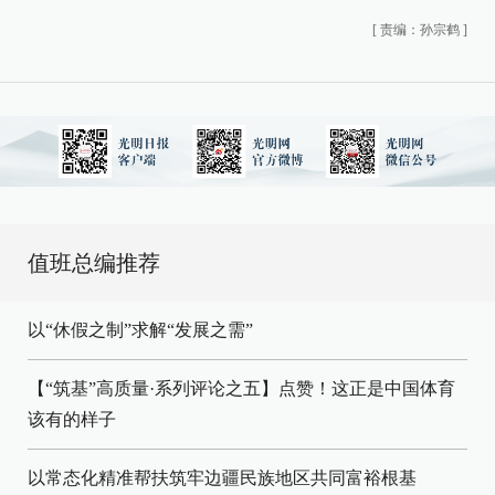
[
责编：孙宗鹤
]
值班总编推荐
以“休假之制”求解“发展之需”
【“筑基”高质量·系列评论之五】点赞！这正是中国体育
该有的样子
以常态化精准帮扶筑牢边疆民族地区共同富裕根基