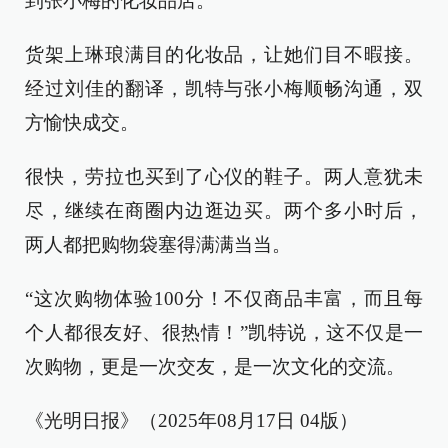
到张小梅的化妆品店。
货架上琳琅满目的化妆品，让她们目不暇接。
经过刘佳的翻译，凯特与张小梅顺畅沟通，双
方愉快成交。
很快，劳拉也买到了心仪的鞋子。两人意犹未
尽，继续在商圈内边逛边买。两个多小时后，
两人都把购物袋塞得满满当当。
“这次购物体验100分！不仅商品丰富，而且每
个人都很友好、很热情！”凯特说，这不仅是一
次购物，更是一次交友，是一次文化的交流。
《光明日报》（2025年08月17日 04版）