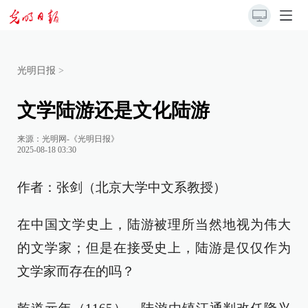
光明日报
>
文学陆游还是文化陆游
来源：
光明网-《光明日报》
2025-08-18 03:30
作者：张剑（北京大学中文系教授）
在中国文学史上，陆游被理所当然地视为伟大
的文学家；但是在接受史上，陆游是仅仅作为
文学家而存在的吗？