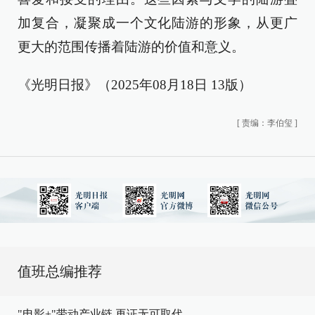
加复合，凝聚成一个文化陆游的形象，从更广
更大的范围传播着陆游的价值和意义。
《光明日报》（2025年08月18日 13版）
[
责编：李伯玺
]
值班总编推荐
"电影+"带动产业链,再证无可取代