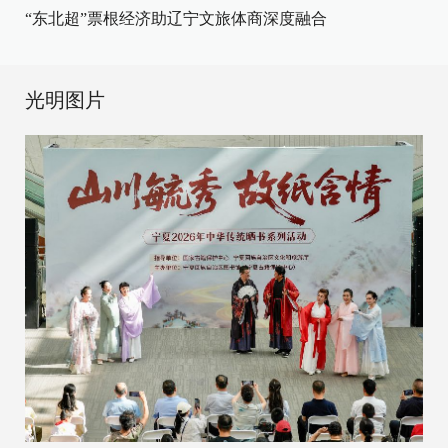
“东北超”票根经济助辽宁文旅体商深度融合
光明图片