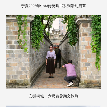
宁夏2026年中华传统晒书系列活动启幕
安徽桐城：六尺巷暑期文旅热