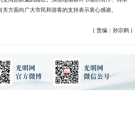
有关方面向广大市民和游客的支持表示衷心感谢。
[
责编：孙宗鹤
]