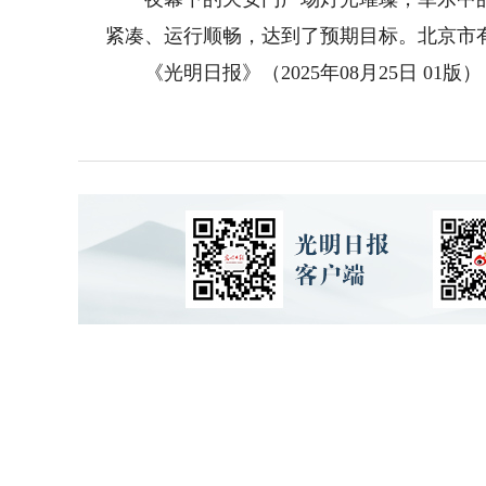
紧凑、运行顺畅，达到了预期目标。北京市
《光明日报》（2025年08月25日 01版）