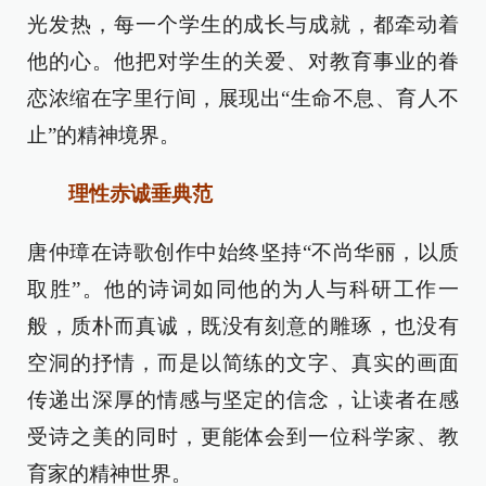
光发热，每一个学生的成长与成就，都牵动着
他的心。他把对学生的关爱、对教育事业的眷
恋浓缩在字里行间，展现出“生命不息、育人不
止”的精神境界。
理性赤诚垂典范
唐仲璋在诗歌创作中始终坚持“不尚华丽，以质
取胜”。他的诗词如同他的为人与科研工作一
般，质朴而真诚，既没有刻意的雕琢，也没有
空洞的抒情，而是以简练的文字、真实的画面
传递出深厚的情感与坚定的信念，让读者在感
受诗之美的同时，更能体会到一位科学家、教
育家的精神世界。