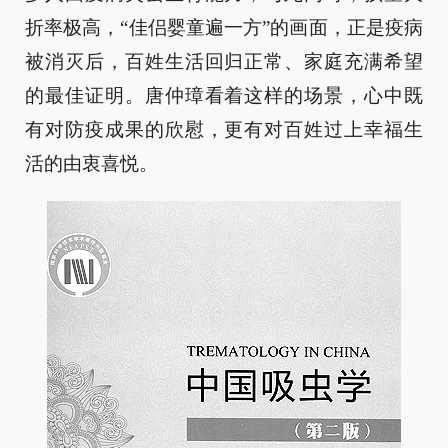
折率极高，“佳侣婴童遍一方”的画面，正是疫病
被消灭后，百姓生活回归正常、家庭充满希望
的最佳证明。唐仲璋看着这样的场景，心中既
有对防疫成果的欣慰，更有对百姓过上幸福生
活的由衷喜悦。