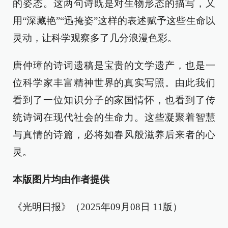
的姿态。这两句诗既是对生物形态的描写，又
用“深藏艳”“迅掩姿”这样的表述赋予这些生命以
灵动，让科学观察多了几分浪漫色彩。
唐仲璋的诗词遗稿是宝贵的文学遗产，也是一
位科学家丰富精神世界的真实写照。由此我们
看到了一位知识分子的家国情怀，也看到了传
统诗词在现代社会的生命力。这些凝聚着智慧
与真情的诗篇，必将如春风般滋养后来者的心
灵。
本版图片均由作者提供
《光明日报》（2025年09月08日 11版）