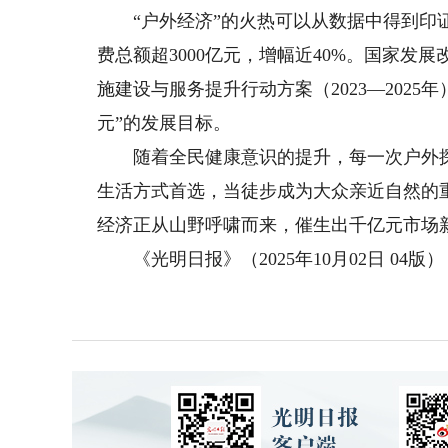
“户外经济”的火热可以从数据中得到印证：
费总额超3000亿元，增幅近40%。国家
施建设与服务提升行动方案（2023—2025
元”的发展目标。
随着全民健康意识的提升，每一次户外探
生活方式首选，当徒步成为大众亲近自然的
经济正从山野呼啸而来，催生出千亿元市场
《光明日报》（2025年10月02日 04版）