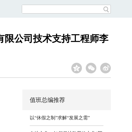
有限公司技术支持工程师李
值班总编推荐
以“休假之制”求解“发展之需”