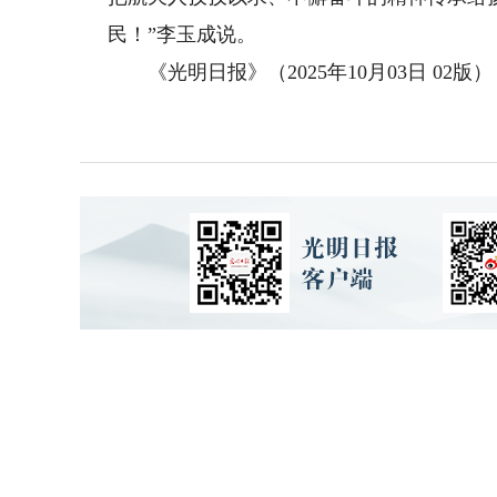
民！”李玉成说。
《光明日报》（2025年10月03日 02版）