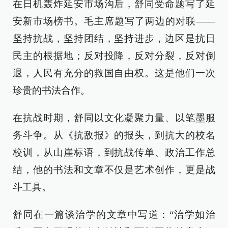
在日机轰炸延安市场沟后，舒同受命题写了延
安新市场榜书。毛主席题写了两边的对联——
坚持抗战，坚持团结，坚持进步，边区是抗日
民主的根据地；反对投降，反对分裂，反对倒
退，人民有充分的救国自由权。这是他们一次
珍贵的书法合作。
在抗战时期，舒同以文化凝聚力量、以笔墨服
务斗争。从《抗敌报》的报头，到抗大的校名
校训，从山崖标语，到抗战传单、政治工作总
结，他的书法和文章不仅是艺术创作，更是战
斗工具。
舒同在一篇谈治学的文章中写道：“治学如治