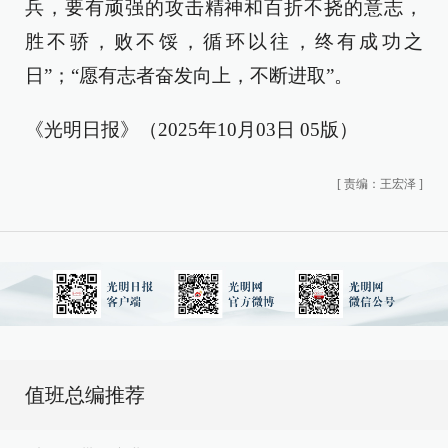
兵，要有顽强的攻击精神和百折不挠的意志，
胜不骄，败不馁，循环以往，终有成功之
日”；“愿有志者奋发向上，不断进取”。
《光明日报》（2025年10月03日 05版）
[
责编：王宏泽
]
值班总编推荐