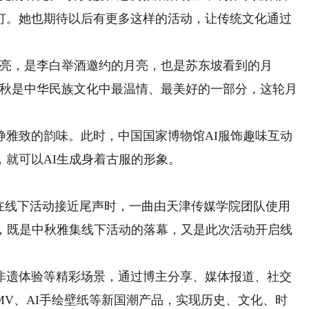
灯。她也期待以后有更多这样的活动，让传统文化通过
亮，是李白举酒邀约的月亮，也是苏东坡看到的月
中秋是中华民族文化中最温情、最美好的一部分，这轮月
致的韵味。此时，中国国家博物馆AI服饰趣味互动
就可以AI生成身着古服的形象。
线下活动接近尾声时，一曲由天津传媒学院团队使用
刻，既是中秋雅集线下活动的落幕，又是此次活动开启线
遗体验等精彩场景，通过博主分享、媒体报道、社交
V、AI手绘壁纸等新国潮产品，实现历史、文化、时