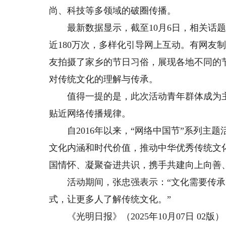
尚、科技等多领域的破圈传播。
最新数据显示，截至10月6日，相关话题“#
近180万次，多样化引导网上互动。有网友
友拍摄了家乡的节日习俗，展现各地不同的
对传统文化的理解与传承。
值得一提的是，此次活动青年群体成为主
贴近网络传播规律。
自2016年以来，“网络中国节”系列主
文化内涵和时代价值，推动中华优秀传统文
国情怀、凝聚奋进共识，携手共建向上向善
活动期间，张忠强表示：“文化需要传承
式，让更多人了解传统文化。”
《光明日报》（2025年10月07日 02版）