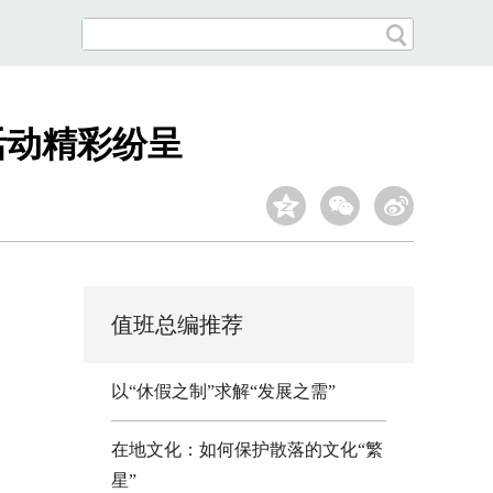
活动精彩纷呈
值班总编推荐
以“休假之制”求解“发展之需”
在地文化：如何保护散落的文化“繁
星”