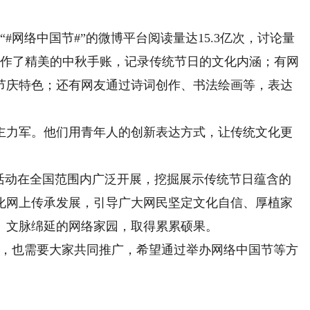
网络中国节#”的微博平台阅读量达15.3亿次，讨论量
制作了精美的中秋手账，记录传统节日的文化内涵；有网
节庆特色；还有网友通过诗词创作、书法绘画等，表达
力军。他们用青年人的创新表达方式，让传统文化更
题活动在全国范围内广泛开展，挖掘展示传统节日蕴含的
化网上传承发展，引导广大网民坚定文化自信、厚植家
、文脉绵延的网络家园，取得累累硕果。
，也需要大家共同推广，希望通过举办网络中国节等方