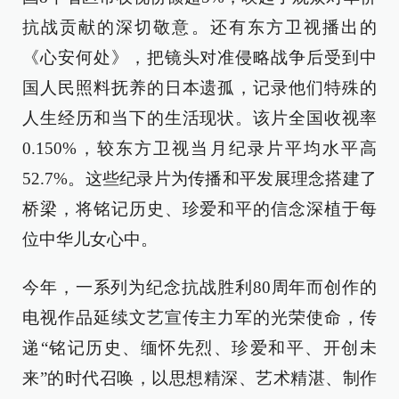
抗战贡献的深切敬意。还有东方卫视播出的
《心安何处》，把镜头对准侵略战争后受到中
国人民照料抚养的日本遗孤，记录他们特殊的
人生经历和当下的生活现状。该片全国收视率
0.150%，较东方卫视当月纪录片平均水平高
52.7%。这些纪录片为传播和平发展理念搭建了
桥梁，将铭记历史、珍爱和平的信念深植于每
位中华儿女心中。
今年，一系列为纪念抗战胜利80周年而创作的
电视作品延续文艺宣传主力军的光荣使命，传
递“铭记历史、缅怀先烈、珍爱和平、开创未
来”的时代召唤，以思想精深、艺术精湛、制作