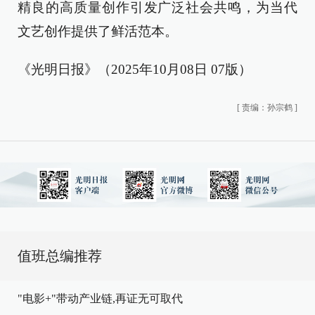
精良的高质量创作引发广泛社会共鸣，为当代
文艺创作提供了鲜活范本。
《光明日报》（2025年10月08日 07版）
[
责编：孙宗鹤
]
值班总编推荐
"电影+"带动产业链,再证无可取代