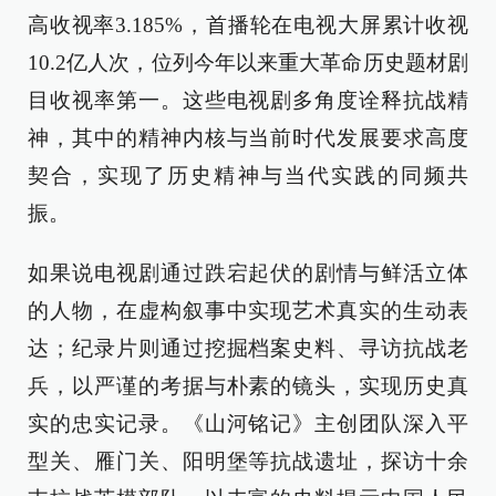
高收视率3.185%，首播轮在电视大屏累计收视
10.2亿人次，位列今年以来重大革命历史题材剧
目收视率第一。这些电视剧多角度诠释抗战精
神，其中的精神内核与当前时代发展要求高度
契合，实现了历史精神与当代实践的同频共
振。
如果说电视剧通过跌宕起伏的剧情与鲜活立体
的人物，在虚构叙事中实现艺术真实的生动表
达；纪录片则通过挖掘档案史料、寻访抗战老
兵，以严谨的考据与朴素的镜头，实现历史真
实的忠实记录。《山河铭记》主创团队深入平
型关、雁门关、阳明堡等抗战遗址，探访十余