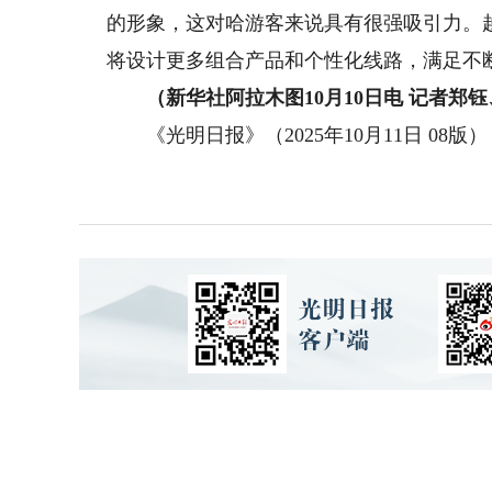
的形象，这对哈游客来说具有很强吸引力。
将设计更多组合产品和个性化线路，满足不
（新华社阿拉木图10月10日电 记者郑钰
《光明日报》（2025年10月11日 08版）