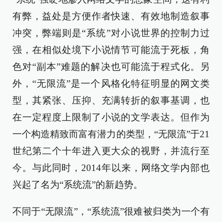
有弊，益处是方便作者快速、有效地制造叙事
冲突，弊端则是“系统”对小说世界的控制力过
强，在相似处境下小说情节可能流于死板，角
色对“副本”难题的解决也可能流于程式化。另
外，“无限流”是一个风格化特征明显的网文类
型，其紧张、压抑、充满转折的叙事基调，也
在一定程度上限制了小说的文学表达。但作为
一个构造精致而富有潜力的类型，“无限流”于21
世纪第二个十年进入更大众的视野，并流行至
今。与此同时，2014年以来，网络文学内部也
兴起了名为“系统流”的新趋势。
不同于“无限流”，“系统流”很难被归类为一个有