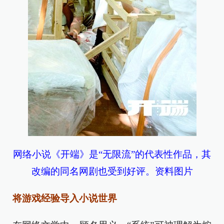
网络小说《开端》是“无限流”的代表性作品，其
改编的同名网剧也受到好评。资料图片
将游戏经验导入小说世界