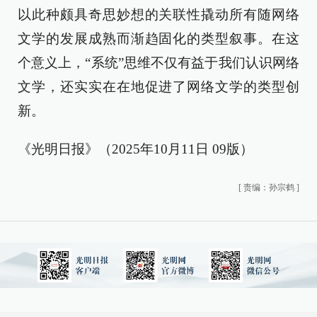
以此种颇具奇思妙想的关联性撬动所有随网络
文学的发展成熟而渐趋固化的类型叙事。在这
个意义上，“系统”思维不仅有益于我们认识网络
文学，还实实在在地促进了网络文学的类型创
新。
《光明日报》（2025年10月11日 09版）
[
责编：孙宗鹤
]