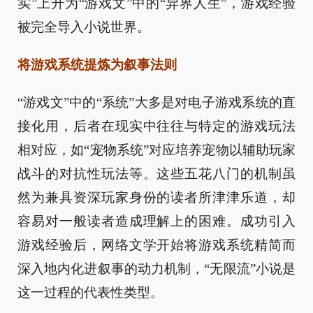
实”上升为“游戏文”中的“异界人生”，游戏经验
被完全导入小说世界。
将游戏系统提炼为叙事法则
“游戏文”中的“系统”大多是对电子游戏系统的直
接化用，后者在现实中往往与特定的游戏玩法
相对应，如“宠物系统”对应培养宠物以辅助玩家
战斗的对抗性玩法等。这些五花八门的机制虽
然为兼具资深玩家身份的读者所津津乐道，却
容易对一般读者造成理解上的困难。成功引入
游戏经验后，网络文学开始将游戏系统精简而
深入地内化进叙事的动力机制，“无限流”小说是
这一过程的代表性类型。