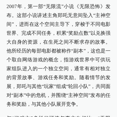
2007年，第一部“无限流”小说《无限恐怖》发
布。这部小说讲述主角郑吒无意间坠入“主神空
间”，进而在这个空间主导下，穿梭于不同电影
世界、完成不同任务，积累“奖励点数”以兑换强
大自身的资源，在生死之间不断求存的故事。
他所经历的每部电影都被称作“副本”，这也是一
个取自网络游戏的概念，指游戏世界中可供玩
家组队进入的一个独立空间，通常有相对独立
的背景故事、游戏任务和奖励。随着情节的发
展，郑吒与其他“玩家”组成“轮回小队”，共同面
对“副本”中的危机，并围绕“主神空间”发布的任
务和奖励，与其他小队展开竞争。