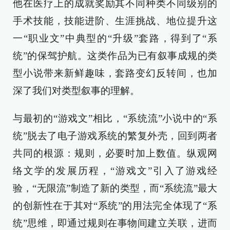
他在医疗上的成就奖励其不同种类不同级别的
手术技能，技能进阶、生涯挑战、地位提升这
一“职业文”中典型的“升级”套路，得到了“系
统”的保驾护航。这类作品为已有叙事成规的类
型小说带来新鲜趣味，套路变幻反转间，也加
深了我们对类型叙事的理解。
与最初的“游戏文”相比，“系统流”小说中的“系
统”脱去了电子游戏系统的繁复外壳，回到两者
共同的根源：规则，必要时加上数值。纵观网
络文学的发展历程，“游戏文”引入了游戏经
验，“无限流”制造了新的类型，而“系统流”最大
的创新性在于其对“系统”的用法完全体现了“系
统”思维，即通过规则在事物间建立关联，进而