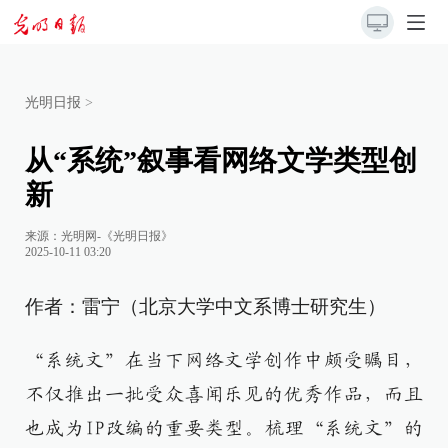
光明日报
>
从“系统”叙事看网络文学类型创
新
来源：
光明网-《光明日报》
2025-10-11 03:20
作者：雷宁（北京大学中文系博士研究生）
“系统文”在当下网络文学创作中颇受瞩目，
不仅推出一批受众喜闻乐见的优秀作品，而且
也成为IP改编的重要类型。梳理“系统文”的