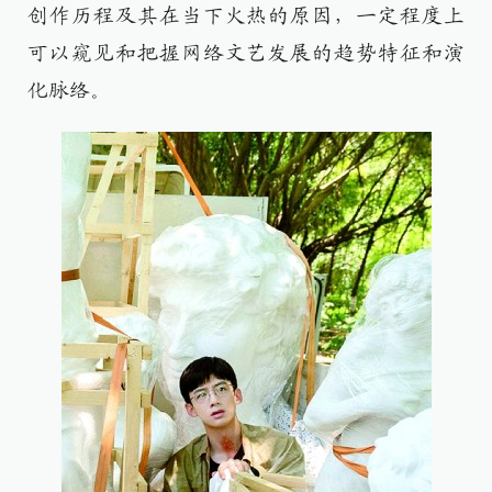
创作历程及其在当下火热的原因，一定程度上
可以窥见和把握网络文艺发展的趋势特征和演
化脉络。