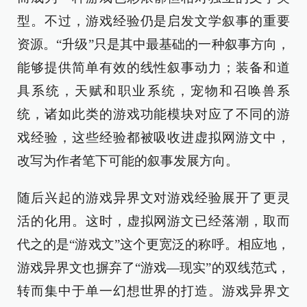
型。不过，游戏经验仍是启发文学叙事的重要
资源。“升级”只是其中最基础的一种叙事方向，
能够提供简单有效的线性叙事动力；装备和道
具系统，天赋和职业系统，宠物和召唤兽系
统，诸如此类的游戏功能模块对应了不同的游
戏经验，这些经验都被吸收进虚拟网游文中，
改写为作者笔下可能的叙事发展方向。
随后兴起的游戏异界文对游戏经验展开了更灵
活的化用。这时，虚拟网游文已经落潮，取而
代之的是“游戏文”这个更宽泛的称呼。相应地，
游戏异界文也摒弃了“游戏—现实”的双线范式，
转而集中于单一幻想世界的打造。游戏异界文