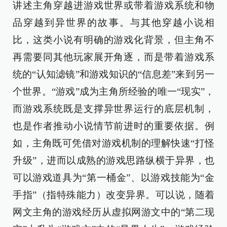
讲述主角穿越进游戏世界或带着游戏系统和物
品穿越到异世界的故事。与其他穿越小说相
比，这类小说有明确的游戏化背景，但主角不
再需要同其他玩家展开角逐，而是带着游戏系
统的“认知滤镜”和游戏知识的“信息差”来到另一
个世界。“游戏”成为主角所经验的唯一“现实”，
而游戏系统既是支撑异世界运行的底层机制，
也是作者推动小说情节前进时的重要依据。例
如，主角既可凭借对游戏机制的理解快速“打怪
升级”，进而以成熟的游戏思路纵横于异界，也
可以游戏道具为“第一桶金”、以游戏技能为“金
手指”（指特殊能力）改变异界。可以说，随着
网文主角的游戏经历从虚拟网游文中的“第二现