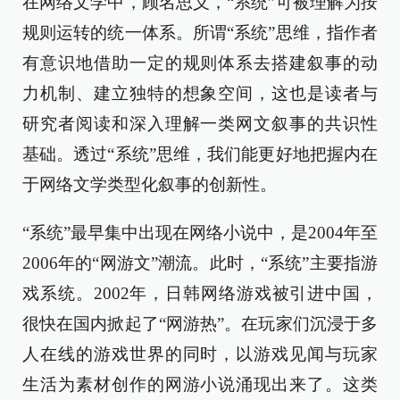
在网络文学中，顾名思义，“系统”可被理解为按
规则运转的统一体系。所谓“系统”思维，指作者
有意识地借助一定的规则体系去搭建叙事的动
力机制、建立独特的想象空间，这也是读者与
研究者阅读和深入理解一类网文叙事的共识性
基础。透过“系统”思维，我们能更好地把握内在
于网络文学类型化叙事的创新性。
“系统”最早集中出现在网络小说中，是2004年至
2006年的“网游文”潮流。此时，“系统”主要指游
戏系统。2002年，日韩网络游戏被引进中国，
很快在国内掀起了“网游热”。在玩家们沉浸于多
人在线的游戏世界的同时，以游戏见闻与玩家
生活为素材创作的网游小说涌现出来了。这类