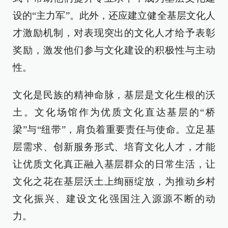
设的“主力军”。此外，还应建立健全基层文化人
才激励机制，对表现突出的文化人才给予表彰
奖励，激发他们参与文化建设的积极性与主动
性。
文化是民族的精神命脉，基层是文化生根的沃
土。文化场馆作为优质文化直达基层的“桥
梁”与“纽带”，肩负着重要责任与使命。立足基
层需求、创新服务形式、培育文化人才，才能
让优质文化真正融入基层群众的日常生活，让
文化之花在基层沃土上绚丽绽放，为推动乡村
文化振兴、建设文化强国注入源源不断的动
力。