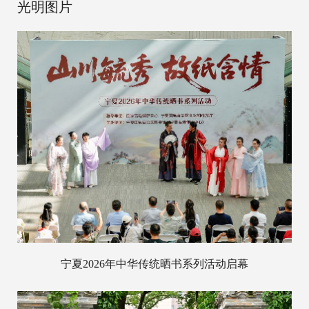
光明图片
宁夏2026年中华传统晒书系列活动启幕