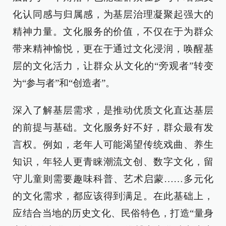
化认同感与归属感，为基层治理凝聚起强大的
精神力量。文化服务的价值，不仅在于为群众
带来精神愉悦，更在于通过文化浸润，唤醒基
层的文化活力，让群众从文化的“旁观者”转变
为“参与者”和“创造者”。
深入了解基层需求，是推动优质文化直达基层
的前提与基础。文化服务好不好，群众最有发
言权。例如，老年人可能渴望传统戏曲、养生
知识，年轻人更青睐潮流文创、数字文化，留
守儿童则需要趣味科普、艺术启蒙……多元化
的文化需求，都应该得到满足。在此基础上，
应结合当地的历史文化、民俗特色，打造“量身