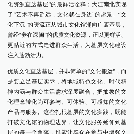
化资源直达基层”的最鲜活诠释；大江南北实现
了“艺术不再遥远，文化就在身边”的愿景。“文
化下沉”的暖流正从城市文化馆涌向广袤基层，
曾经“养在深闺”的优质文化资源，正以更鲜活、
更贴近的方式走进群众生活，为基层文化建设
注入蓬勃活力。
优质文化直达基层，并非简单的“文化搬运”，而
是要立足基层实际，将地域特色文化、时代精
神内涵与群众生活需求深度融合，把抽象的文
化理念转化为可参与、可体验、可感知的文化
产品与服务。这些扎根基层的文化实践，既能
打破文化馆的物理边界，让文化服务延伸到基
层的每一个角落，也能让群众在参与中增强文