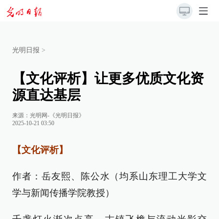
光明日报
>
【文化评析】让更多优质文化资
源直达基层
来源：
光明网-《光明日报》
2025-10-21 03:50
【文化评析】
作者：岳友熙、陈公水（均系山东理工大学文
学与新闻传播学院教授）