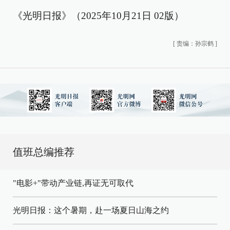
《光明日报》（2025年10月21日 02版）
[
责编：孙宗鹤
]
值班总编推荐
"电影+"带动产业链,再证无可取代
光明日报：这个暑期，赴一场夏日山海之约