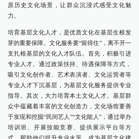
原历史文化场景，让群众沉浸式感受文化魅
力。
培育基层文化人才，是优质文化在基层生根发
芽的重要保障。文化服务要“留得住”，离不开一
支扎根基层的文化人才队伍。首先，积极引进
专业人才。通过政策扶持、待遇保障等方式，
吸引文化创作者、艺术表演者、文化运营者等
专业人才下沉基层，为基层文化服务提供专业
指导。其次，大力培育本土文化人才。基层群
众中蕴藏着丰富的文化创造力，文化场馆要善
于发现和挖掘“民间艺人”“文化能人”，通过举办
培训班、开展技能竞赛、提供展示平台等方
式，帮助他们提升专业水平，成为基层文化建