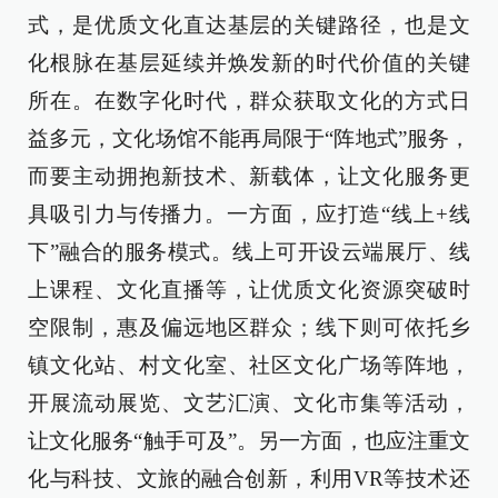
式，是优质文化直达基层的关键路径，也是文
化根脉在基层延续并焕发新的时代价值的关键
所在。在数字化时代，群众获取文化的方式日
益多元，文化场馆不能再局限于“阵地式”服务，
而要主动拥抱新技术、新载体，让文化服务更
具吸引力与传播力。一方面，应打造“线上+线
下”融合的服务模式。线上可开设云端展厅、线
上课程、文化直播等，让优质文化资源突破时
空限制，惠及偏远地区群众；线下则可依托乡
镇文化站、村文化室、社区文化广场等阵地，
开展流动展览、文艺汇演、文化市集等活动，
让文化服务“触手可及”。另一方面，也应注重文
化与科技、文旅的融合创新，利用VR等技术还