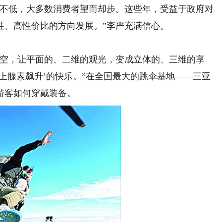
不低，大多数消费者望而却步。这些年，受益于政府对
性、高性价比的方向发展。”李严充满信心。
空，让平面的、二维的观光，变成立体的、三维的享
上腺素飙升’的快乐。”在全国最大的跳伞基地——三亚
游客如何穿戴装备。