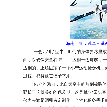
海南三亚，跳伞带跳
“一会儿到了空中，咱们的身体要尽量放松
曲，以确保安全着陆……”孟桐一边讲解，
孟桐的手上还固定了一个小型运动摄像机，
过程，都将被它记录下来。
“跳伞的魅力，来自天空中的片刻极致体
延长了这份美好的保质期。这是跳伞‘回头客
努力去满足消费者定制化、个性化服务需求