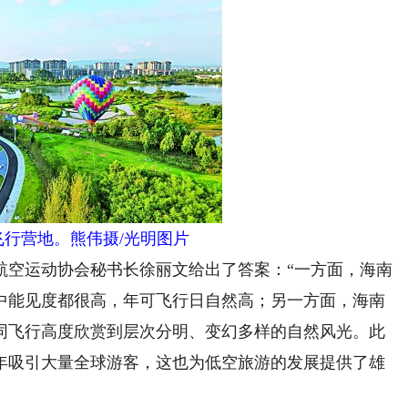
飞行营地。熊伟摄/光明图片
空运动协会秘书长徐丽文给出了答案：“一方面，海南
中能见度都很高，年可飞行日自然高；另一方面，海南
同飞行高度欣赏到层次分明、变幻多样的自然风光。此
年吸引大量全球游客，这也为低空旅游的发展提供了雄