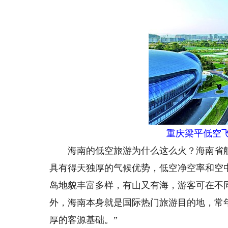
重庆梁平低空
海南的低空旅游为什么这么火？海南省航
具有得天独厚的气候优势，低空净空率和空
岛地貌丰富多样，有山又有海，游客可在不
外，海南本身就是国际热门旅游目的地，常
厚的客源基础。”