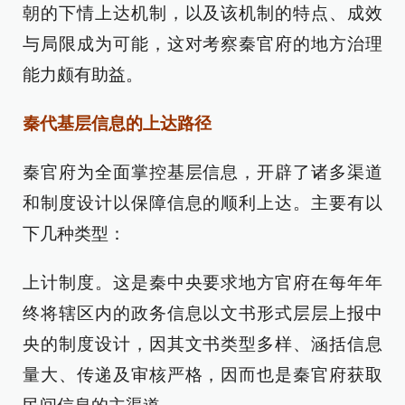
朝的下情上达机制，以及该机制的特点、成效
与局限成为可能，这对考察秦官府的地方治理
能力颇有助益。
秦代基层信息的上达路径
秦官府为全面掌控基层信息，开辟了诸多渠道
和制度设计以保障信息的顺利上达。主要有以
下几种类型：
上计制度。这是秦中央要求地方官府在每年年
终将辖区内的政务信息以文书形式层层上报中
央的制度设计，因其文书类型多样、涵括信息
量大、传递及审核严格，因而也是秦官府获取