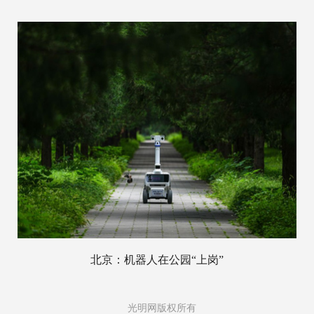
北京：机器人在公园“上岗”
光明网版权所有