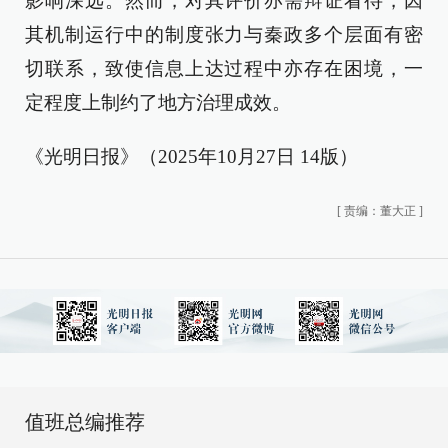
影响深远。然而，对其评价亦需辩证看待，因
其机制运行中的制度张力与秦政多个层面有密
切联系，致使信息上达过程中亦存在困境，一
定程度上制约了地方治理成效。
《光明日报》（2025年10月27日 14版）
[
责编：董大正
]
值班总编推荐