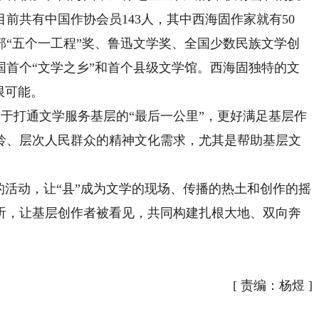
前共有中国作协会员143人，其中西海固作家就有50
部“五个一工程”奖、鲁迅文学奖、全国少数民族文学创
国首个“文学之乡”和首个县级文学馆。西海固独特的文
限可能。
于打通文学服务基层的“最后一公里”，更好满足基层作
龄、层次人民群众的精神文化需求，尤其是帮助基层文
活动，让“县”成为文学的现场、传播的热土和创作的摇
听，让基层创作者被看见，共同构建扎根大地、双向奔
[
责编：杨煜
]