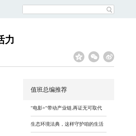
活力
值班总编推荐
"电影+"带动产业链,再证无可取代
生态环境法典，这样守护咱的生活