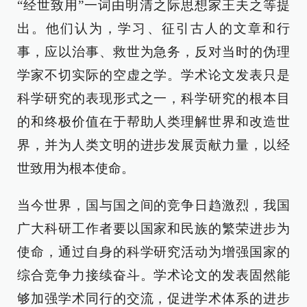
“经世致用”一词由明清之际思想家王夫之等提
出。他们认为，学习、征引古人的文章和行
事，应以治事、救世为急务，反对当时的伪理
学家不切实际的空虚之学。学术论文发表只是
科学研究的表现形式之一，科学研究的根本目
的和终极价值在于帮助人类理解世界和改造世
界，并为人类文明的进步发展贡献力量，以经
世致用为根本使命。
当今世界，国与国之间的竞争日趋激烈，我国
广大科研工作者要以国家和民族的繁荣进步为
使命，通过自身的科学研究活动为增强国家的
综合竞争力接续奋斗。学术论文的发表固然能
够加强学术同行的交流，促进学术体系的进步