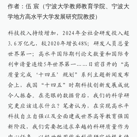
作者：伍 宸（宁波大学教师教育学院、宁波大
学地方高水平大学发展研究院教授）
科技投入持续增加，2024年全社会研发投入超
3.6万亿元，较2020年增长48%；研发人员总量
世界第一；高水平国际期刊论文数量和国际专
利申请量连续5年世界第一……日前召开的“高
质量完成‘十四五’规划”系列主题新闻发布
会上，我国“十四五”时期科技创新发展成就
令人振奋。在亮眼的数据背后，我们的科学研
究更应该追求什么？笔者认为，在实现高水平
科技自立自强以及全面建成世界高等教育强国
新阶段，我们需要把追求卓越的科研质量作为