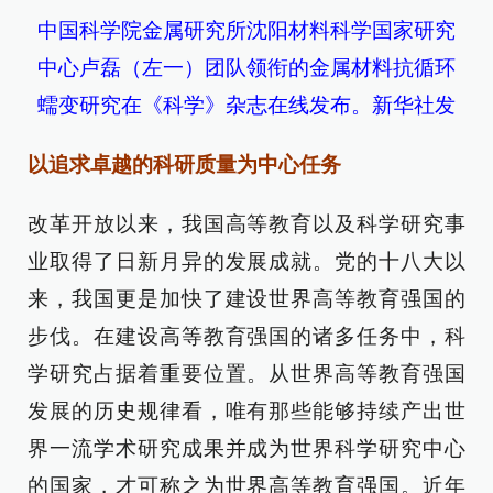
中国科学院金属研究所沈阳材料科学国家研究
中心卢磊（左一）团队领衔的金属材料抗循环
蠕变研究在《科学》杂志在线发布。新华社发
以追求卓越的科研质量为中心任务
改革开放以来，我国高等教育以及科学研究事
业取得了日新月异的发展成就。党的十八大以
来，我国更是加快了建设世界高等教育强国的
步伐。在建设高等教育强国的诸多任务中，科
学研究占据着重要位置。从世界高等教育强国
发展的历史规律看，唯有那些能够持续产出世
界一流学术研究成果并成为世界科学研究中心
的国家，才可称之为世界高等教育强国。近年