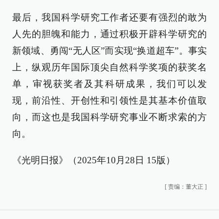
最后，我国科学研究工作者还要有强烈的敢为
人先的胆魄和能力，通过积极开辟科学研究的
新领域、勇闯“无人区”而实现“换道超车”。事实
上，纵观历年国际顶尖自然科学奖项的获奖名
单，审视获奖者及其科研成果，我们可以发
现，前沿性、开创性和引领性是其基本价值取
向，而这也是我国科学研究事业不断求索的方
向。
《光明日报》（2025年10月28日 15版）
[
责编：董大正
]