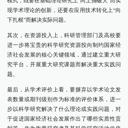
模式，既要在基础理论研究上“向上捅破天”而实
现学术理论的创新，还要在应用技术转化上“向
下扎根”而解决实际问题。
其次，在资源投入上，科研管理部门及高校要
进一步将宝贵的科学研究资源投向制约国家经
济社会发展的核心关键领域，通过建立重大研
究平台，开展重大研究课题而解决重大实践问
题。
最后，从学术评价上看，要摒弃以学术论文发
表数量或期刊级别作为标准的评价体系，进一
步以科学研究解决了什么理论或实践问题，对
于促进国家经济社会发展作出了哪些实质性贡