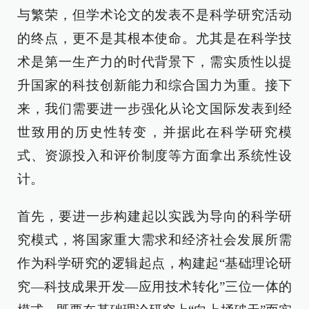
与繁荣，但学术论文的发表不是科学研究活动
的终点，更不是其根本使命。尤其是在科学技
术是第一生产力的时代背景下，需实质性以提
升国家的科技创新能力和综合国力为重。接下
来，我们需要进一步强化从论文国际发表到经
世致用的历史性转变，并据此在科学研究模
式、资源投入和评价制度等方面拿出系统性设
计。
首先，要进一步构建起以实践为导向的科学研
究模式，将国家重大需求和经济社会发展所需
作为科学研究的逻辑起点，构建起“基础理论研
究—科技成果开发—应用技术转化”三位一体的