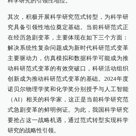
科学研究的引领性地位。
其次，积极开展科学研究范式转型，为科学研
究具备引领性地位奠定基础。当前科研范式正
在经历急剧变革，主要体现在如下三个方面：
解决系统性复杂问题成为新时代科研范式变革
主要驱动力，仿真模拟和数据科学可能成为推
动科研范式变革的有效突破口，科研活动组织
创新成为推动科研范式变革的基础。2024年度
诺贝尔物理学奖和化学奖分别授予与人工智能
（AI）相关的科学家，这正是当前科学研究范
式急剧变革的鲜明例证。为此，我国科学研究
要抢占这一战略机遇，通过范式转型实现科学
研究的战略性引领。