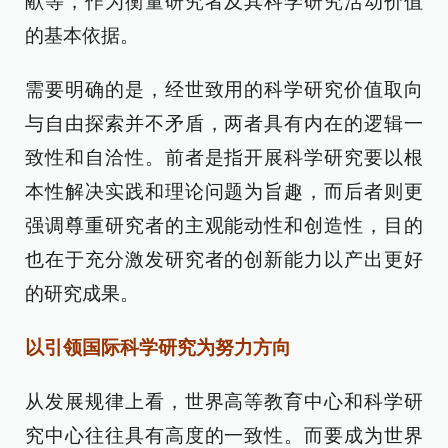
献等，作为衡量研究者及其科学研究活动价值
的基本依据。
需要明确的是，经世致用的科学研究价值取向
与自由探索并不矛盾，两者具有内在的逻辑一
致性和自洽性。前者是指开展科学研究要以根
本性解决实践和理论问题为旨趣，而后者则更
强调尊重研究者的主观能动性和创造性，目的
也在于充分激发研究者的创新能力以产出更好
的研究成果。
以引领国际科学研究为努力方向
从发展规律上看，世界高等教育中心和科学研
究中心往往具有高度的一致性。而要成为世界