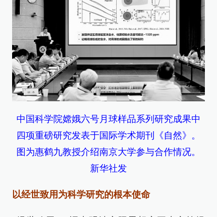
中国科学院嫦娥六号月球样品系列研究成果中
四项重磅研究发表于国际学术期刊《自然》。
图为惠鹤九教授介绍南京大学参与合作情况。
新华社发
以经世致用为科学研究的根本使命