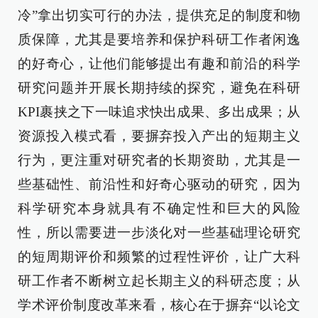
冷”拿出切实可行的办法，提供充足的制度和物
质保障，尤其是要培养和保护科研工作者闲逸
的好奇心，让他们能够提出有趣和前沿的科学
研究问题并开展长期持续的探究，避免在科研
KPI裹挟之下一味追求快出成果、多出成果；从
资源投入模式看，要摒弃投入产出的短期主义
行为，更注重对研究者的长期资助，尤其是一
些基础性、前沿性和好奇心驱动的研究，因为
科学研究本身就具有不确定性和巨大的风险
性，所以需要进一步淡化对一些基础理论研究
的短周期评价和频繁的过程性评价，让广大科
研工作者不断树立起长期主义的科研态度；从
学术评价制度改革来看，核心在于摒弃“以论文