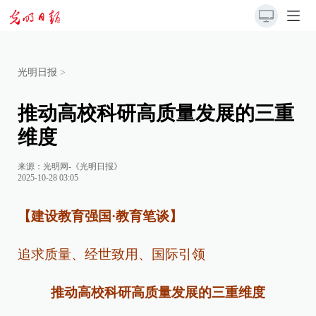
光明日报
>
推动高校科研高质量发展的三重
维度
来源：
光明网-《光明日报》
2025-10-28 03:05
【建设教育强国·教育笔谈】
追求质量、经世致用、国际引领
推动高校科研高质量发展的三重维度