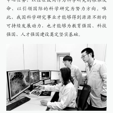
中心任务，以经世致用作为科学研究的根本使
命，以引领国际的科学研究为努力方向。唯
此，我国科学研究事业才能够得到源源不断的
可持续发展动力，也才能够为教育强国、科技
强国、人才强国建设奠定坚实基础。