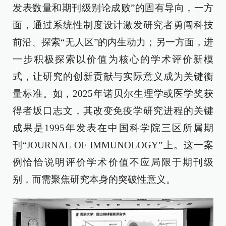
发表数量和期刊级别论成败”的固有导向，一方
面，通过系统性制度设计激发研究者勇闯科技
前沿、探索“无人区”的内生动力；另一方面，进
一步积极探索以价值为核心的学术评价新模
式，让研究的创新贡献与实际意义成为关键衡
量标准。如，2025年诺贝尔生理学或医学奖获
得者坂口志文，其改变免疫学研究进程的关键
成果是1995年发表在中国科学院三区所属期
刊“JOURNAL OF IMMUNOLOGY”上。这一案
例恰恰说明评价学术价值不应局限于期刊级
别，而需聚焦研究本身的突破性意义。