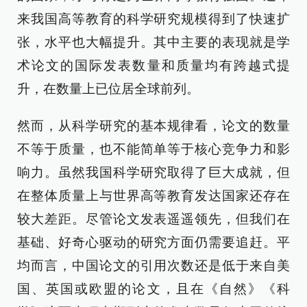
来我国高等教育的科学研究规模得到了快速扩
张，水平也大幅提升。其中主要的表现就是学
术论文的国际发表数量和质量均有跨越式提
升，在数量上已位居全球前列。
然而，从科学研究的基本规律看，论文的数量
不等于质量，也不能简单等于核心竞争力和影
响力。虽然我国科学研究取得了巨大成就，但
在整体质量上与世界高等教育发达国家还存在
较大差距。尽管论文发表遥遥领先，但我们在
基础、好奇心驱动的研究方面仍需要追赶。平
均而言，中国论文的引用次数还是低于来自美
国、英国或欧盟的论文，且在《自然》《科