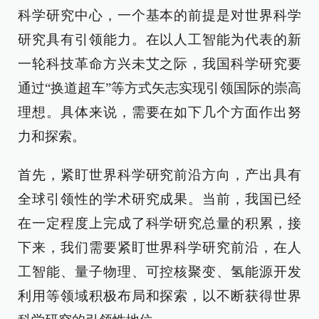
科学研究中心，一个基本的前提是对世界科学
研究具有引领能力。在以人工智能为代表的新
一轮科技革命方兴未艾之际，我国科学研究要
通过“换道超车”等方式矢志实现引领国际的崇高
理想。具体来说，需要在如下几个方面作出努
力和探索。
首先，紧盯世界科学研究前沿方向，产出具有
全球引领性的学术研究成果。当前，我国已经
在一定程度上完成了科学研究总量的积累，接
下来，我们需要紧盯世界科学研究前沿，在人
工智能、量子物理、可控核聚变、氢能源开发
利用等领域积极布局和探索，以不断获得世界