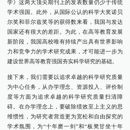
学》这两大顶尖期刊上的发表数量仍少于传统
学术强国。此外，从国际公认的科学大奖诺贝
尔奖和菲尔兹奖等的获得数来看，我国与发达
国家还有很大的差距。为此，在高等教育发展
新阶段，我国高校唯有持续产出具有世界影响
力和竞争力的学术研究成果，才可能进一步为
建设世界高等教育强国夯实科学研究的基础。
接下来，我们需要以追求卓越的科学研究质量
为中心任务，从办学理念、资源投入、评价制
度等方面为追求卓越的科学研究质量扫清障
碍。在办学理念上，要破除绩效至上主义的思
维惯性，为研究者营造更为宽松和自由探究的
学术氛围，为“十年磨一剑”和“板凳甘坐十年